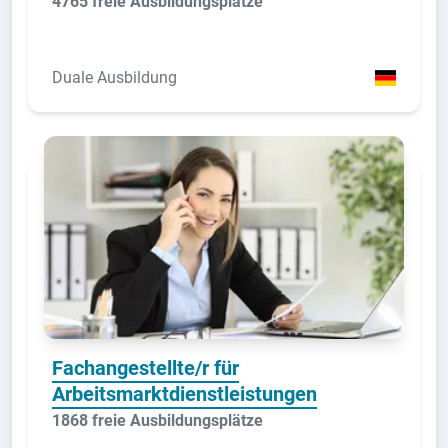
4765 freie Ausbildungsplätze
Duale Ausbildung
Fachangestellte/r für
Arbeitsmarktdienstleistungen
1868 freie Ausbildungsplätze