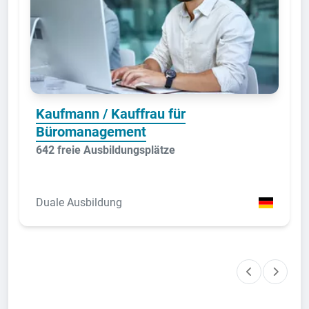
Kaufmann / Kauffrau für
Büromanagement
642 freie Ausbildungsplätze
Duale Ausbildung