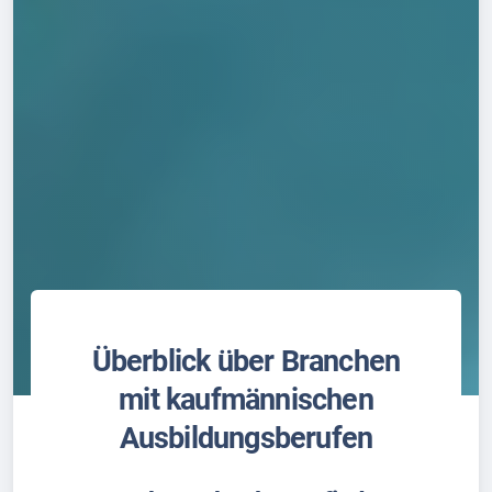
Überblick über Branchen
mit kaufmännischen
Ausbildungsberufen