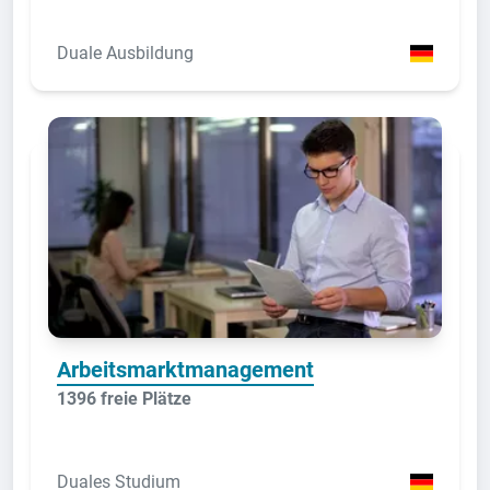
Duale Ausbildung
Arbeitsmarktmanagement
1396 freie Plätze
Duales Studium