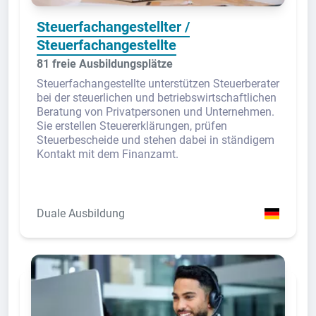
Steuerfachangestellter /
Steuerfachangestellte
81 freie Ausbildungsplätze
Steuerfachangestellte unterstützen Steuerberater
bei der steuerlichen und betriebswirtschaftlichen
Beratung von Privatpersonen und Unternehmen.
Sie erstellen Steuererklärungen, prüfen
Steuerbescheide und stehen dabei in ständigem
Kontakt mit dem Finanzamt.
Duale Ausbildung