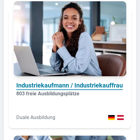
Industriekaufmann / Industriekauffrau
803 freie Ausbildungsplätze
Duale Ausbildung