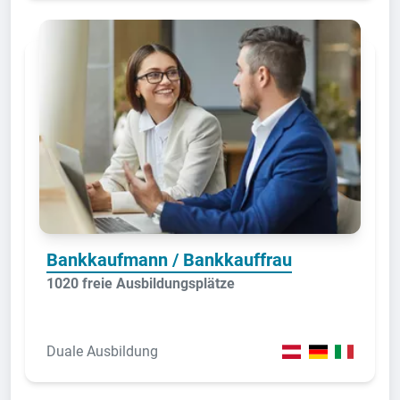
Bankkaufmann / Bankkauffrau
1020 freie Ausbildungsplätze
Duale Ausbildung