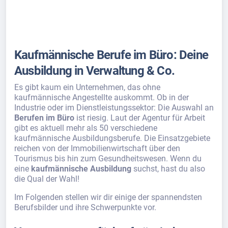
Kaufmännische Berufe im Büro: Deine
Ausbildung in Verwaltung & Co.
Es gibt kaum ein Unternehmen, das ohne
kaufmännische Angestellte auskommt. Ob in der
Industrie oder im Dienstleistungssektor: Die Auswahl an
Berufen im Büro
ist riesig. Laut der Agentur für Arbeit
gibt es aktuell mehr als 50 verschiedene
kaufmännische Ausbildungsberufe. Die Einsatzgebiete
reichen von der Immobilienwirtschaft über den
Tourismus bis hin zum Gesundheitswesen. Wenn du
eine
kaufmännische Ausbildung
suchst, hast du also
die Qual der Wahl!
Im Folgenden stellen wir dir einige der spannendsten
Berufsbilder und ihre Schwerpunkte vor.