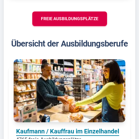
FREIE AUSBILDUNGSPLÄTZE
Übersicht der Ausbildungsberufe
Kaufmann / Kauffrau im Einzelhandel