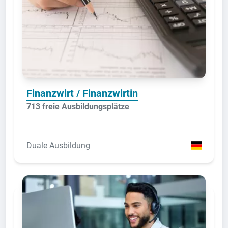
Finanzwirt / Finanzwirtin
713 freie Ausbildungsplätze
Duale Ausbildung