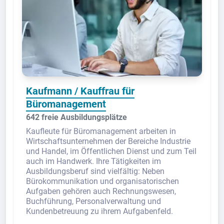
Kaufmann / Kauffrau für
Büromanagement
642 freie Ausbildungsplätze
Kaufleute für Büromanagement arbeiten in
Wirtschaftsunternehmen der Bereiche Industrie
und Handel, im Öffentlichen Dienst und zum Teil
auch im Handwerk. Ihre Tätigkeiten im
Ausbildungsberuf sind vielfältig: Neben
Bürokommunikation und organisatorischen
Aufgaben gehören auch Rechnungswesen,
Buchführung, Personalverwaltung und
Kundenbetreuung zu ihrem Aufgabenfeld.