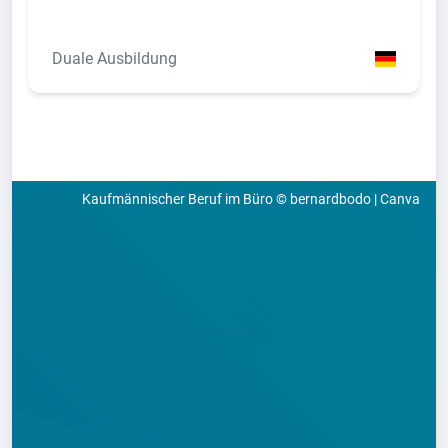
Duale Ausbildung
Kaufmännischer Beruf im Büro © bernardbodo | Canva