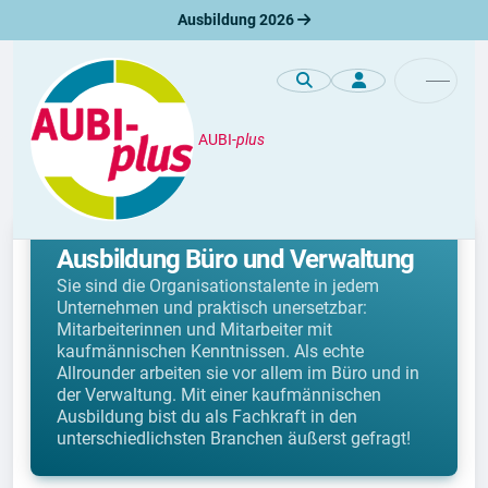
Ausbildung 2026
AUBI-
plus
Berufe
Kaufmännische Berufe:
Ausbildung Büro und Verwaltung
Sie sind die Organisationstalente in jedem
Unternehmen und praktisch unersetzbar:
Mitarbeiterinnen und Mitarbeiter mit
kaufmännischen Kenntnissen. Als echte
Allrounder arbeiten sie vor allem im Büro und in
der Verwaltung. Mit einer kaufmännischen
Ausbildung bist du als Fachkraft in den
unterschiedlichsten Branchen äußerst gefragt!