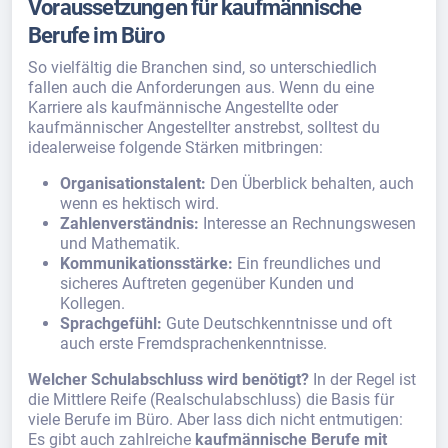
Voraussetzungen für kaufmännische
Berufe im Büro
So vielfältig die Branchen sind, so unterschiedlich
fallen auch die Anforderungen aus. Wenn du eine
Karriere als kaufmännische Angestellte oder
kaufmännischer Angestellter anstrebst, solltest du
idealerweise folgende Stärken mitbringen:
Organisationstalent:
Den Überblick behalten, auch
wenn es hektisch wird.
Zahlenverständnis:
Interesse an Rechnungswesen
und Mathematik.
Kommunikationsstärke:
Ein freundliches und
sicheres Auftreten gegenüber Kunden und
Kollegen.
Sprachgefühl:
Gute Deutschkenntnisse und oft
auch erste Fremdsprachenkenntnisse.
Welcher Schulabschluss wird benötigt?
In der Regel ist
die Mittlere Reife (Realschulabschluss) die Basis für
viele Berufe im Büro. Aber lass dich nicht entmutigen:
Es gibt auch zahlreiche
kaufmännische Berufe mit