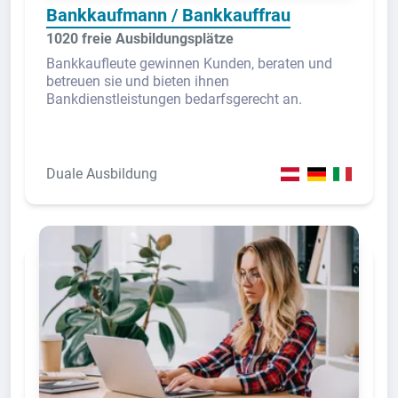
Bankkaufmann / Bankkauffrau
1020 freie Ausbildungsplätze
Bankkaufleute gewinnen Kunden, beraten und
betreuen sie und bieten ihnen
Bankdienstleistungen bedarfsgerecht an.
Duale Ausbildung