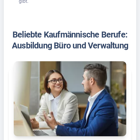
gibt.
Beliebte Kaufmännische Berufe:
Ausbildung Büro und Verwaltung