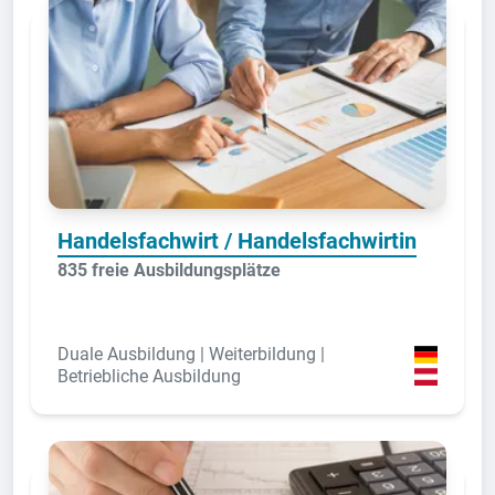
Handelsfachwirt / Handelsfachwirtin
835 freie Ausbildungsplätze
Duale Ausbildung | Weiterbildung |
Betriebliche Ausbildung