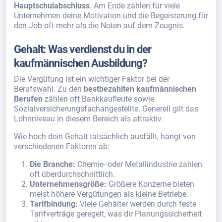
Hauptschulabschluss
. Am Ende zählen für viele
Unternehmen deine Motivation und die Begeisterung für
den Job oft mehr als die Noten auf dem Zeugnis.
Gehalt: Was verdienst du in der
kaufmännischen Ausbildung?
Die Vergütung ist ein wichtiger Faktor bei der
Berufswahl. Zu den
bestbezahlten kaufmännischen
Berufen
zählen oft Bankkaufleute sowie
Sozialversicherungsfachangestellte. Generell gilt das
Lohnniveau in diesem Bereich als attraktiv.
Wie hoch dein Gehalt tatsächlich ausfällt, hängt von
verschiedenen Faktoren ab:
Die Branche:
Chemie- oder Metallindustrie zahlen
oft überdurchschnittlich.
Unternehmensgröße:
Größere Konzerne bieten
meist höhere Vergütungen als kleine Betriebe.
Tarifbindung:
Viele Gehälter werden durch feste
Tarifverträge geregelt, was dir Planungssicherheit