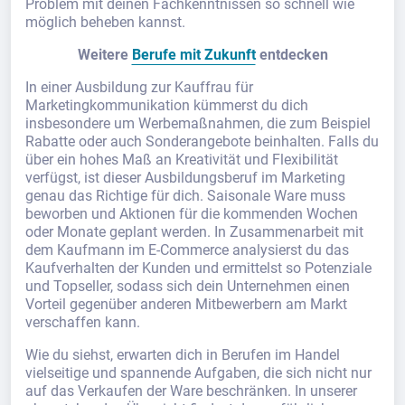
Problem mit deinen Fachkenntnissen so schnell wie
möglich beheben kannst.
Weitere
Berufe mit Zukunft
entdecken
In einer Ausbildung zur Kauffrau für
Marketingkommunikation kümmerst du dich
insbesondere um Werbemaßnahmen, die zum Beispiel
Rabatte oder auch Sonderangebote beinhalten. Falls du
über ein hohes Maß an Kreativität und Flexibilität
verfügst, ist dieser Ausbildungsberuf im Marketing
genau das Richtige für dich. Saisonale Ware muss
beworben und Aktionen für die kommenden Wochen
oder Monate geplant werden. In Zusammenarbeit mit
dem Kaufmann im E-Commerce analysierst du das
Kaufverhalten der Kunden und ermittelst so Potenziale
und Topseller, sodass sich dein Unternehmen einen
Vorteil gegenüber anderen Mitbewerbern am Markt
verschaffen kann.
Wie du siehst, erwarten dich in Berufen im Handel
vielseitige und spannende Aufgaben, die sich nicht nur
auf das Verkaufen der Ware beschränken. In unserer