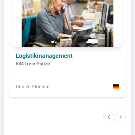
Logistikmanagement
584 freie Plätze
Duales Studium