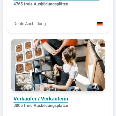
4765 freie Ausbildungsplätze
Duale Ausbildung
Verkäufer / Verkäuferin
3005 freie Ausbildungsplätze