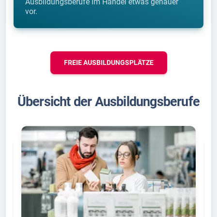
Ausbildungsberufe im Handel etwas genauer
vor.
FREIE AUSBILDUNGSPLÄTZE
Übersicht der Ausbildungsberufe