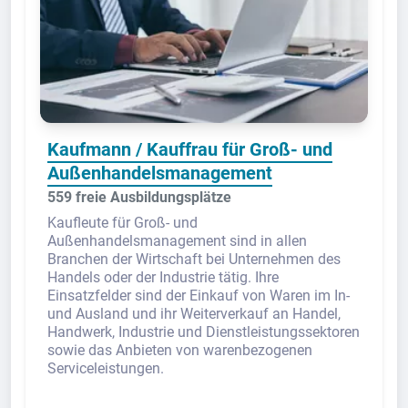
Kaufmann / Kauffrau für Groß- und
Außenhandelsmanagement
559 freie Ausbildungsplätze
Kaufleute für Groß- und
Außenhandelsmanagement sind in allen
Branchen der Wirtschaft bei Unternehmen des
Handels oder der Industrie tätig. Ihre
Einsatzfelder sind der Einkauf von Waren im In-
und Ausland und ihr Weiterverkauf an Handel,
Handwerk, Industrie und Dienstleistungssektoren
sowie das Anbieten von warenbezogenen
Serviceleistungen.