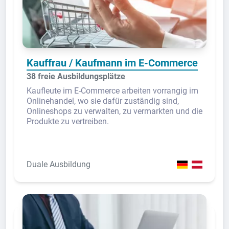
Kauffrau / Kaufmann im E-Commerce
38 freie Ausbildungsplätze
Kaufleute im E-Commerce arbeiten vorrangig im
Onlinehandel, wo sie dafür zuständig sind,
Onlineshops zu verwalten, zu vermarkten und die
Produkte zu vertreiben.
Duale Ausbildung