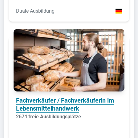
Duale Ausbildung
Fachverkäufer / Fachverkäuferin im
Lebensmittelhandwerk
2674 freie Ausbildungsplätze