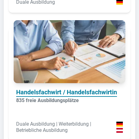
Duale Ausbildung
Handelsfachwirt / Handelsfachwirtin
835 freie Ausbildungsplätze
Duale Ausbildung | Weiterbildung |
Betriebliche Ausbildung