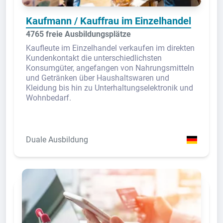
Kaufmann / Kauffrau im Einzelhandel
4765 freie Ausbildungsplätze
Kaufleute im Einzelhandel verkaufen im direkten
Kundenkontakt die unterschiedlichsten
Konsumgüter, angefangen von Nahrungsmitteln
und Getränken über Haushaltswaren und
Kleidung bis hin zu Unterhaltungselektronik und
Wohnbedarf.
Duale Ausbildung