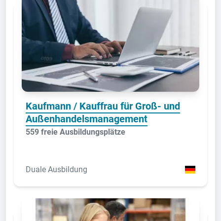
Kaufmann / Kauffrau für Groß- und
Außenhandelsmanagement
559 freie Ausbildungsplätze
Duale Ausbildung