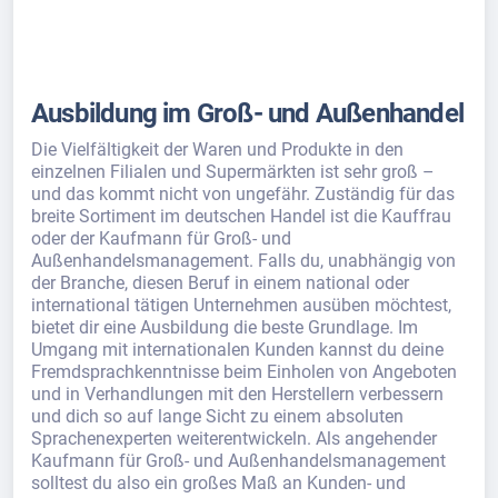
Ausbildung im Groß- und Außenhandel
Die Vielfältigkeit der Waren und Produkte in den
einzelnen Filialen und Supermärkten ist sehr groß –
und das kommt nicht von ungefähr. Zuständig für das
breite Sortiment im deutschen Handel ist die Kauffrau
oder der Kaufmann für Groß- und
Außenhandelsmanagement. Falls du, unabhängig von
der Branche, diesen Beruf in einem national oder
international tätigen Unternehmen ausüben möchtest,
bietet dir eine Ausbildung die beste Grundlage. Im
Umgang mit internationalen Kunden kannst du deine
Fremdsprachkenntnisse beim Einholen von Angeboten
und in Verhandlungen mit den Herstellern verbessern
und dich so auf lange Sicht zu einem absoluten
Sprachenexperten weiterentwickeln. Als angehender
Kaufmann für Groß- und Außenhandelsmanagement
solltest du also ein großes Maß an Kunden- und