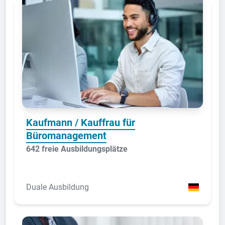
Kaufmann / Kauffrau für
Büromanagement
642 freie Ausbildungsplätze
Duale Ausbildung