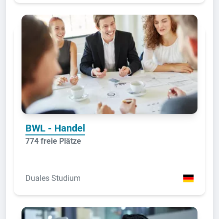
BWL - Handel
774 freie Plätze
Duales Studium