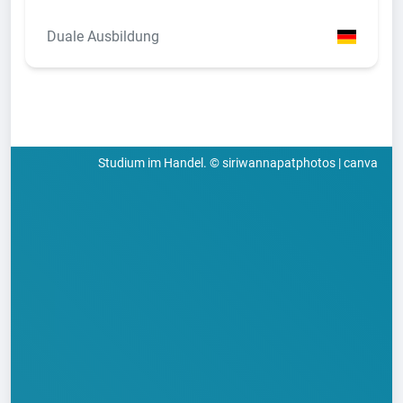
Duale Ausbildung
Studium im Handel. © siriwannapatphotos | canva