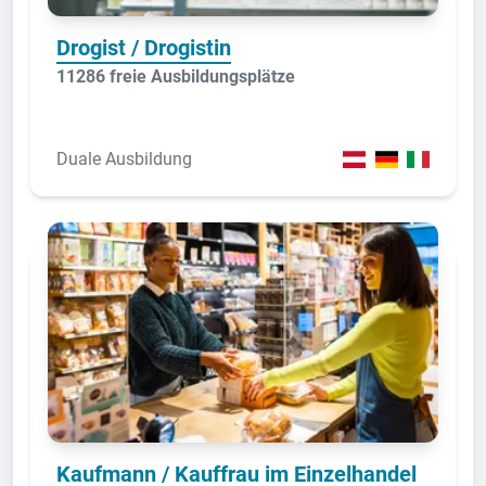
Drogist / Drogistin
11286 freie Ausbildungsplätze
Duale Ausbildung
Kaufmann / Kauffrau im Einzelhandel