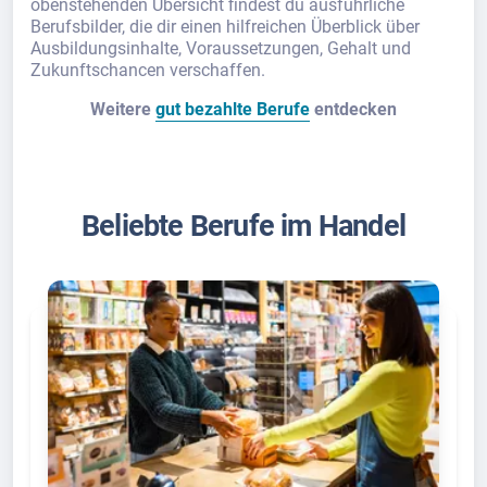
obenstehenden Übersicht findest du ausführliche
Berufsbilder, die dir einen hilfreichen Überblick über
Ausbildungsinhalte, Voraussetzungen, Gehalt und
Zukunftschancen verschaffen.
Weitere
gut bezahlte Berufe
entdecken
Beliebte Berufe im Handel