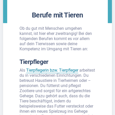
Berufe mit Tieren
Ob du gut mit Menschen umgehen
kannst, ist hier eher zweitrangig! Bei den
folgenden Berufen kommt es vor allem
auf dein Tierwissen sowie deine
Kompetenz im Umgang mit Tieren an:
Tierpfleger
Als
Tierpflegerin bzw. Tierpfleger
arbeitest
du in verschiedenen Einrichtungen. Du
betreust Haustiere in Tierheimen oder –
pensionen. Du fütterst und pflegst
Zootiere und sorgst für ein artgerechtes
Gehege. Dazu gehört auch, dass du die
Tiere beschäftigst, indem du
beispielsweise das Futter versteckst oder
ihnen ein neues Spielzeug ins Gehege