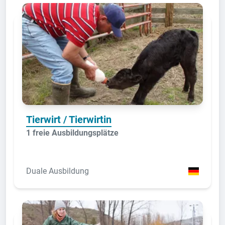
Tierwirt / Tierwirtin
1 freie Ausbildungsplätze
Duale Ausbildung