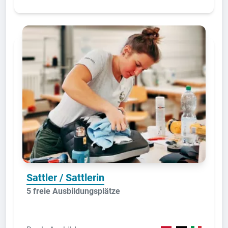
Sattler / Sattlerin
5 freie Ausbildungsplätze