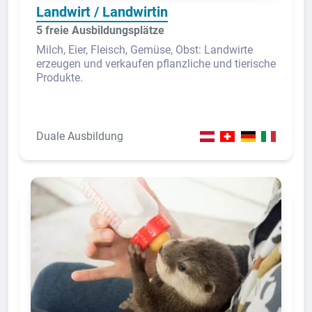
Landwirt / Landwirtin
5 freie Ausbildungsplätze
Milch, Eier, Fleisch, Gemüse, Obst: Landwirte
erzeugen und verkaufen pflanzliche und tierische
Produkte.
Duale Ausbildung