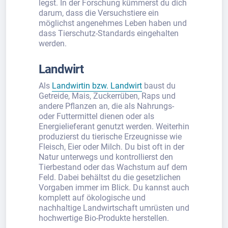
legst. In der Forschung kümmerst du dich
darum, dass die Versuchstiere ein
möglichst angenehmes Leben haben und
dass Tierschutz-Standards eingehalten
werden.
Landwirt
Als
Landwirtin bzw. Landwirt
baust du
Getreide, Mais, Zuckerrüben, Raps und
andere Pflanzen an, die als Nahrungs-
oder Futtermittel dienen oder als
Energielieferant genutzt werden. Weiterhin
produzierst du tierische Erzeugnisse wie
Fleisch, Eier oder Milch. Du bist oft in der
Natur unterwegs und kontrollierst den
Tierbestand oder das Wachstum auf dem
Feld. Dabei behältst du die gesetzlichen
Vorgaben immer im Blick. Du kannst auch
komplett auf ökologische und
nachhaltige Landwirtschaft umrüsten und
hochwertige Bio-Produkte herstellen.