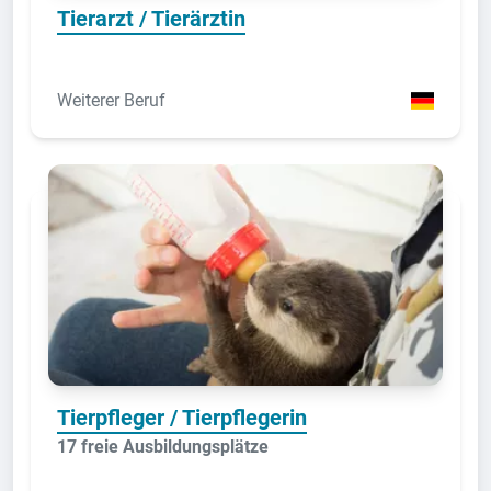
Tierarzt / Tierärztin
Weiterer Beruf
Tierpfleger / Tierpflegerin
17 freie Ausbildungsplätze