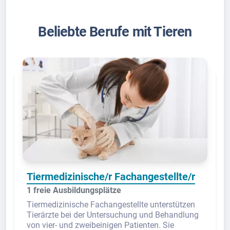
Beliebte Berufe mit Tieren
Tiermedizinische/r Fachangestellte/r
1 freie Ausbildungsplätze
Tiermedizinische Fachangestellte unterstützen
Tierärzte bei der Untersuchung und Behandlung
von vier- und zweibeinigen Patienten. Sie