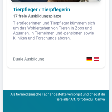
Tierpfleger / Tierpflegerin
17 freie Ausbildungsplätze
Tierpflegerinnen und Tierpfleger kümmern sich
um das Wohlergehen von Tieren in Zoos und
Aquarien, in Tierheimen und -pensionen sowie
Kliniken und Forschungslaboren.
Duale Ausbildung
Als tiermedizinische Fachangestellte versorgst und pflegst du
Tiere aller Art. © fotoedu | Canva