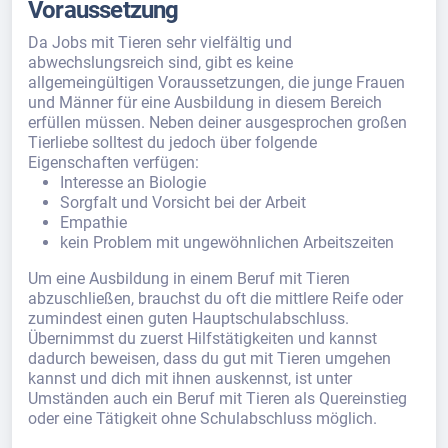
Voraussetzung
Da Jobs mit Tieren sehr vielfältig und
abwechslungsreich sind, gibt es keine
allgemeingültigen Voraussetzungen, die junge Frauen
und Männer für eine Ausbildung in diesem Bereich
erfüllen müssen. Neben deiner ausgesprochen großen
Tierliebe solltest du jedoch über folgende
Eigenschaften verfügen:
Interesse an Biologie
Sorgfalt und Vorsicht bei der Arbeit
Empathie
kein Problem mit ungewöhnlichen Arbeitszeiten
Um eine Ausbildung in einem Beruf mit Tieren
abzuschließen, brauchst du oft die mittlere Reife oder
zumindest einen guten Hauptschulabschluss.
Übernimmst du zuerst Hilfstätigkeiten und kannst
dadurch beweisen, dass du gut mit Tieren umgehen
kannst und dich mit ihnen auskennst, ist unter
Umständen auch ein Beruf mit Tieren als Quereinstieg
oder eine Tätigkeit ohne Schulabschluss möglich.