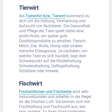
Tierwirt
Als
Tierwirtin bzw. Tierwirt
kümmerst du
dich um die Haltung, Vermehrung und
Aufzucht von Nutztieren. Die Gesundheit
und Pflege der Tiere spielt dabei eine
große Rolle, um später gute
Qualitätsprodukte zu erhalten: Fleisch,
Milch, Eier, Wolle, Honig oder andere
tierische Erzeugnisse. Je nachdem, um
welche Tiere es sich handelt, liegt dein
Schwerpunkt auf der Rinderhaltung,
Schweinehaltung, Geflügelhaltung,
Schäferei oder Imkerei.
Fischwirt
Fischwirtinnen und Fischwirte
sind sehr
naturverbunden und arbeiten in der Regel
an der frischen Luft. Sie kennen sich mit
Fischhaltung und Fischzucht aus, wie
kein anderer. Zu ihren Spezialgebieten