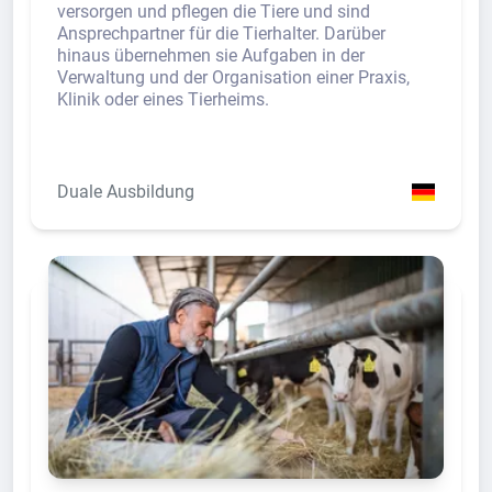
versorgen und pflegen die Tiere und sind
Ansprechpartner für die Tierhalter. Darüber
hinaus übernehmen sie Aufgaben in der
Verwaltung und der Organisation einer Praxis,
Klinik oder eines Tierheims.
Duale Ausbildung