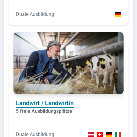
Duale Ausbildung
Landwirt / Landwirtin
5 freie Ausbildungsplätze
Duale Ausbildung