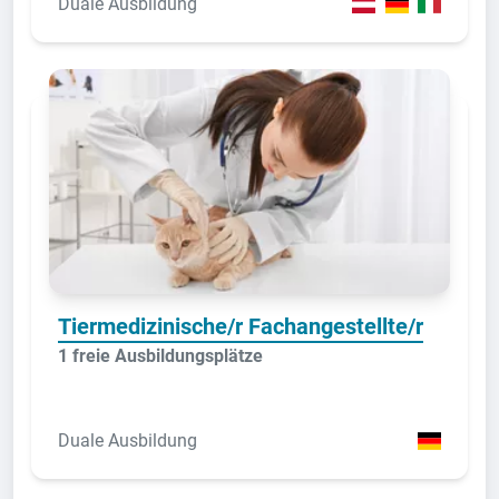
Duale Ausbildung
Tiermedizinische/r Fachangestellte/r
1 freie Ausbildungsplätze
Duale Ausbildung