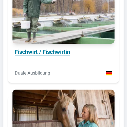
Fischwirt / Fischwirtin
Duale Ausbildung