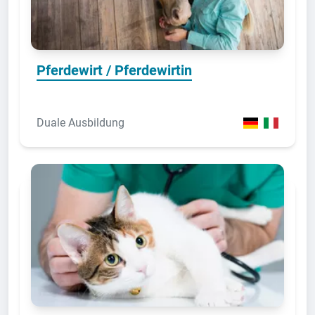
Pferdewirt / Pferdewirtin
Duale Ausbildung