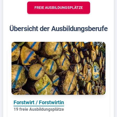
FREIE AUSBILDUNGSPLÄTZE
Übersicht der Ausbildungsberufe
Forstwirt / Forstwirtin
19 freie Ausbildungsplätze