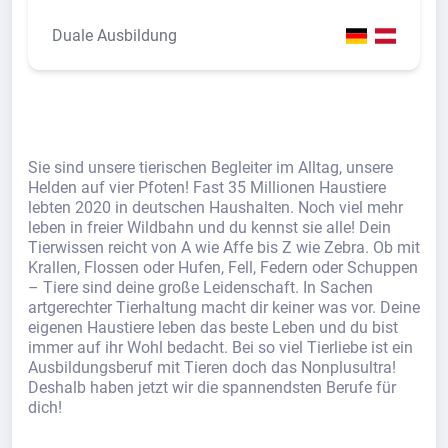
Duale Ausbildung
Sie sind unsere tierischen Begleiter im Alltag, unsere
Helden auf vier Pfoten! Fast 35 Millionen Haustiere
lebten 2020 in deutschen Haushalten. Noch viel mehr
leben in freier Wildbahn und du kennst sie alle! Dein
Tierwissen reicht von A wie Affe bis Z wie Zebra. Ob mit
Krallen, Flossen oder Hufen, Fell, Federn oder Schuppen
– Tiere sind deine große Leidenschaft. In Sachen
artgerechter Tierhaltung macht dir keiner was vor. Deine
eigenen Haustiere leben das beste Leben und du bist
immer auf ihr Wohl bedacht. Bei so viel Tierliebe ist ein
Ausbildungsberuf mit Tieren doch das Nonplusultra!
Deshalb haben jetzt wir die spannendsten Berufe für
dich!