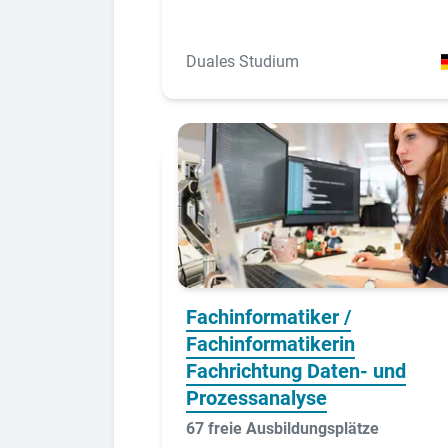
Duales Studium
Fachinformatiker /
Fachinformatikerin
Fachrichtung Daten- und
Prozessanalyse
67 freie Ausbildungsplätze