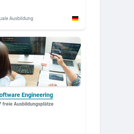
uale Ausbildung
oftware Engineering
7 freie Ausbildungsplätze