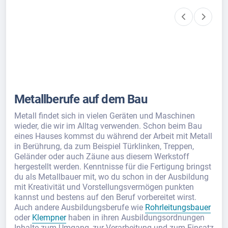
Metallberufe auf dem Bau
Metall findet sich in vielen Geräten und Maschinen
wieder, die wir im Alltag verwenden. Schon beim Bau
eines Hauses kommst du während der Arbeit mit Metall
in Berührung, da zum Beispiel Türklinken, Treppen,
Geländer oder auch Zäune aus diesem Werkstoff
hergestellt werden. Kenntnisse für die Fertigung bringst
du als Metallbauer mit, wo du schon in der Ausbildung
mit Kreativität und Vorstellungsvermögen punkten
kannst und bestens auf den Beruf vorbereitet wirst.
Auch andere Ausbildungsberufe wie
Rohrleitungsbauer
oder
Klempner
haben in ihren Ausbildungsordnungen
Inhalte zum Umgang, zur Verarbeitung und zum Einsatz