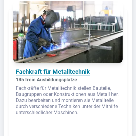
Fachkraft für Metalltechnik
185 freie Ausbildungsplätze
Fachkräfte für Metalltechnik stellen Bauteile,
Baugruppen oder Konstruktionen aus Metall her.
Dazu bearbeiten und montieren sie Metallteile
durch verschiedene Techniken unter der Mithilfe
unterschiedlicher Maschinen.