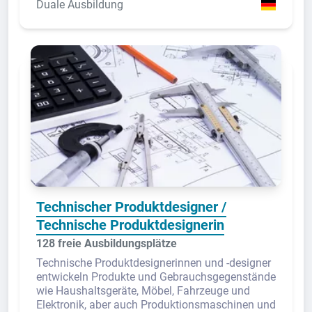
Duale Ausbildung
Technischer Produktdesigner /
Technische Produktdesignerin
128 freie Ausbildungsplätze
Technische Produktdesignerinnen und -designer
entwickeln Produkte und Gebrauchsgegenstände
wie Haushaltsgeräte, Möbel, Fahrzeuge und
Elektronik, aber auch Produktionsmaschinen und