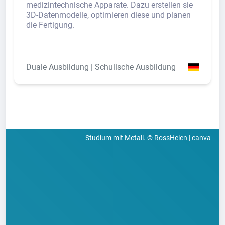
medizintechnische Apparate. Dazu erstellen sie
3D-Datenmodelle, optimieren diese und planen
die Fertigung.
Duale Ausbildung | Schulische Ausbildung
Studium mit Metall. © RossHelen | canva