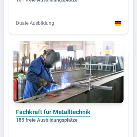
Duale Ausbildung
Fachkraft für Metalltechnik
185 freie Ausbildungsplätze