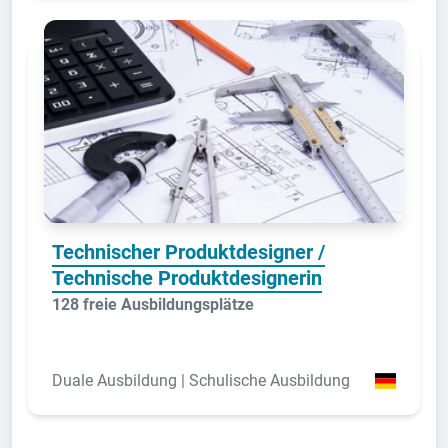
Technischer Produktdesigner /
Technische Produktdesignerin
128 freie Ausbildungsplätze
Duale Ausbildung | Schulische Ausbildung