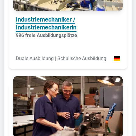
Industriemechaniker /
Industriemechanikerin
996 freie Ausbildungsplätze
Duale Ausbildung | Schulische Ausbildung