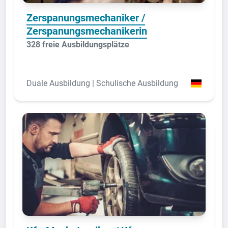
Zerspanungsmechaniker /
Zerspanungsmechanikerin
328 freie Ausbildungsplätze
Duale Ausbildung | Schulische Ausbildung