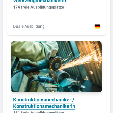
Werkzeugmechanikerin
174 freie Ausbildungsplätze
Duale Ausbildung
Konstruktionsmechaniker /
Konstruktionsmechanikerin
161 freie Ausbildungsplätze