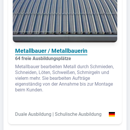
Metallbauer / Metallbauerin
64 freie Ausbildungsplätze
Metallbauer bearbeiten Metall durch Schmieden,
Schneiden, Löten, Schweißen, Schmirgeln und
vielem mehr. Sie bearbeiten Aufträge
eigenständig von der Annahme bis zur Montage
beim Kunden.
Duale Ausbildung | Schulische Ausbildung