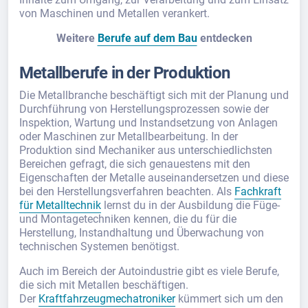
von Maschinen und Metallen verankert.
Weitere
Berufe auf dem Bau
entdecken
Metallberufe in der Produktion
Die Metallbranche beschäftigt sich mit der Planung und
Durchführung von Herstellungsprozessen sowie der
Inspektion, Wartung und Instandsetzung von Anlagen
oder Maschinen zur Metallbearbeitung. In der
Produktion sind Mechaniker aus unterschiedlichsten
Bereichen gefragt, die sich genauestens mit den
Eigenschaften der Metalle auseinandersetzen und diese
bei den Herstellungsverfahren beachten. Als
Fachkraft
für Metalltechnik
lernst du in der Ausbildung die Füge-
und Montagetechniken kennen, die du für die
Herstellung, Instandhaltung und Überwachung von
technischen Systemen benötigst.
Auch im Bereich der Autoindustrie gibt es viele Berufe,
die sich mit Metallen beschäftigen.
Der
Kraftfahrzeugmechatroniker
kümmert sich um den