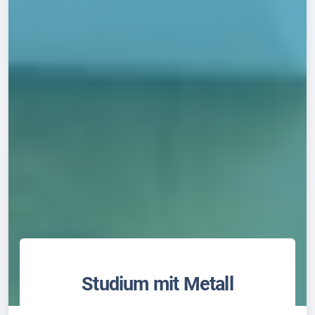
Studium mit Metall