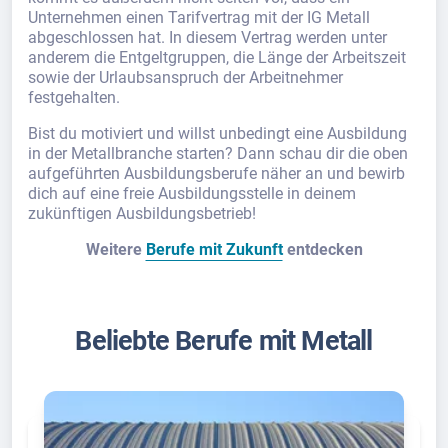
Unternehmen einen Tarifvertrag mit der IG Metall
abgeschlossen hat. In diesem Vertrag werden unter
anderem die Entgeltgruppen, die Länge der Arbeitszeit
sowie der Urlaubsanspruch der Arbeitnehmer
festgehalten.
Bist du motiviert und willst unbedingt eine Ausbildung
in der Metallbranche starten? Dann schau dir die oben
aufgeführten Ausbildungsberufe näher an und bewirb
dich auf eine freie Ausbildungsstelle in deinem
zukünftigen Ausbildungsbetrieb!
Weitere
Berufe mit Zukunft
entdecken
Beliebte Berufe mit Metall