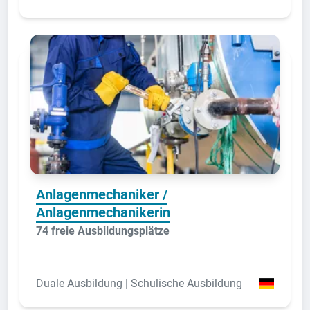
Anlagenmechaniker /
Anlagenmechanikerin
74 freie Ausbildungsplätze
Duale Ausbildung | Schulische Ausbildung