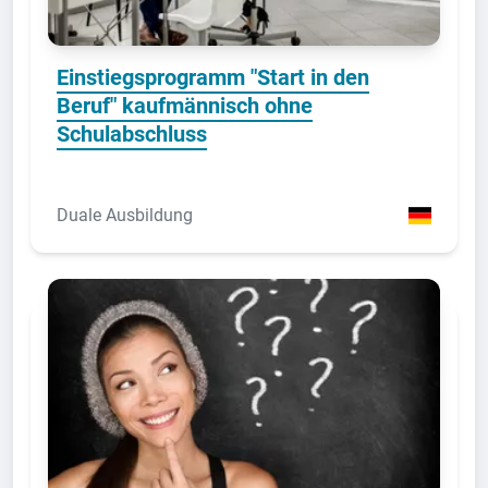
Einstiegsprogramm "Start in den
Beruf" kaufmännisch ohne
Schulabschluss
Duale Ausbildung