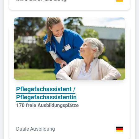
Pflegefachassistent /
Pflegefachassistentin
170 freie Ausbildungsplätze
Duale Ausbildung