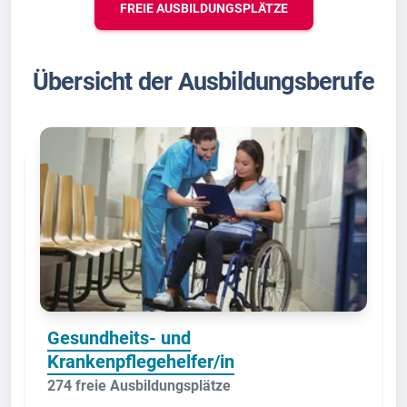
FREIE AUSBILDUNGSPLÄTZE
Übersicht der Ausbildungsberufe
Gesundheits- und
Krankenpflegehelfer/in
274 freie Ausbildungsplätze