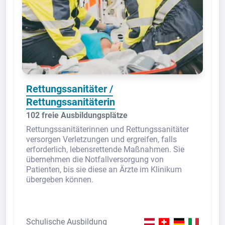
Rettungssanitäter /
Rettungssanitäterin
102 freie Ausbildungsplätze
Rettungssanitäterinnen und Rettungssanitäter
versorgen Verletzungen und ergreifen, falls
erforderlich, lebensrettende Maßnahmen. Sie
übernehmen die Notfallversorgung von
Patienten, bis sie diese an Ärzte im Klinikum
übergeben können.
Schulische Ausbildung