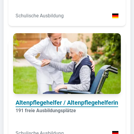
Schulische Ausbildung
Altenpflegehelfer / Altenpflegehelferin
191 freie Ausbildungsplätze
Schulische Ausbildung