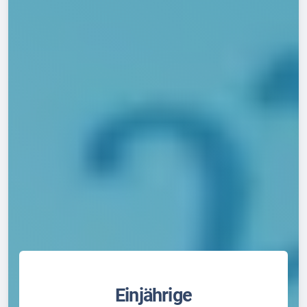
Einjährige