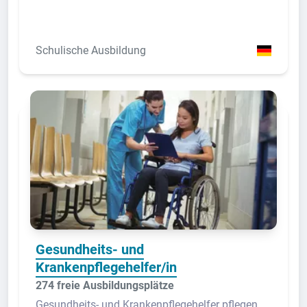
Schulische Ausbildung
Gesundheits- und
Krankenpflegehelfer/in
274 freie Ausbildungsplätze
Gesundheits- und Krankenpflegehelfer pflegen