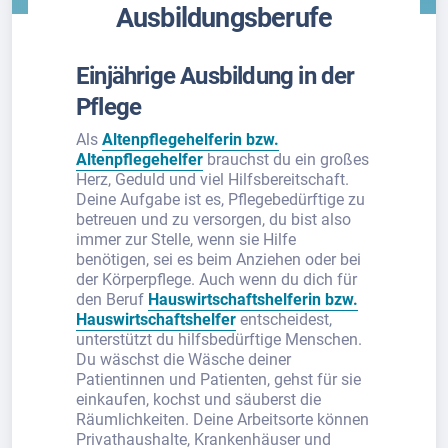
Ausbildungsberufe
Einjährige Ausbildung in der
Pflege
Als
Altenpflegehelferin bzw.
Altenpflegehelfer
brauchst du ein großes
Herz, Geduld und viel Hilfsbereitschaft.
Deine Aufgabe ist es, Pflegebedürftige zu
betreuen und zu versorgen, du bist also
immer zur Stelle, wenn sie Hilfe
benötigen, sei es beim Anziehen oder bei
der Körperpflege. Auch wenn du dich für
den Beruf
Hauswirtschaftshelferin bzw.
Hauswirtschaftshelfer
entscheidest,
unterstützt du hilfsbedürftige Menschen.
Du wäschst die Wäsche deiner
Patientinnen und Patienten, gehst für sie
einkaufen, kochst und säuberst die
Räumlichkeiten. Deine Arbeitsorte können
Privathaushalte, Krankenhäuser und