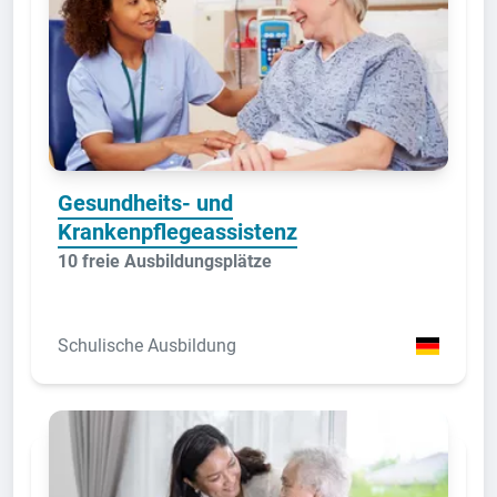
Gesundheits- und
Krankenpflegeassistenz
10 freie Ausbildungsplätze
Schulische Ausbildung