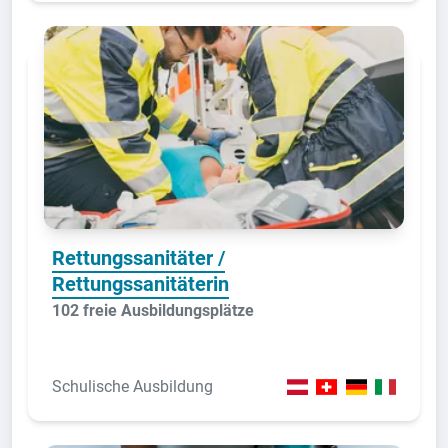
Rettungssanitäter /
Rettungssanitäterin
102 freie Ausbildungsplätze
Schulische Ausbildung