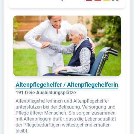
Altenpflegehelfer / Altenpflegehelferin
191 freie Ausbildungsplätze
Altenpflegehelferinnen und Altenpflegehelfer
unterstützen bei der Betreuung, Versorgung und
Pflege älterer Menschen. Sie sorgen zusammen
mit Altenpflegern dafür, dass die Lebensqualität
der Pflegebedürftigen weitestgehend erhalten
bleibt.