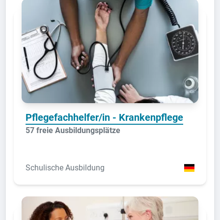
Pflegefachhelfer/in - Krankenpflege
57 freie Ausbildungsplätze
Schulische Ausbildung