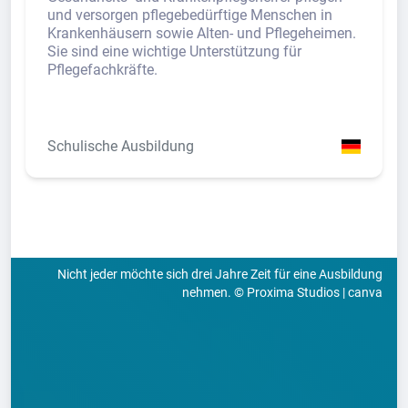
und versorgen pflegebedürftige Menschen in
Krankenhäusern sowie Alten- und Pflegeheimen.
Sie sind eine wichtige Unterstützung für
Pflegefachkräfte.
Schulische Ausbildung
Nicht jeder möchte sich drei Jahre Zeit für eine Ausbildung
nehmen. © Proxima Studios | canva