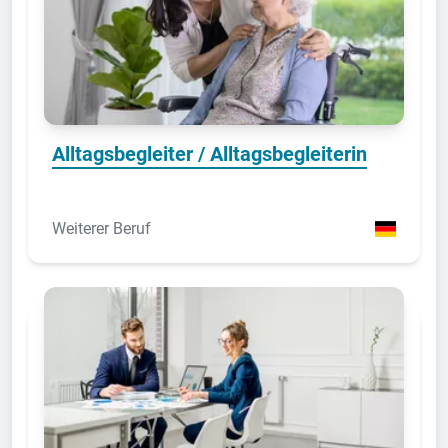
Alltagsbegleiter / Alltagsbegleiterin
Weiterer Beruf