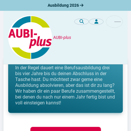
Ausbildung 2026
AUBI-
plus
Berufe
Einjährige Ausbildungsberufe
In der Regel dauert eine Berufsausbildung drei
bis vier Jahre bis du deinen Abschluss in der
Tasche hast. Du möchtest zwar gerne eine
Ausbildung absolvieren, aber das ist dir zu lang?
Wir haben dir ein paar Berufe zusammengestellt,
bei denen du nach nur einem Jahr fertig bist und
voll einsteigen kannst!