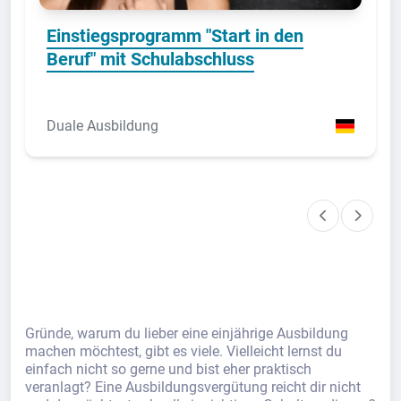
Einstiegsprogramm "Start in den
Beruf" mit Schulabschluss
Duale Ausbildung
Gründe, warum du lieber eine einjährige Ausbildung
machen möchtest, gibt es viele. Vielleicht lernst du
einfach nicht so gerne und bist eher praktisch
veranlagt? Eine Ausbildungsvergütung reicht dir nicht