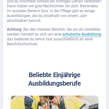
und du möchtest schnell ein richtiges Gehalt verdienen?
Dann haben wir gute Nachrichten für dich: Besonders
im sozialen Bereich bzw. in der Pflege gibt es einige
Ausbildungen, die du innerhalb von einem Jahr
abschließen kannst.
Achtung
: Bei den meisten Berufen, die wir dir vorstellen
werden, handelt es sich um eine
schulische Ausbildung
,
das bedeutet du lernst fast ausschließlich an einer
Berufsfachschule.
Beliebte Einjährige
Ausbildungsberufe