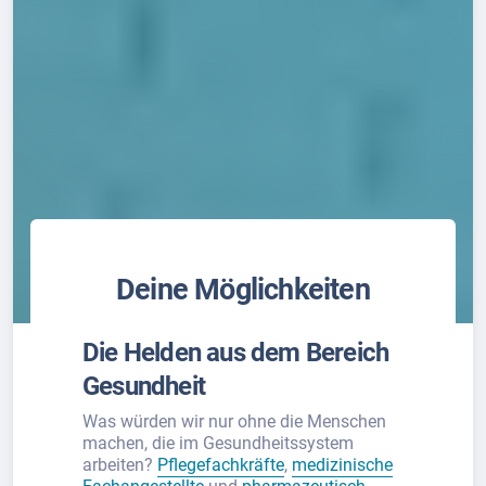
Deine Möglichkeiten
Die Helden aus dem Bereich
Gesundheit
Was würden wir nur ohne die Menschen
machen, die im Gesundheitssystem
arbeiten?
Pflegefachkräfte
,
medizinische