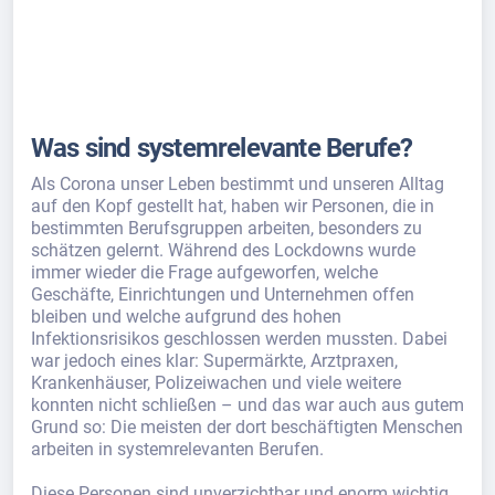
Was sind systemrelevante Berufe?
Als Corona unser Leben bestimmt und unseren Alltag
auf den Kopf gestellt hat, haben wir Personen, die in
bestimmten Berufsgruppen arbeiten, besonders zu
schätzen gelernt. Während des Lockdowns wurde
immer wieder die Frage aufgeworfen, welche
Geschäfte, Einrichtungen und Unternehmen offen
bleiben und welche aufgrund des hohen
Infektionsrisikos geschlossen werden mussten. Dabei
war jedoch eines klar: Supermärkte, Arztpraxen,
Krankenhäuser, Polizeiwachen und viele weitere
konnten nicht schließen – und das war auch aus gutem
Grund so: Die meisten der dort beschäftigten Menschen
arbeiten in systemrelevanten Berufen.
Diese Personen sind unverzichtbar und enorm wichtig