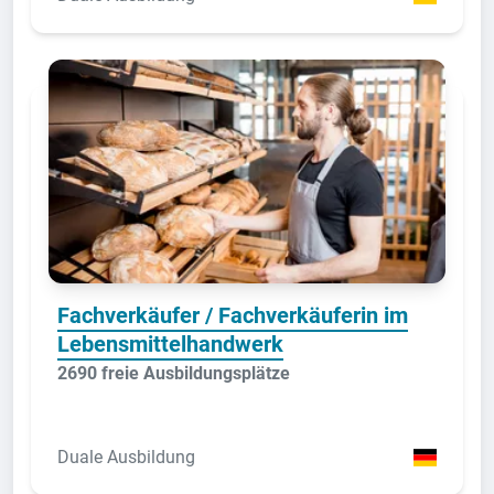
Fachverkäufer / Fachverkäuferin im
Lebensmittelhandwerk
2690 freie Ausbildungsplätze
Duale Ausbildung