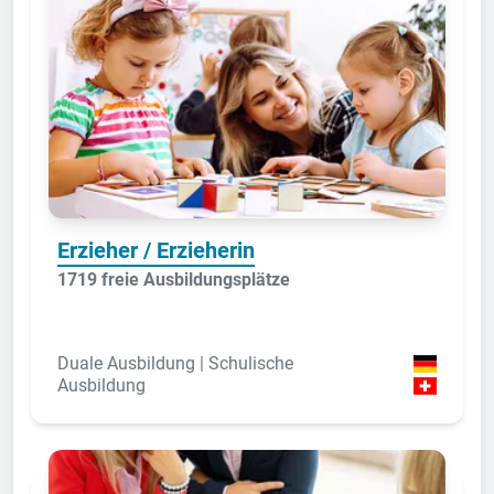
Erzieher / Erzieherin
1719 freie Ausbildungsplätze
Duale Ausbildung | Schulische
Ausbildung