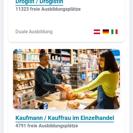
Drogist / Drogistin
11323 freie Ausbildungsplätze
Duale Ausbildung
Kaufmann / Kauffrau im Einzelhandel
4791 freie Ausbildungsplätze