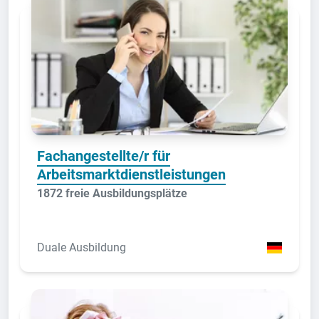
Fachangestellte/r für
Arbeitsmarktdienstleistungen
1872 freie Ausbildungsplätze
Duale Ausbildung