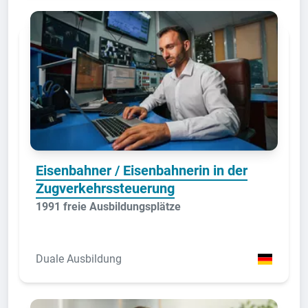
Eisenbahner / Eisenbahnerin in der
Zugverkehrssteuerung
1991 freie Ausbildungsplätze
Duale Ausbildung