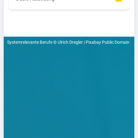
Systemrelevante Berufe © Ulrich Dregler | Pixabay Public Domain