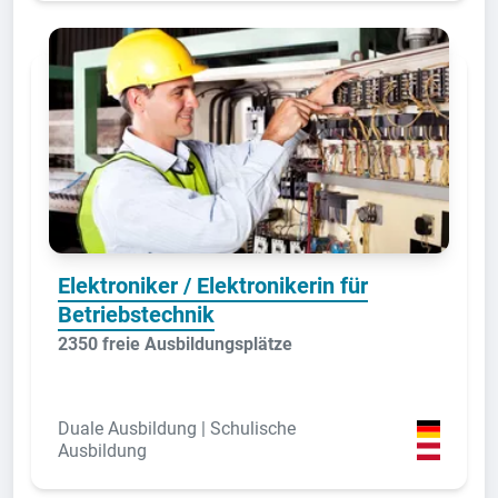
Elektroniker / Elektronikerin für
Betriebstechnik
2350 freie Ausbildungsplätze
Duale Ausbildung | Schulische
Ausbildung