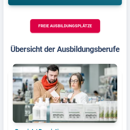
FREIE AUSBILDUNGSPLÄTZE
Übersicht der Ausbildungsberufe