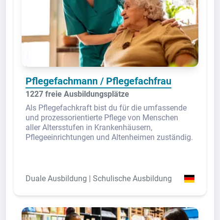
Pflegefachmann / Pflegefachfrau
1227 freie Ausbildungsplätze
Als Pflegefachkraft bist du für die umfassende
und prozessorientierte Pflege von Menschen
aller Altersstufen in Krankenhäusern,
Pflegeeinrichtungen und Altenheimen zuständig.
Duale Ausbildung | Schulische Ausbildung