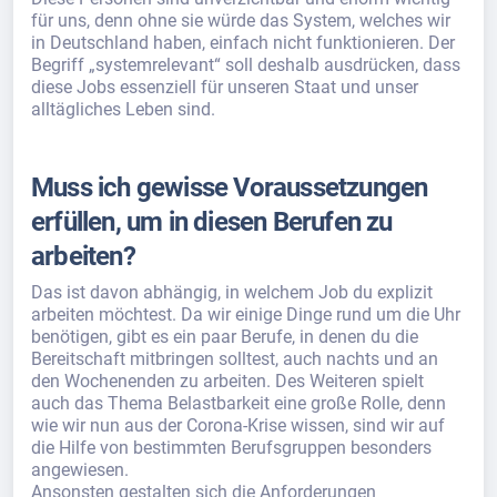
für uns, denn ohne sie würde das System, welches wir
in Deutschland haben, einfach nicht funktionieren. Der
Begriff „systemrelevant“ soll deshalb ausdrücken, dass
diese Jobs essenziell für unseren Staat und unser
alltägliches Leben sind.
Muss ich gewisse Voraussetzungen
erfüllen, um in diesen Berufen zu
arbeiten?
Das ist davon abhängig, in welchem Job du explizit
arbeiten möchtest. Da wir einige Dinge rund um die Uhr
benötigen, gibt es ein paar Berufe, in denen du die
Bereitschaft mitbringen solltest, auch nachts und an
den Wochenenden zu arbeiten. Des Weiteren spielt
auch das Thema Belastbarkeit eine große Rolle, denn
wie wir nun aus der Corona-Krise wissen, sind wir auf
die Hilfe von bestimmten Berufsgruppen besonders
angewiesen.
Ansonsten gestalten sich die Anforderungen