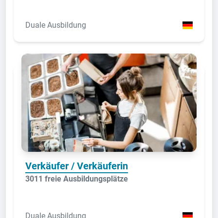
Duale Ausbildung
Verkäufer / Verkäuferin
3011 freie Ausbildungsplätze
Duale Ausbildung