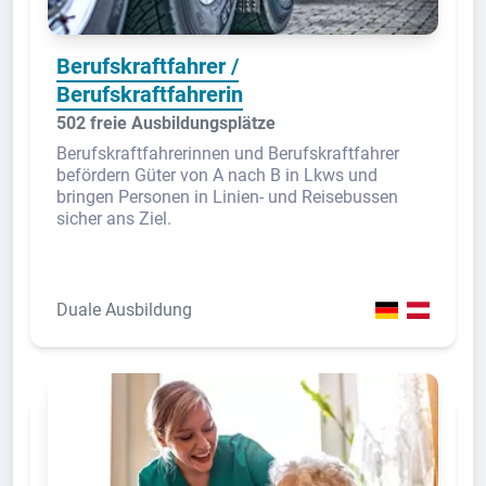
Berufskraftfahrer /
Berufskraftfahrerin
502 freie Ausbildungsplätze
Berufskraftfahrerinnen und Berufskraftfahrer
befördern Güter von A nach B in Lkws und
bringen Personen in Linien- und Reisebussen
sicher ans Ziel.
Duale Ausbildung