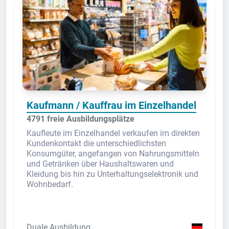
Kaufmann / Kauffrau im Einzelhandel
4791 freie Ausbildungsplätze
Kaufleute im Einzelhandel verkaufen im direkten
Kundenkontakt die unterschiedlichsten
Konsumgüter, angefangen von Nahrungsmitteln
und Getränken über Haushaltswaren und
Kleidung bis hin zu Unterhaltungselektronik und
Wohnbedarf.
Duale Ausbildung