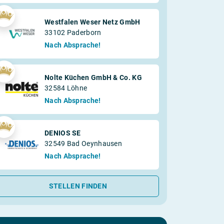
Westfalen Weser Netz GmbH
33102 Paderborn
Nach Absprache!
Nolte Küchen GmbH & Co. KG
32584 Löhne
Nach Absprache!
DENIOS SE
32549 Bad Oeynhausen
Nach Absprache!
STELLEN FINDEN