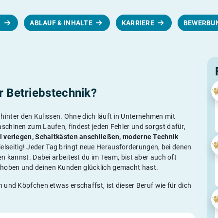
N
ABLAUF & INHALTE
KARRIERE
BEWERBU
r Betriebstechnik?
fi hinter den Kulissen. Ohne dich läuft in Unternehmen mit
schinen zum Laufen, findest jeden Fehler und sorgst dafür,
l verlegen
, Schaltkästen anschließen, moderne Technik
elseitig! Jeder Tag bringt neue Herausforderungen, bei denen
n kannst. Dabei arbeitest du im Team, bist aber auch oft
ehoben und deinen Kunden glücklich gemacht hast.
 und Köpfchen etwas erschaffst, ist dieser Beruf wie für dich