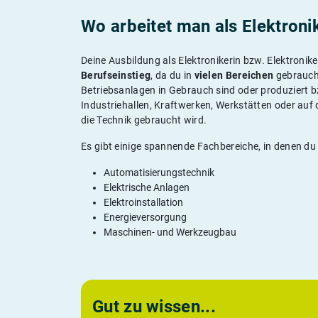
Wo arbeitet man als Elektroni
Deine Ausbildung als Elektronikerin bzw. Elektroniker
Berufseinstieg
, da du in
vielen Bereichen
gebraucht
Betriebsanlagen in Gebrauch sind oder produziert 
Industriehallen, Kraftwerken, Werkstätten oder auf
die Technik gebraucht wird.
Es gibt einige spannende Fachbereiche, in denen du
Automatisierungstechnik
Elektrische Anlagen
Elektroinstallation
Energieversorgung
Maschinen- und Werkzeugbau
Gut zu wissen...