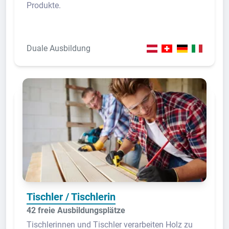
Produkte.
Duale Ausbildung
Tischler / Tischlerin
42 freie Ausbildungsplätze
Tischlerinnen und Tischler verarbeiten Holz zu