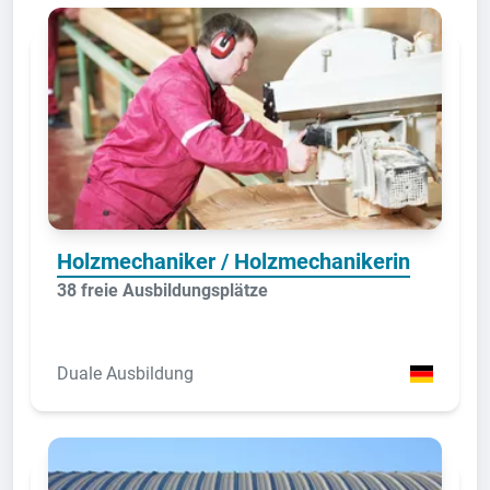
Holzmechaniker / Holzmechanikerin
38 freie Ausbildungsplätze
Duale Ausbildung