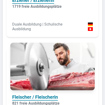
Erzieher / Erzieherin
1719 freie Ausbildungsplätze
Duale Ausbildung | Schulische
Ausbildung
Fleischer / Fleischerin
821 freie Ausbildungsplätze