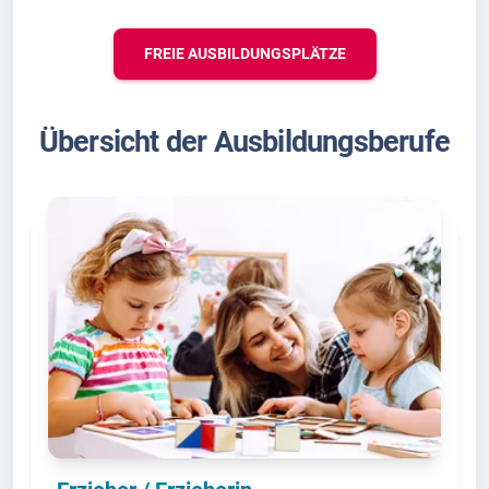
FREIE AUSBILDUNGSPLÄTZE
Übersicht der Ausbildungsberufe