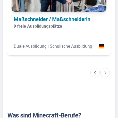
Maßschneider / Maßschneiderin
9 freie Ausbildungsplätze
Duale Ausbildung | Schulische Ausbildung
Was sind Minecraft-Berufe?