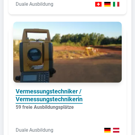
Duale Ausbildung
Vermessungstechniker /
Vermessungstechnikerin
59 freie Ausbildungsplätze
Duale Ausbildung