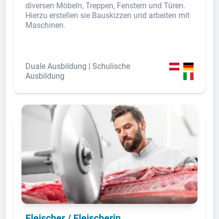
diversen Möbeln, Treppen, Fenstern und Türen.
Hierzu erstellen sie Bauskizzen und arbeiten mit
Maschinen.
Duale Ausbildung | Schulische
Ausbildung
Fleischer / Fleischerin