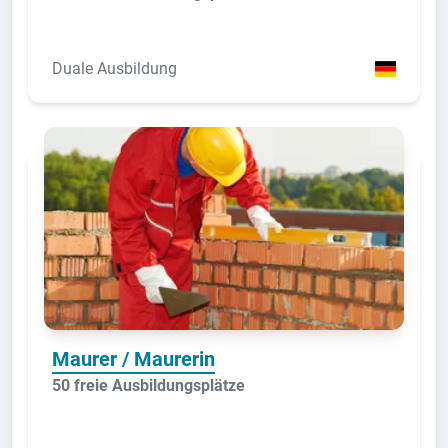
Duale Ausbildung
Maurer / Maurerin
50 freie Ausbildungsplätze