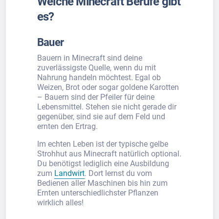
Welche Minecraft Berufe gibt
es?
Bauer
Bauern in Minecraft sind deine
zuverlässigste Quelle, wenn du mit
Nahrung handeln möchtest. Egal ob
Weizen, Brot oder sogar goldene Karotten
– Bauern sind der Pfeiler für deine
Lebensmittel. Stehen sie nicht gerade dir
gegenüber, sind sie auf dem Feld und
ernten den Ertrag.
Im echten Leben ist der typische gelbe
Strohhut aus Minecraft natürlich optional.
Du benötigst lediglich eine Ausbildung
zum
Landwirt
. Dort lernst du vom
Bedienen aller Maschinen bis hin zum
Ernten unterschiedlichster Pflanzen
wirklich alles!