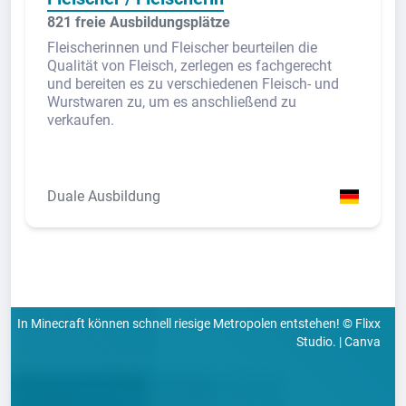
821 freie Ausbildungsplätze
Fleischerinnen und Fleischer beurteilen die
Qualität von Fleisch, zerlegen es fachgerecht
und bereiten es zu verschiedenen Fleisch- und
Wurstwaren zu, um es anschließend zu
verkaufen.
Duale Ausbildung
In Minecraft können schnell riesige Metropolen entstehen! © Flixx
Studio. | Canva