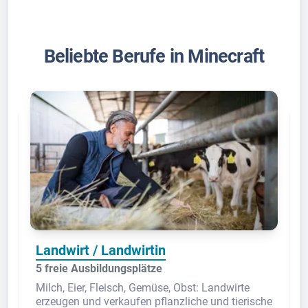
Beliebte Berufe in Minecraft
Landwirt / Landwirtin
5 freie Ausbildungsplätze
Milch, Eier, Fleisch, Gemüse, Obst: Landwirte
erzeugen und verkaufen pflanzliche und tierische