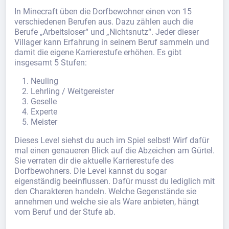
In Minecraft üben die Dorfbewohner einen von 15
verschiedenen Berufen aus. Dazu zählen auch die
Berufe „Arbeitsloser“ und „Nichtsnutz“. Jeder dieser
Villager kann Erfahrung in seinem Beruf sammeln und
damit die eigene Karrierestufe erhöhen. Es gibt
insgesamt 5 Stufen:
Neuling
Lehrling / Weitgereister
Geselle
Experte
Meister
Dieses Level siehst du auch im Spiel selbst! Wirf dafür
mal einen genaueren Blick auf die Abzeichen am Gürtel.
Sie verraten dir die aktuelle Karrierestufe des
Dorfbewohners. Die Level kannst du sogar
eigenständig beeinflussen. Dafür musst du lediglich mit
den Charakteren handeln. Welche Gegenstände sie
annehmen und welche sie als Ware anbieten, hängt
vom Beruf und der Stufe ab.