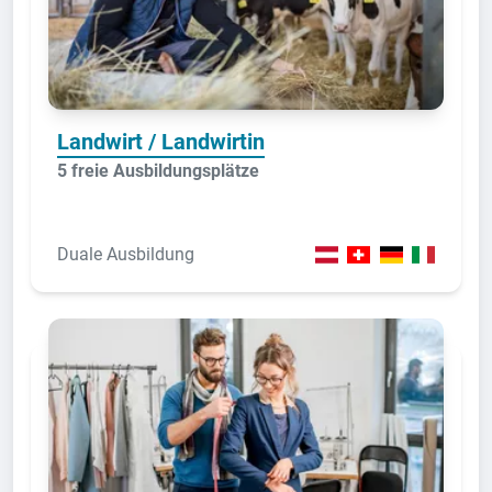
Landwirt / Landwirtin
5 freie Ausbildungsplätze
Duale Ausbildung