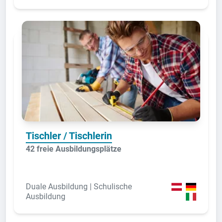
Tischler / Tischlerin
42 freie Ausbildungsplätze
Duale Ausbildung | Schulische
Ausbildung