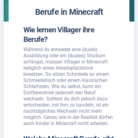
Berufe in Minecraft
Wie lernen Villager ihre
Berufe?
Während du entweder eine (duale)
Ausbildung oder ein (duales) Studium
anfängst, müssen Villager in Minecraft
lediglich einen Arbeitsplatzblock
besetzen. So sitzen Schmiede an einem
Schmiedetisch oder einem klassischen
Schleifstein. Wie du selbst, kann ein
Dorfbewohner jederzeit den Beruf
wechseln. Solltest du dich jedoch dazu
entscheiden, mit ihm zu handeln, ist ein
nachträgliches Wechseln nicht mehr
möglich. Genau wie in der Realität dürfen
auch Kinder in Minecraft nicht arbeiten.