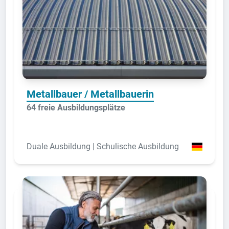
Metallbauer / Metallbauerin
64 freie Ausbildungsplätze
Duale Ausbildung | Schulische Ausbildung