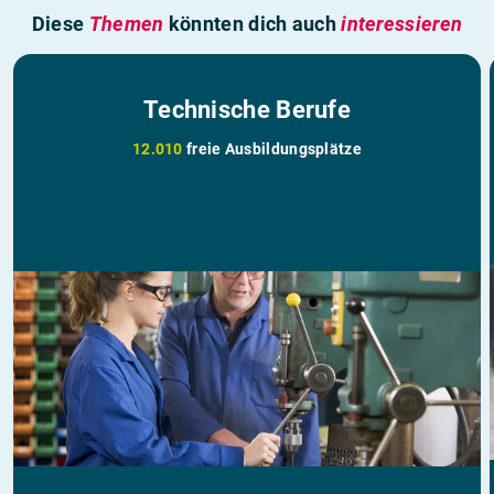
Diese
Themen
könnten dich auch
interessieren
Technische Berufe
12.010
freie Ausbildungsplätze