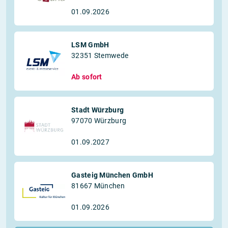
01.09.2026
LSM GmbH
32351 Stemwede
Ab sofort
Stadt Würzburg
97070 Würzburg
01.09.2027
Gasteig München GmbH
81667 München
01.09.2026