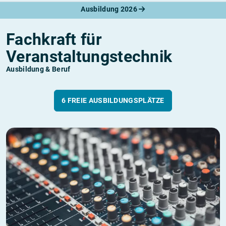
Ausbildung 2026
Fachkraft für
Veranstaltungstechnik
Ausbildung & Beruf
6 FREIE AUSBILDUNGSPLÄTZE