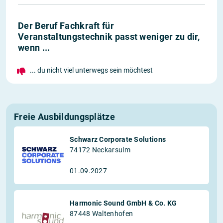
Der Beruf Fachkraft für
Veranstaltungstechnik passt weniger zu dir,
wenn ...
... du nicht viel unterwegs sein möchtest
Freie Ausbildungsplätze
Schwarz Corporate Solutions
74172 Neckarsulm
01.09.2027
Harmonic Sound GmbH & Co. KG
87448 Waltenhofen