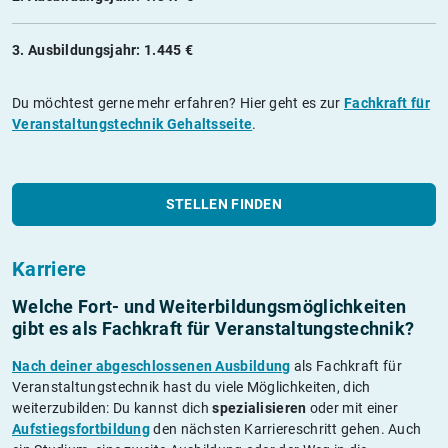
3. Ausbildungsjahr: 1.445 €
Du möchtest gerne mehr erfahren? Hier geht es zur
Fachkraft für
Veranstaltungstechnik Gehaltsseite
.
STELLEN FINDEN
Karriere
Welche Fort- und Weiterbildungs­möglichkeiten
gibt es als Fachkraft für Veranstaltungstechnik?
Nach deiner abgeschlossenen Ausbildung
als Fachkraft für
Veranstaltungstechnik hast du viele Möglichkeiten, dich
weiterzubilden: Du kannst dich
spezialisieren
oder mit einer
Aufstiegsfortbildung
den nächsten Karriereschritt gehen. Auch