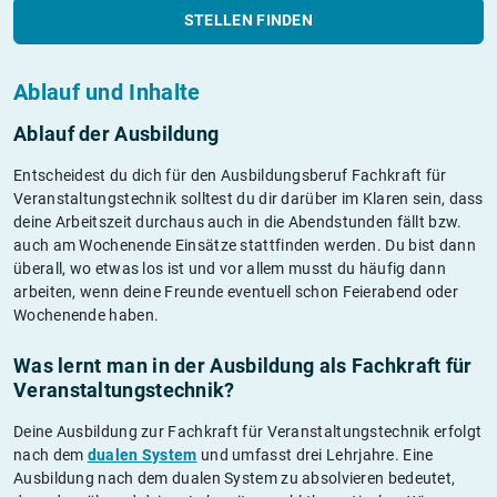
STELLEN FINDEN
Ablauf und Inhalte
Ablauf der Ausbildung
Entscheidest du dich für den Ausbildungsberuf Fachkraft für
Veranstaltungstechnik solltest du dir darüber im Klaren sein, dass
deine Arbeitszeit durchaus auch in die Abendstunden fällt bzw.
auch am Wochenende Einsätze stattfinden werden. Du bist dann
überall, wo etwas los ist und vor allem musst du häufig dann
arbeiten, wenn deine Freunde eventuell schon Feierabend oder
Wochenende haben.
Was lernt man in der Ausbildung als Fachkraft für
Veranstaltungstechnik?
Deine Ausbildung zur Fachkraft für Veranstaltungstechnik erfolgt
nach dem
dualen System
und umfasst drei Lehrjahre. Eine
Ausbildung nach dem dualen System zu absolvieren bedeutet,