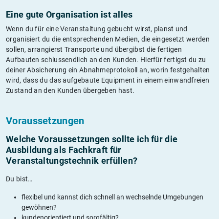
Eine gute Organisation ist alles
Wenn du für eine Veranstaltung gebucht wirst, planst und
organisiert du die entsprechenden Medien, die eingesetzt werden
sollen, arrangierst Transporte und übergibst die fertigen
Aufbauten schlussendlich an den Kunden. Hierfür fertigst du zu
deiner Absicherung ein Abnahmeprotokoll an, worin festgehalten
wird, dass du das aufgebaute Equipment in einem einwandfreien
Zustand an den Kunden übergeben hast.
Voraussetzungen
Welche Voraussetzungen sollte ich für die
Ausbildung als Fachkraft für
Veranstaltungstechnik erfüllen?
Du bist…
flexibel und kannst dich schnell an wechselnde Umgebungen
gewöhnen?
kundenorientiert und sorgfältig?