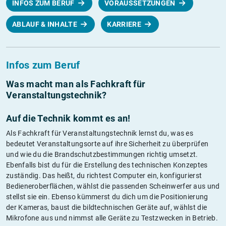
INFOS ZUM BERUF
VORAUSSETZUNGEN
ABLAUF & INHALTE
KARRIERE
Infos zum Beruf
Was macht man als Fachkraft für
Veranstaltungstechnik?
Auf die Technik kommt es an!
Als Fachkraft für Veranstaltungstechnik lernst du, was es
bedeutet Veranstaltungsorte auf ihre Sicherheit zu überprüfen
und wie du die Brandschutzbestimmungen richtig umsetzt.
Ebenfalls bist du für die Erstellung des technischen Konzeptes
zuständig. Das heißt, du richtest Computer ein, konfigurierst
Bedieneroberflächen, wählst die passenden Scheinwerfer aus und
stellst sie ein. Ebenso kümmerst du dich um die Positionierung
der Kameras, baust die bildtechnischen Geräte auf, wählst die
Mikrofone aus und nimmst alle Geräte zu Testzwecken in Betrieb.