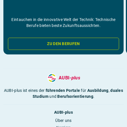
Eintauchen in die innovative Welt der Technik: Technische
Berufe bieten beste Zukunftsaussichten.
ZU DEN BERUFEN
AUBI-
plus
AUBI-plus ist eines der
führenden Portale
für
Ausbildung
,
duales
Studium
und
Berufsorientierung
.
AUBI-plus
Über uns