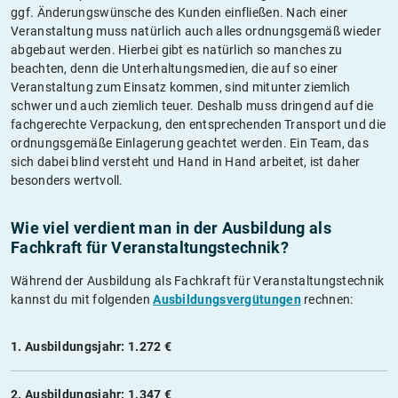
ggf. Änderungswünsche des Kunden einfließen. Nach einer
Veranstaltung muss natürlich auch alles ordnungsgemäß wieder
abgebaut werden. Hierbei gibt es natürlich so manches zu
beachten, denn die Unterhaltungsmedien, die auf so einer
Veranstaltung zum Einsatz kommen, sind mitunter ziemlich
schwer und auch ziemlich teuer. Deshalb muss dringend auf die
fachgerechte Verpackung, den entsprechenden Transport und die
ordnungsgemäße Einlagerung geachtet werden. Ein Team, das
sich dabei blind versteht und Hand in Hand arbeitet, ist daher
besonders wertvoll.
Wie viel verdient man in der Ausbildung als
Fachkraft für Veranstaltungstechnik?
Während der Ausbildung als Fachkraft für Veranstaltungstechnik
kannst du mit folgenden
Ausbildungsvergütungen
rechnen:
1. Ausbildungsjahr: 1.272 €
2. Ausbildungsjahr: 1.347 €