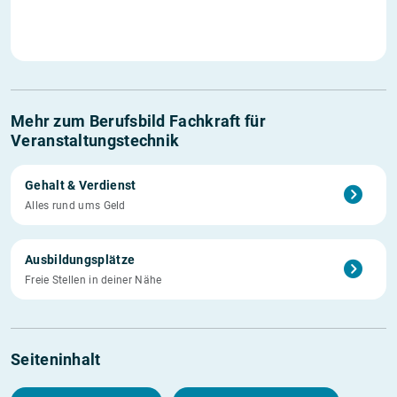
Mehr zum Berufsbild Fachkraft für
Veranstaltungstechnik
Gehalt & Verdienst
Alles rund ums Geld
Ausbildungsplätze
Freie Stellen in deiner Nähe
Seiteninhalt