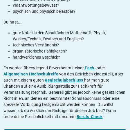
verantwortungsbewusst?
psychisch und physisch belastbar?
Du hast….
gute Noten in den Schulfächern Mathematik, Physik,
Werken/Technik, Deutsch und Englisch?
technisches Verständnis?
organisatorische Fähigkeiten?
handwerkliches Geschick?
Es werden überwiegend Bewerber mit einer
Fach-
oder
Allgemeinen Hochschulreife
von den Betrieben eingestellt, aber
auch mit einem guten
Realschulabschluss
hat man gute
Chancen auf eine Ausbildungsstelle zur Fachkraft für
Veranstaltungstechnik. Generell gibt es jedoch keine gesetzlichen
Richtlinien, an denen ein bestimmter Schulabschluss oder eine
spezielle Vorbildung festgemacht werden können. Du willst
wissen, ob du wirklich der Richtige für diesen Job bist? Dann
teste deine Persönlichkeit mit unserem
Berufs-Check
.