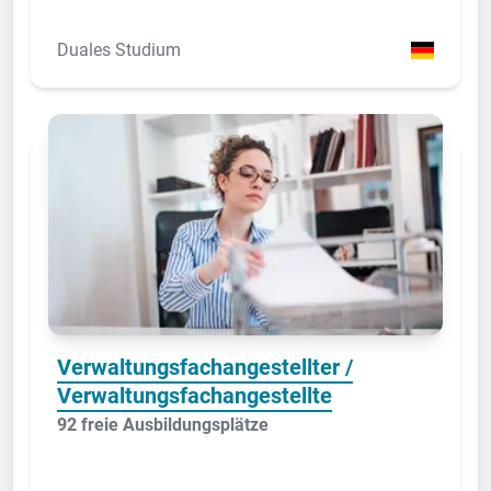
Duales Studium
Verwaltungsfachangestellter /
Verwaltungsfachangestellte
92 freie Ausbildungsplätze