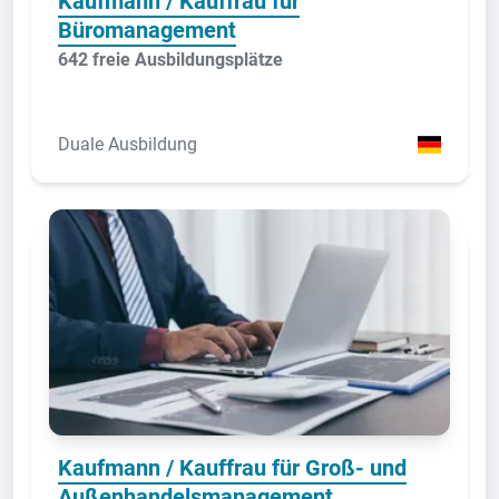
Kaufmann / Kauffrau für
Büromanagement
642 freie Ausbildungsplätze
Duale Ausbildung
Kaufmann / Kauffrau für Groß- und
Außenhandelsmanagement