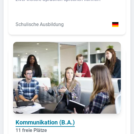
Schulische Ausbildung
Kommunikation (B.A.)
11 freie Plätze