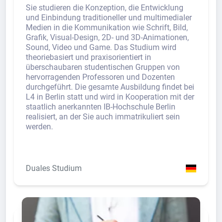
Sie studieren die Konzeption, die Entwicklung
und Einbindung traditioneller und multimedialer
Medien in die Kommunikation wie Schrift, Bild,
Grafik, Visual-Design, 2D- und 3D-Animationen,
Sound, Video und Game. Das Studium wird
theoriebasiert und praxisorientiert in
überschaubaren studentischen Gruppen von
hervorragenden Professoren und Dozenten
durchgeführt. Die gesamte Ausbildung findet bei
L4 in Berlin statt und wird in Kooperation mit der
staatlich anerkannten IB-Hochschule Berlin
realisiert, an der Sie auch immatrikuliert sein
werden.
Duales Studium