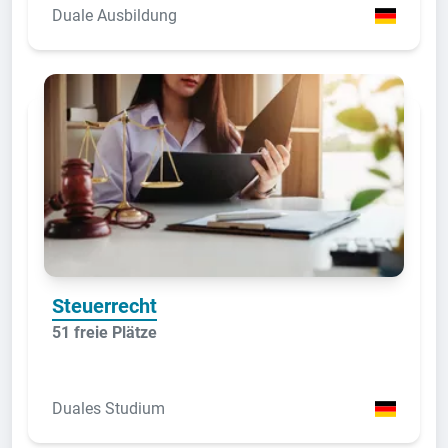
Duale Ausbildung
Steuerrecht
51 freie Plätze
Duales Studium