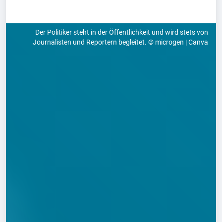
Der Politiker steht in der Öffentlichkeit und wird stets von
Journalisten und Reportern begleitet. © microgen | Canva