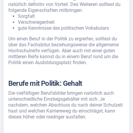
natürlich definitiv von Vorteil. Des Weiteren solltest du
folgende Eigenschaften mitbringen:
Sorgfalt
Verschwiegenheit
gute Kenntnisse des politischen Vokabulars
Um einen Beruf in der Politik zu ergreifen, solltest du
über das Fachabitur beziehungsweise die allgemeine
Hochschulreife verfügen. Aber auch mit einer guten
mittleren Reife kannst du in einem Beruf rund um die
Politik einen Ausbildungsplatz finden.
Berufe mit Politik: Gehalt
Die vielfältigen Berufsbilder bringen natürlich auch
unterschiedliche Einstiegsgehälter mit sich. Je
nachdem, welchen Abschluss du nach deiner Schulzeit
hast und welchen Karriereweg du einschlägst, kann
dieses höher oder niedriger ausfallen.