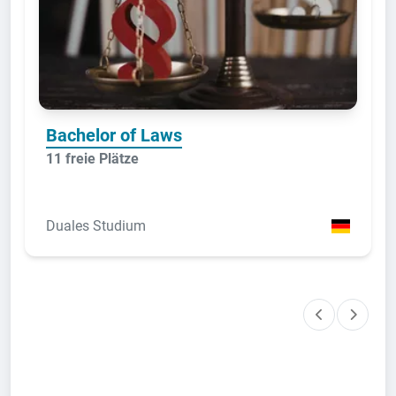
Bachelor of Laws
11 freie Plätze
Duales Studium