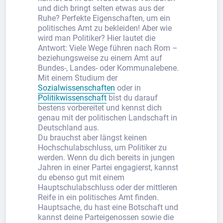
und dich bringt selten etwas aus der
Ruhe? Perfekte Eigenschaften, um ein
politisches Amt zu bekleiden! Aber wie
wird man Politiker? Hier lautet die
Antwort: Viele Wege führen nach Rom –
beziehungsweise zu einem Amt auf
Bundes-, Landes- oder Kommunalebene.
Mit einem Studium der
Sozialwissenschaften
oder in
Politikwissenschaft
bist du darauf
bestens vorbereitet und kennst dich
genau mit der politischen Landschaft in
Deutschland aus.
Du brauchst aber längst keinen
Hochschulabschluss, um Politiker zu
werden. Wenn du dich bereits in jungen
Jahren in einer Partei engagierst, kannst
du ebenso gut mit einem
Hauptschulabschluss oder der mittleren
Reife in ein politisches Amt finden.
Hauptsache, du hast eine Botschaft und
kannst deine Parteigenossen sowie die