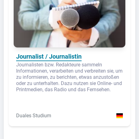
Journalist / Journalistin
Journalisten bzw. Redakteure sammeln
Informationen, verarbeiten und verbreiten sie, um
zu informieren, zu berichten, etwas anzustoßen
oder zu unterhalten. Dazu nutzen sie Online- und
Printmedien, das Radio und das Fernsehen.
Duales Studium