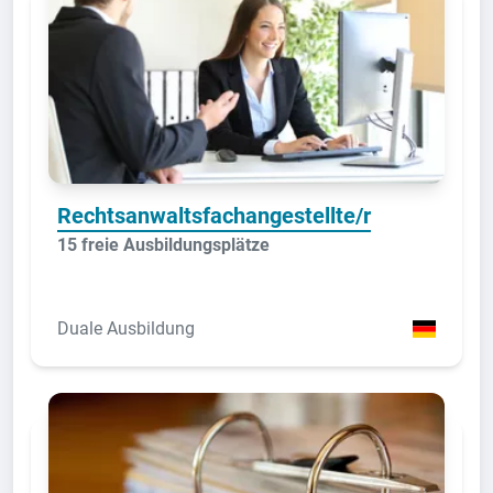
Rechtsanwaltsfachangestellte/r
15 freie Ausbildungsplätze
Duale Ausbildung