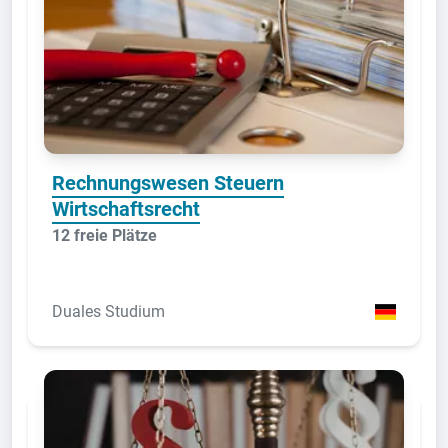
Rechnungswesen Steuern
Wirtschaftsrecht
12 freie Plätze
Duales Studium