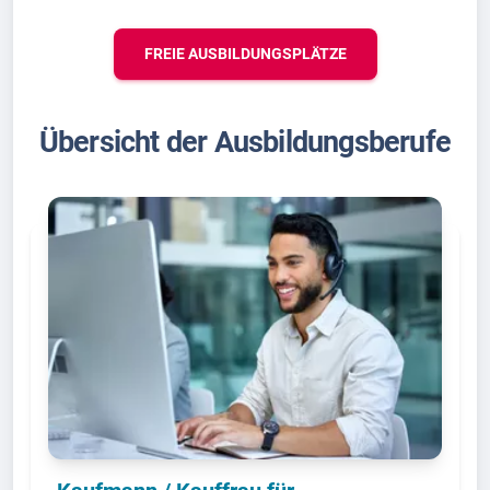
FREIE AUSBILDUNGSPLÄTZE
Übersicht der Ausbildungsberufe