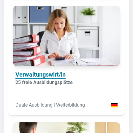
Verwaltungswirt/in
25 freie Ausbildungsplätze
Duale Ausbildung | Weiterbildung