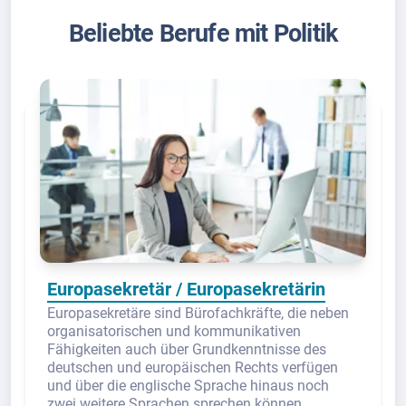
Beliebte Berufe mit Politik
Europasekretär / Europasekretärin
Europasekretäre sind Bürofachkräfte, die neben
organisatorischen und kommunikativen
Fähigkeiten auch über Grundkenntnisse des
deutschen und europäischen Rechts verfügen
und über die englische Sprache hinaus noch
zwei weitere Sprachen sprechen können.