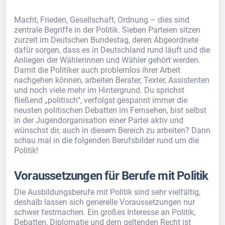
Macht, Frieden, Gesellschaft, Ordnung – dies sind
zentrale Begriffe in der Politik. Sieben Parteien sitzen
zurzeit im Deutschen Bundestag, deren Abgeordnete
dafür sorgen, dass es in Deutschland rund läuft und die
Anliegen der Wählerinnen und Wähler gehört werden.
Damit die Politiker auch problemlos ihrer Arbeit
nachgehen können, arbeiten Berater, Texter, Assistenten
und noch viele mehr im Hintergrund. Du sprichst
fließend „politisch“, verfolgst gespannt immer die
neusten politischen Debatten im Fernsehen, bist selbst
in der Jugendorganisation einer Partei aktiv und
wünschst dir, auch in diesem Bereich zu arbeiten? Dann
schau mal in die folgenden Berufsbilder rund um die
Politik!
Voraussetzungen für Berufe mit Politik
Die Ausbildungsberufe mit Politik sind sehr vielfältig,
deshalb lassen sich generelle Voraussetzungen nur
schwer festmachen. Ein großes Interesse an Politik,
Debatten, Diplomatie und dem geltenden Recht ist