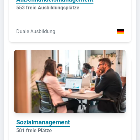
553 freie Ausbildungsplätze
Duale Ausbildung
Sozialmanagement
581 freie Plätze