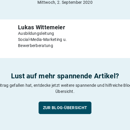
Mittwoch, 2. September 2020
Lukas Wittemeier
Ausbildungsleitung
Social-Media-Marketing u.
Bewerberberatung
Lust auf mehr spannende Artikel?
itrag gefallen hat, entdecke jetzt weitere spannende und hilfreiche Blog
Übersicht.
ZUR BLOG-ÜBERSICHT