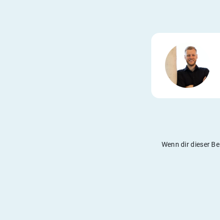
Wenn dir dieser Be