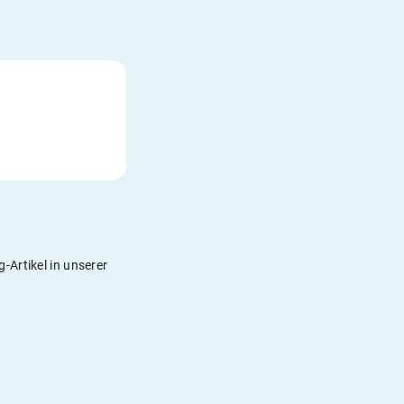
-Artikel in unserer