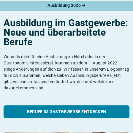
Ausbildung 2026
Ausbildung im Gastgewerbe:
Neue und überarbeitete
Berufe
Wenn du dich für eine Ausbildung im Hotel oder in der
Gastronomie interessierst, kommen ab dem 1. August 2022
einige Änderungen auf dich zu. Wir fassen in unserem Blogbeitrag
für dich zusammen, welche sieben Ausbildungsberufe es jetzt
gibt, welche umfassend verändert wurden und welche neu
dazugekommen sind!
BERUFE IM GASTGEWERBE ENTDECKEN