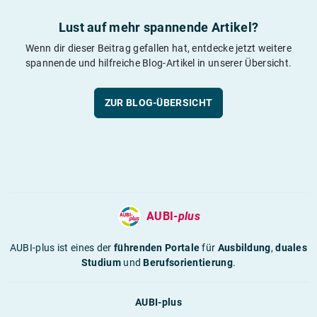
Lust auf mehr spannende Artikel?
Wenn dir dieser Beitrag gefallen hat, entdecke jetzt weitere
spannende und hilfreiche Blog-Artikel in unserer Übersicht.
ZUR BLOG-ÜBERSICHT
AUBI-
plus
AUBI-plus ist eines der
führenden Portale
für
Ausbildung
,
duales
Studium
und
Berufsorientierung
.
AUBI-plus