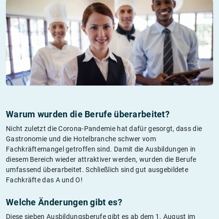
Warum wurden die Berufe überarbeitet?
Nicht zuletzt die Corona-Pandemie hat dafür gesorgt, dass die
Gastronomie und die Hotelbranche schwer vom
Fachkräftemangel getroffen sind. Damit die Ausbildungen in
diesem Bereich wieder attraktiver werden, wurden die Berufe
umfassend überarbeitet. Schließlich sind gut ausgebildete
Fachkräfte das A und O!
Welche Änderungen gibt es?
Diese sieben Ausbildungsberufe gibt es ab dem 1. August im