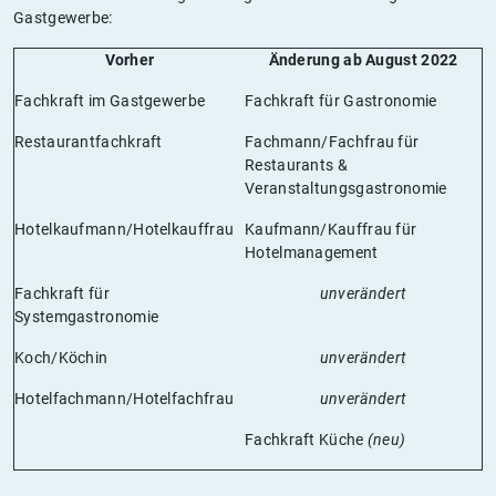
Gastgewerbe:
Vorher
Änderung ab August 2022
Fachkraft im Gastgewerbe
Fachkraft für Gastronomie
Restaurantfachkraft
Fachmann/Fachfrau für
Restaurants &
Veranstaltungsgastronomie
Hotelkaufmann/Hotelkauffrau
Kaufmann/Kauffrau für
Hotelmanagement
Fachkraft für
unverändert
Systemgastronomie
Koch/Köchin
unverändert
Hotelfachmann/Hotelfachfrau
unverändert
Fachkraft Küche
(neu)