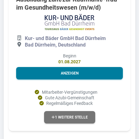
im Gesundheitswesen (m/w/d)
Kur- und Bäder GmbH Bad Dürrheim
Bad Dürrheim, Deutschland
Beginn
01.08.2027
ANZEIGEN
Mitarbeiter-Vergünstigungen
Gute Azubi-Gemeinschaft
Regelmäßiges Feedback
1 WEITERE STELLE