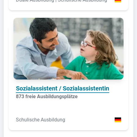
Sozialassistent / Sozialassistentin
873 freie Ausbildungsplätze
Schulische Ausbildung