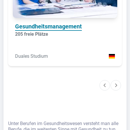
Gesundheitsmanagement
205 freie Plätze
Duales Studium
Unter Berufen im Gesundheitswesen versteht man alle
Berufe, die im weitesten Sinne mit Gesundheit zu tun