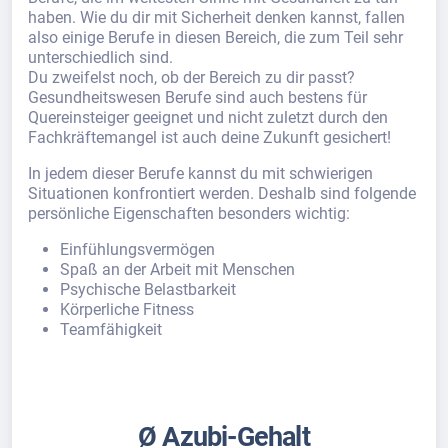
haben. Wie du dir mit Sicherheit denken kannst, fallen
also einige Berufe in diesen Bereich, die zum Teil sehr
unterschiedlich sind.
Du zweifelst noch, ob der Bereich zu dir passt?
Gesundheitswesen Berufe sind auch bestens für
Quereinsteiger geeignet und nicht zuletzt durch den
Fachkräftemangel ist auch deine Zukunft gesichert!
In jedem dieser Berufe kannst du mit schwierigen
Situationen konfrontiert werden. Deshalb sind folgende
persönliche Eigenschaften besonders wichtig:
Einfühlungsvermögen
Spaß an der Arbeit mit Menschen
Psychische Belastbarkeit
Körperliche Fitness
Teamfähigkeit
Ø Azubi-Gehalt