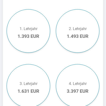
1. Lehrjahr
2. Lehrjahr
1.393 EUR
1.493 EUR
3. Lehrjahr
4. Lehrjahr
1.631 EUR
3.397 EUR