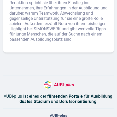
Redaktion spricht sie über ihren Einstieg ins
Unternehmen, ihre Erfahrungen in der Ausbildung und
darüber, warum Teamwork, Abwechslung und
gegenseitige Unterstützung für sie eine große Rolle
spielen. Außerdem erzählt Nora von ihrem bisherigen
Highlight bei SIMONSWERK und gibt wertvolle Tipps
für junge Menschen, die auf der Suche nach einem
passenden Ausbildungsplatz sind.
AUBI-
plus
AUBI-plus ist eines der
führenden Portale
für
Ausbildung
,
duales Studium
und
Berufsorientierung
.
AUBI-plus