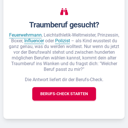
Traumberuf gesucht?
Feuerwehrmann
, Leichtathletik-Weltmeister, Prinzessin,
Boxer,
Influencer
oder
Polizist
– als Kind wusstest du
ganz genau, was du werden wolltest. Nur wenn du jetzt
vor der Berufswahl stehst und zwischen hunderten
möglichen Berufen wählen kannst, kommt dein alter
Traumberuf ins Wanken und du fragst dich: "Welcher
Beruf passt zu mir?"
Die Antwort liefert dir der Berufs-Check.
BERUFS-CHECK STARTEN