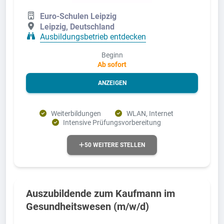
Euro-Schulen Leipzig
Leipzig, Deutschland
Ausbildungsbetrieb entdecken
Beginn
Ab sofort
ANZEIGEN
Weiterbildungen
WLAN, Internet
Intensive Prüfungsvorbereitung
50 WEITERE STELLEN
Auszubildende zum Kaufmann im
Gesundheitswesen (m/w/d)