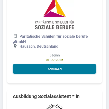
Paritätische Schulen für soziale Berufe
gGmbH
Hausach, Deutschland
Beginn
01.09.2026
ANZEIGEN
Ausbildung Sozialassistent * in