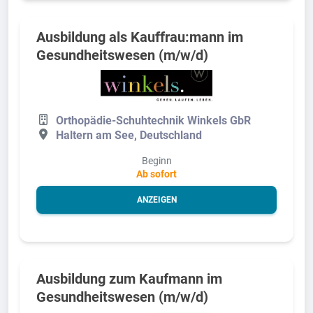
Ausbildung als Kauffrau:mann im
Gesundheitswesen (m/w/d)
Orthopädie-Schuhtechnik Winkels GbR
Haltern am See, Deutschland
Beginn
Ab sofort
ANZEIGEN
Ausbildung zum Kaufmann im
Gesundheitswesen (m/w/d)