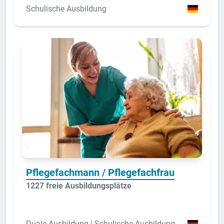
Schulische Ausbildung
Pflegefachmann / Pflegefachfrau
1227 freie Ausbildungsplätze
Duale Ausbildung | Schulische Ausbildung