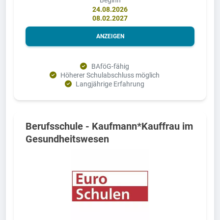
24.08.2026
08.02.2027
ANZEIGEN
BAföG-fähig
Höherer Schulabschluss möglich
Langjährige Erfahrung
Berufsschule - Kaufmann*Kauffrau im
Gesundheitswesen