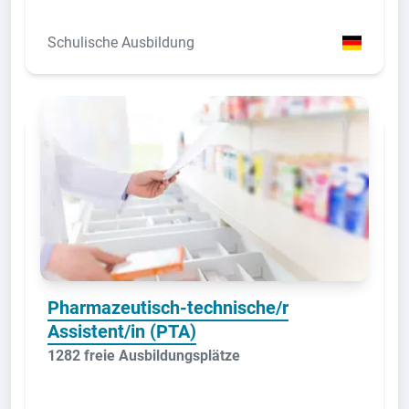
Schulische Ausbildung
Pharmazeutisch-technische/r
Assistent/in (PTA)
1282 freie Ausbildungsplätze