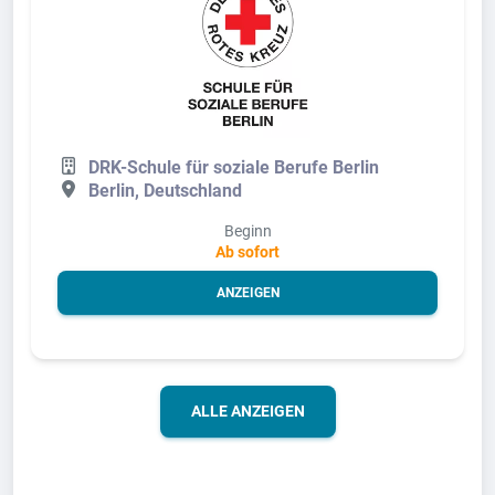
DRK-Schule für soziale Berufe Berlin
Berlin, Deutschland
Beginn
Ab sofort
ANZEIGEN
ALLE ANZEIGEN