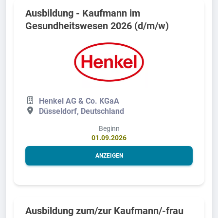
Ausbildung - Kaufmann im
Gesundheitswesen 2026 (d/m/w)
Henkel AG & Co. KGaA
Düsseldorf, Deutschland
Beginn
01.09.2026
ANZEIGEN
Ausbildung zum/zur Kaufmann/-frau