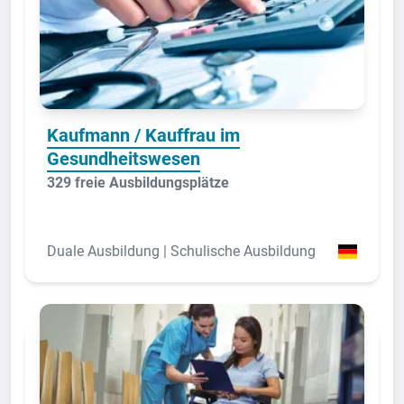
Kaufmann / Kauffrau im
Gesundheitswesen
329 freie Ausbildungsplätze
Duale Ausbildung | Schulische Ausbildung