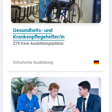
Gesundheits- und
Krankenpflegehelfer/in
274 freie Ausbildungsplätze
Schulische Ausbildung