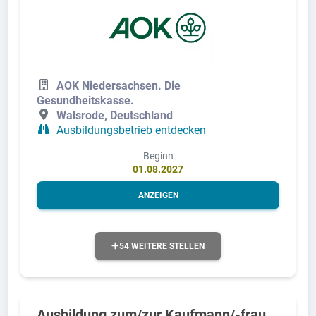
AOK Niedersachsen. Die
Gesundheitskasse.
Walsrode, Deutschland
Ausbildungsbetrieb entdecken
Beginn
01.08.2027
ANZEIGEN
54 WEITERE STELLEN
Ausbildung zum/zur Kaufmann/-frau