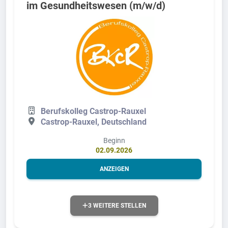
im Gesundheitswesen (m/w/d)
Berufskolleg Castrop-Rauxel
Castrop-Rauxel, Deutschland
Beginn
02.09.2026
ANZEIGEN
3 WEITERE STELLEN