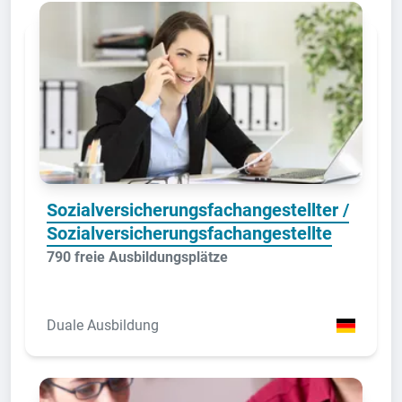
Sozialversicherungsfachangestellter /
Sozialversicherungsfachangestellte
790 freie Ausbildungsplätze
Duale Ausbildung