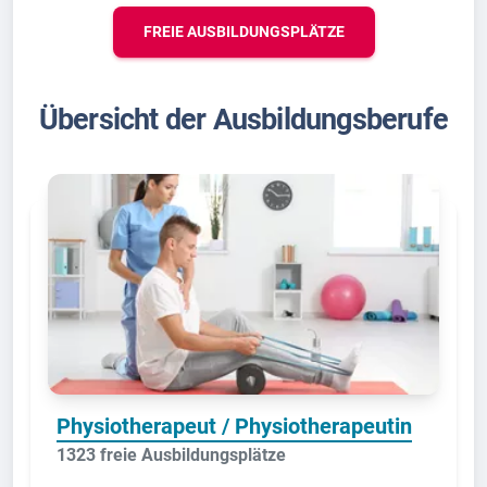
FREIE AUSBILDUNGSPLÄTZE
Übersicht der Ausbildungsberufe
Physiotherapeut / Physiotherapeutin
1323 freie Ausbildungsplätze