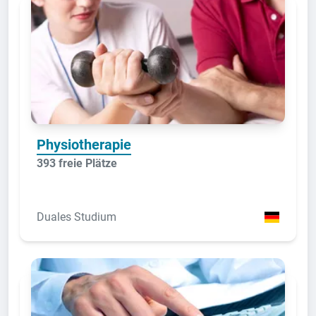
Physiotherapie
393 freie Plätze
Duales Studium