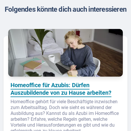
Folgendes könnte dich auch interessieren
Homeoffice für Azubis: Dürfen
Auszubildende von zu Hause arbeiten?
Homeoffice gehört für viele Beschäftigte inzwischen
zum Arbeitsalltag. Doch wie sieht es während der
Ausbildung aus? Kannst du als Azubi im Homeoffice
arbeiten? Erfahre, welche Regeln gelten, welche
Vorteile und Herausforderungen es gibt und wie du
erfolgreich von zu Hause arbeitest.