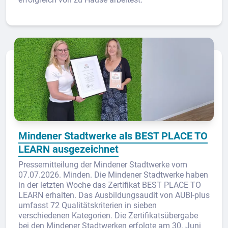
Mindener Stadtwerke als BEST PLACE TO
LEARN ausgezeichnet
Pressemitteilung der Mindener Stadtwerke vom
07.07.2026. Minden. Die Mindener Stadtwerke haben
in der letzten Woche das Zertifikat BEST PLACE TO
LEARN erhalten. Das Ausbildungsaudit von AUBI-plus
umfasst 72 Qualitätskriterien in sieben
verschiedenen Kategorien. Die Zertifikatsübergabe
bei den Mindener Stadtwerken erfolgte am 30. Juni