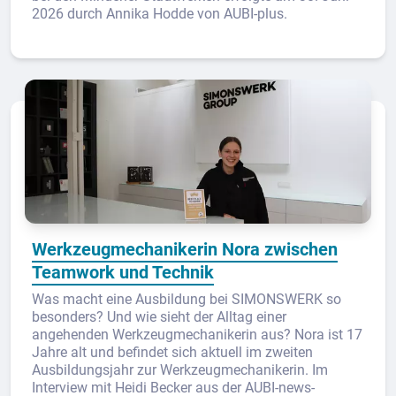
2026 durch Annika Hodde von AUBI-plus.
Werkzeugmechanikerin Nora zwischen
Teamwork und Technik
Was macht eine Ausbildung bei SIMONSWERK so
besonders? Und wie sieht der Alltag einer
angehenden Werkzeugmechanikerin aus? Nora ist 17
Jahre alt und befindet sich aktuell im zweiten
Ausbildungsjahr zur Werkzeugmechanikerin. Im
Interview mit Heidi Becker aus der AUBI-news-