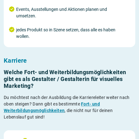
Events, Ausstellungen und Aktionen planen und
umsetzen.
jedes Produkt so in Szene setzen, dass alle es haben
wollen.
Karriere
Welche Fort- und Weiterbildungs­möglichkeiten
gibt es als Gestalter / Gestalterin für visuelles
Marketing?
Du möchtest nach der Ausbildung die Karriereleiter weiter nach
oben steigen? Dann gibt es bestimmte
Fort- und
Weiterbildungsmöglichkeiten
, die nicht nur für deinen
Lebenslauf gut sind!