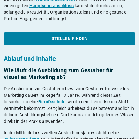
einem guten
Hauptschulabschluss
kannst du durchstarten,
solange du Kreativität, Organisationstalent und eine gesunde
Portion Engagement mitbringst.
STELLEN FINDEN
Ablauf und Inhalte
Wie läuft die Ausbildung zum Gestalter für
visuelles Marketing ab?
Die Ausbildung zur Gestalterin bzw. zum Gestalter für visuelles
Marketing dauert im Regelfall 3 Jahre. Während dieser Zeit
besuchst du eine
Berufsschule
, wo du den theoretischen Stoff
vermittelt bekommst. Zeitgleich arbeitest du selbstverständlich in
deinem Ausbildungsbetrieb. Dort kannst du dein gelerntes Wissen
direkt in der Praxis anwenden.
In der Mitte deines zweiten Ausbildungsjahres steht deine