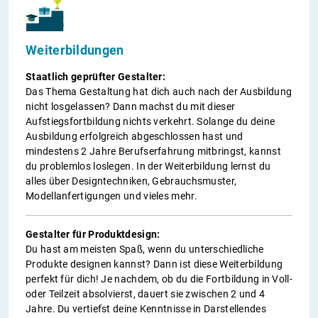
Weiterbildungen
Staatlich geprüfter Gestalter:
Das Thema Gestaltung hat dich auch nach der Ausbildung
nicht losgelassen? Dann machst du mit dieser
Aufstiegsfortbildung nichts verkehrt. Solange du deine
Ausbildung erfolgreich abgeschlossen hast und
mindestens 2 Jahre Berufserfahrung mitbringst, kannst
du problemlos loslegen. In der Weiterbildung lernst du
alles über Designtechniken, Gebrauchsmuster,
Modellanfertigungen und vieles mehr.
Gestalter für Produktdesign:
Du hast am meisten Spaß, wenn du unterschiedliche
Produkte designen kannst? Dann ist diese Weiterbildung
perfekt für dich! Je nachdem, ob du die Fortbildung in Voll-
oder Teilzeit absolvierst, dauert sie zwischen 2 und 4
Jahre. Du vertiefst deine Kenntnisse in Darstellendes