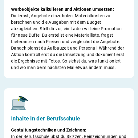
Werbeobjekte kalkulieren und Aktionen umsetzen:
Du lernst, Angebote einzuholen, Materialkosten zu
berechnen und die Ausgaben mit dem Budget
abzugleichen. Stell dir vor, ein Laden will eine Promotion
für neue Düfte. Du erstellst eine Materialliste, fragst
Lieferanten nach Preisen und vergleichst die Angebote.
Danach planst du Aufbauzeit und Personal. Während der
Aktion kontrollierst du die Umsetzung und dokumentierst
die Ergebnisse mit Fotos. So siehst du, was funktioniert
und wo man beim nächsten Mal etwas ändern muss.
Inhalte in der Berufsschule
Gestaltungstechniken und Zeichnen:
In der Berufsschule übst du Skizzen, Reinzeichnungen und