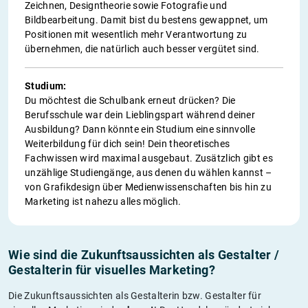
Zeichnen, Designtheorie sowie Fotografie und
Bildbearbeitung. Damit bist du bestens gewappnet, um
Positionen mit wesentlich mehr Verantwortung zu
übernehmen, die natürlich auch besser vergütet sind.
Studium:
Du möchtest die Schulbank erneut drücken? Die
Berufsschule war dein Lieblingspart während deiner
Ausbildung? Dann könnte ein Studium eine sinnvolle
Weiterbildung für dich sein! Dein theoretisches
Fachwissen wird maximal ausgebaut. Zusätzlich gibt es
unzählige Studiengänge, aus denen du wählen kannst –
von Grafikdesign über Medienwissenschaften bis hin zu
Marketing ist nahezu alles möglich.
Wie sind die Zukunftsaussichten als Gestalter /
Gestalterin für visuelles Marketing?
Die Zukunftsaussichten als Gestalterin bzw. Gestalter für