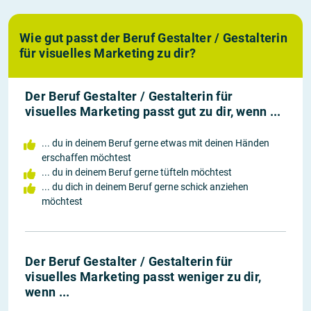
Wie gut passt der Beruf Gestalter / Gestalterin
für visuelles Marketing zu dir?
Der Beruf Gestalter / Gestalterin für
visuelles Marketing passt gut zu dir, wenn ...
... du in deinem Beruf gerne etwas mit deinen Händen
erschaffen möchtest
... du in deinem Beruf gerne tüfteln möchtest
... du dich in deinem Beruf gerne schick anziehen
möchtest
Der Beruf Gestalter / Gestalterin für
visuelles Marketing passt weniger zu dir,
wenn ...