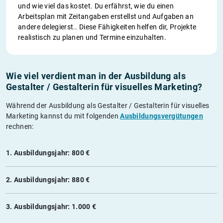
und wie viel das kostet. Du erfährst, wie du einen
Arbeitsplan mit Zeitangaben erstellst und Aufgaben an
andere delegierst.. Diese Fähigkeiten helfen dir, Projekte
realistisch zu planen und Termine einzuhalten.
Wie viel verdient man in der Ausbildung als
Gestalter / Gestalterin für visuelles Marketing?
Während der Ausbildung als Gestalter / Gestalterin für visuelles
Marketing kannst du mit folgenden
Ausbildungsvergütungen
rechnen:
1. Ausbildungsjahr: 800 €
2. Ausbildungsjahr: 880 €
3. Ausbildungsjahr: 1.000 €