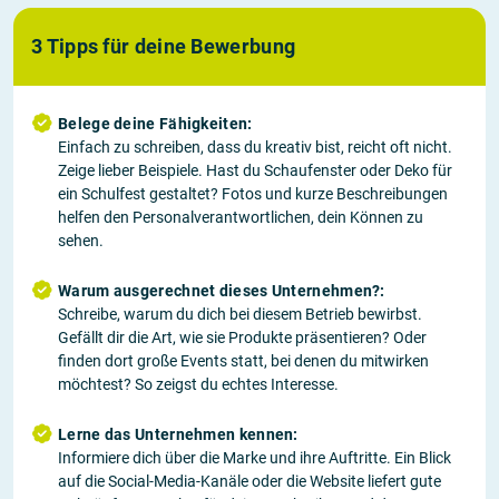
3 Tipps für deine Bewerbung
Belege deine Fähigkeiten:
Einfach zu schreiben, dass du kreativ bist, reicht oft nicht.
Zeige lieber Beispiele. Hast du Schaufenster oder Deko für
ein Schulfest gestaltet? Fotos und kurze Beschreibungen
helfen den Personalverantwortlichen, dein Können zu
sehen.
Warum ausgerechnet dieses Unternehmen?:
Schreibe, warum du dich bei diesem Betrieb bewirbst.
Gefällt dir die Art, wie sie Produkte präsentieren? Oder
finden dort große Events statt, bei denen du mitwirken
möchtest? So zeigst du echtes Interesse.
Lerne das Unternehmen kennen:
Informiere dich über die Marke und ihre Auftritte. Ein Blick
auf die Social-Media-Kanäle oder die Website liefert gute