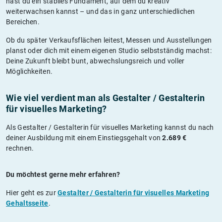
hast du ein stabiles Fundament, auf dem du kreativ
weiterwachsen kannst – und das in ganz unterschiedlichen
Bereichen.
Ob du später Verkaufsflächen leitest, Messen und Ausstellungen
planst oder dich mit einem eigenen Studio selbstständig machst:
Deine Zukunft bleibt bunt, abwechslungsreich und voller
Möglichkeiten.
Wie viel verdient man als Gestalter / Gestalterin
für visuelles Marketing?
Als Gestalter / Gestalterin für visuelles Marketing kannst du nach
deiner Ausbildung mit einem Einstiegsgehalt von
2.689 €
rechnen.
Du möchtest gerne mehr erfahren?
Hier geht es zur
Gestalter / Gestalterin für visuelles Marketing
Gehaltsseite
.