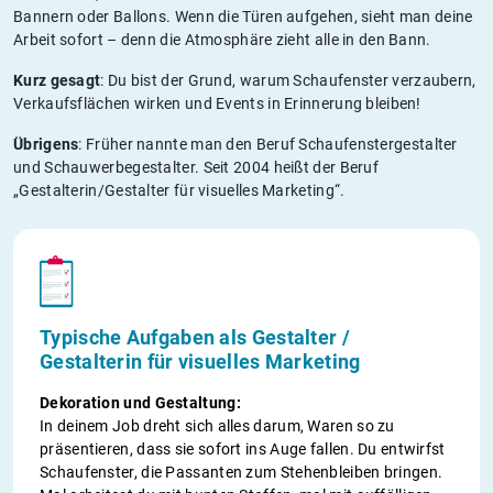
Bannern oder Ballons. Wenn die Türen aufgehen, sieht man deine
Arbeit sofort – denn die Atmosphäre zieht alle in den Bann.
Kurz gesagt
: Du bist der Grund, warum Schaufenster verzaubern,
Verkaufsflächen wirken und Events in Erinnerung bleiben!
Übrigens
: Früher nannte man den Beruf Schaufenstergestalter
und Schauwerbegestalter. Seit 2004 heißt der Beruf
„Gestalterin/Gestalter für visuelles Marketing“.
Typische Aufgaben als Gestalter /
Gestalterin für visuelles Marketing
Dekoration und Gestaltung:
In deinem Job dreht sich alles darum, Waren so zu
präsentieren, dass sie sofort ins Auge fallen. Du entwirfst
Schaufenster, die Passanten zum Stehenbleiben bringen.