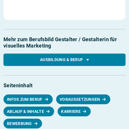
Mehr zum Berufsbild Gestalter / Gestalterin für
visuelles Marketing
AUSBILDUNG & BERUF
Seiteninhalt
INFOS ZUM BERUF
VORAUSSETZUNGEN
ABLAUF & INHALTE
KARRIERE
BEWERBUNG