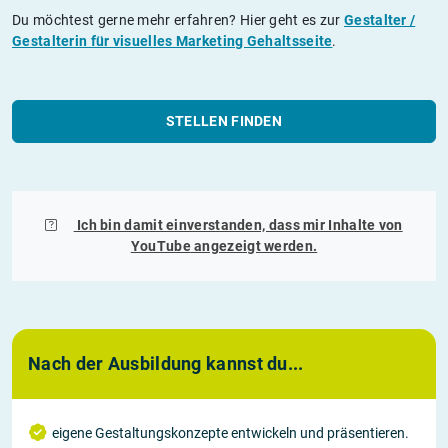
Du möchtest gerne mehr erfahren? Hier geht es zur
Gestalter /
Gestalterin für visuelles Marketing Gehaltsseite
.
STELLEN FINDEN
Ich bin damit einverstanden, dass mir Inhalte von
YouTube
angezeigt werden.
Nach der Ausbildung kannst du...
eigene Gestaltungskonzepte entwickeln und präsentieren.