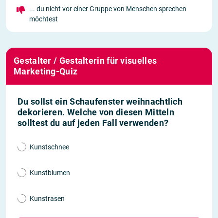
... du nicht vor einer Gruppe von Menschen sprechen
möchtest
Gestalter / Gestalterin für visuelles
Marketing-Quiz
Du sollst ein Schaufenster weihnachtlich
dekorieren. Welche von diesen Mitteln
solltest du auf jeden Fall verwenden?
Kunstschnee
Kunstblumen
Kunstrasen