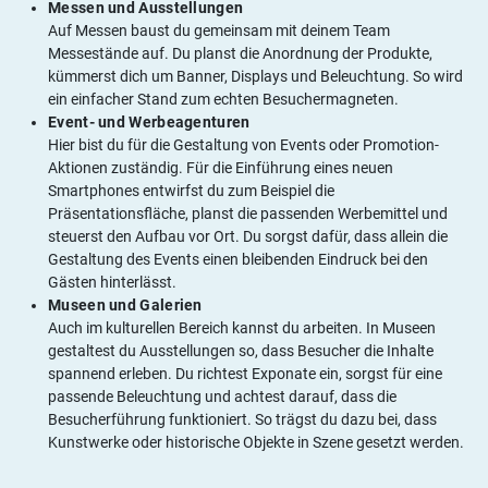
Messen und Ausstellungen
Auf Messen baust du gemeinsam mit deinem Team
Messestände auf. Du planst die Anordnung der Produkte,
kümmerst dich um Banner, Displays und Beleuchtung. So wird
ein einfacher Stand zum echten Besuchermagneten.
Event- und Werbeagenturen
Hier bist du für die Gestaltung von Events oder Promotion-
Aktionen zuständig. Für die Einführung eines neuen
Smartphones entwirfst du zum Beispiel die
Präsentationsfläche, planst die passenden Werbemittel und
steuerst den Aufbau vor Ort. Du sorgst dafür, dass allein die
Gestaltung des Events einen bleibenden Eindruck bei den
Gästen hinterlässt.
Museen und Galerien
Auch im kulturellen Bereich kannst du arbeiten. In Museen
gestaltest du Ausstellungen so, dass Besucher die Inhalte
spannend erleben. Du richtest Exponate ein, sorgst für eine
passende Beleuchtung und achtest darauf, dass die
Besucherführung funktioniert. So trägst du dazu bei, dass
Kunstwerke oder historische Objekte in Szene gesetzt werden.