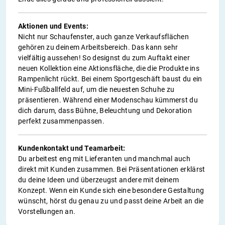
Aktionen und Events:
Nicht nur Schaufenster, auch ganze Verkaufsflächen
gehören zu deinem Arbeitsbereich. Das kann sehr
vielfältig aussehen! So designst du zum Auftakt einer
neuen Kollektion eine Aktionsfläche, die die Produkte ins
Rampenlicht rückt. Bei einem Sportgeschäft baust du ein
Mini-Fußballfeld auf, um die neuesten Schuhe zu
präsentieren. Während einer Modenschau kümmerst du
dich darum, dass Bühne, Beleuchtung und Dekoration
perfekt zusammenpassen.
Kundenkontakt und Teamarbeit:
Du arbeitest eng mit Lieferanten und manchmal auch
direkt mit Kunden zusammen. Bei Präsentationen erklärst
du deine Ideen und überzeugst andere mit deinem
Konzept. Wenn ein Kunde sich eine besondere Gestaltung
wünscht, hörst du genau zu und passt deine Arbeit an die
Vorstellungen an.