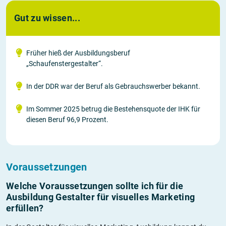
Gut zu wissen...
Früher hieß der Ausbildungsberuf
„Schaufenstergestalter“.
In der DDR war der Beruf als Gebrauchswerber bekannt.
Im Sommer 2025 betrug die Bestehensquote der IHK für
diesen Beruf 96,9 Prozent.
Voraussetzungen
Welche Voraussetzungen sollte ich für die
Ausbildung Gestalter für visuelles Marketing
erfüllen?