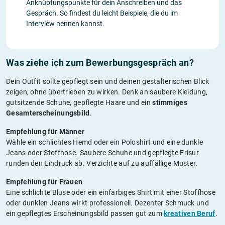
Anknüpfungspunkte für dein Anschreiben und das
Gespräch. So findest du leicht Beispiele, die du im
Interview nennen kannst.
Was ziehe ich zum Bewerbungsgespräch an?
Dein Outfit sollte gepflegt sein und deinen gestalterischen Blick
zeigen, ohne übertrieben zu wirken. Denk an saubere Kleidung,
gutsitzende Schuhe, gepflegte Haare und ein
stimmiges
Gesamterscheinungsbild
.
Empfehlung für Männer
Wähle ein schlichtes Hemd oder ein Poloshirt und eine dunkle
Jeans oder Stoffhose. Saubere Schuhe und gepflegte Frisur
runden den Eindruck ab. Verzichte auf zu auffällige Muster.
Empfehlung für Frauen
Eine schlichte Bluse oder ein einfarbiges Shirt mit einer Stoffhose
oder dunklen Jeans wirkt professionell. Dezenter Schmuck und
ein gepflegtes Erscheinungsbild passen gut zum
kreativen Beruf
.