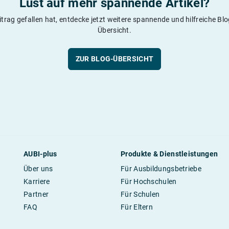
Lust auf mehr spannende Artikel?
itrag gefallen hat, entdecke jetzt weitere spannende und hilfreiche Blog
Übersicht.
ZUR BLOG-ÜBERSICHT
AUBI-plus
Produkte & Dienstleistungen
Über uns
Für Ausbildungsbetriebe
Karriere
Für Hochschulen
Partner
Für Schulen
FAQ
Für Eltern