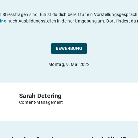
 Stressfragen sind, fühlst du dich bereit für ein Vorstellungsgespräc
ine
nach Ausbildungsstellen in deiner Umgebung um. Dort findest du m
BEWERBUNG
Montag, 9. Mai 2022
Sarah Detering
Content-Management