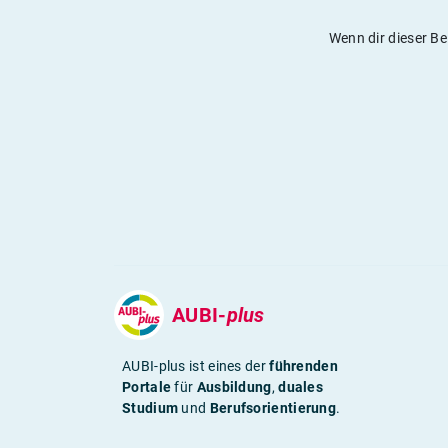
Wenn dir dieser Be
AUBI-
plus
AUBI-plus ist eines der
führenden
Portale
für
Ausbildung
,
duales
Studium
und
Berufsorientierung
.