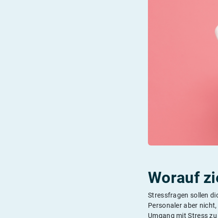
Worauf zi
Stressfragen sollen di
Personaler aber nicht
Umgang mit Stress zu 