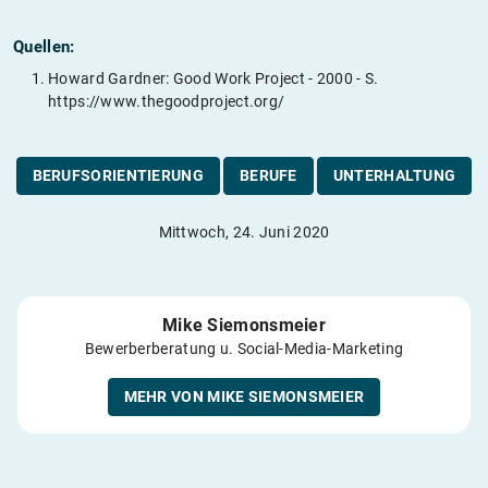
Quellen:
Howard Gardner: Good Work Project - 2000 - S.
https://www.thegoodproject.org/
BERUFSORIENTIERUNG
BERUFE
UNTERHALTUNG
Mittwoch, 24. Juni 2020
Mike Siemonsmeier
Bewerberberatung u. Social-Media-Marketing
MEHR VON MIKE SIEMONSMEIER