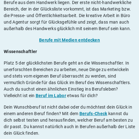
Berufe aus dem Handwerk liegen. Der erste nicht-handwerkliche
Bereich, der in der Glücksliste vorkommt, ist das Marketing bzw.
die Presse- und Öffentlichkeitsarbeit. Die kreative Arbeit in Büro
und Agentur sorgt für Glücksgefühle und zeigt, dass man auch
außerhalb des Handwerks glücklich mit seinem Beruf sein kann.
Berufe mit Medien entdecken
Wissenschaftler
Platz 5 der glücklichsten Berufe geht an die Wissenschaftler. In
unerforschten Bereichen zu arbeiten, neue Dinge zu entwickeln
und stets vom eigenen Beruf überrascht zu werden, sind
vermutlich Gründe für das Glück im Beruf des Wissenschaftlers.
Auch du suchst einen ähnlichen Einstieg ins Berufsleben?
Vielleicht ist ein
Beruf im Labor
etwas für dich?
Dein Wunschberuf ist nicht dabei oder du möchtest dein Glück in
einem anderen Beruf finden? Mit dem
Berufs-Check
kannst du
dich selbst testen und herausfinden, welcher Beruf am besten zu
dir passt. Du kannst natürlich auch in Berufen außerhalb der Liste
dein Glück finden.