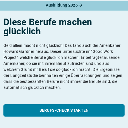
Ausbildung 2026
Diese Berufe machen
glücklich
Geld allein macht nicht glücklich! Das fand auch der Amerikaner
Howard Gardner heraus. Dieser untersuchte im "Good Work
Project", welche Berufe glücklich machen. Er befragte tausende
Amerikaner, ob sie mit ihrem Beruf zufrieden sind und aus
welchem Grund ihr Beruf sie so glücklich macht. Die Ergebnisse
der Langzeitstudie beinhalten einige Überraschungen und zeigen,
dass die bestbezahlten Berufe nicht immer die Berufe sind, die
automatisch glücklich machen.
BERUFS-CHECK STARTEN