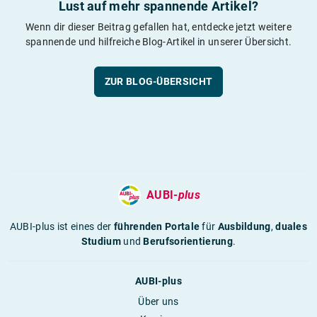
Lust auf mehr spannende Artikel?
Wenn dir dieser Beitrag gefallen hat, entdecke jetzt weitere
spannende und hilfreiche Blog-Artikel in unserer Übersicht.
ZUR BLOG-ÜBERSICHT
AUBI-
plus
AUBI-plus ist eines der
führenden Portale
für
Ausbildung
,
duales
Studium
und
Berufsorientierung
.
AUBI-plus
Über uns