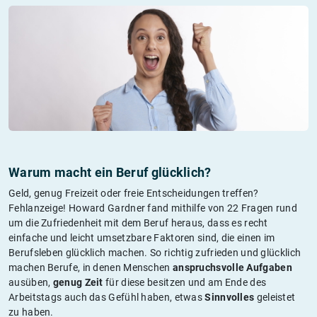
Warum macht ein Beruf glücklich?
Geld, genug Freizeit oder freie Entscheidungen treffen?
Fehlanzeige! Howard Gardner fand mithilfe von 22 Fragen rund
um die Zufriedenheit mit dem Beruf heraus, dass es recht
einfache und leicht umsetzbare Faktoren sind, die einen im
Berufsleben glücklich machen. So richtig zufrieden und glücklich
machen Berufe, in denen Menschen
anspruchsvolle Aufgaben
ausüben,
genug Zeit
für diese besitzen und am Ende des
Arbeitstags auch das Gefühl haben, etwas
Sinnvolles
geleistet
zu haben.