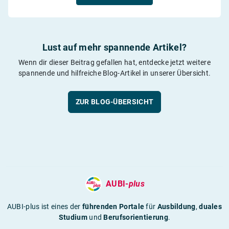
Lust auf mehr spannende Artikel?
Wenn dir dieser Beitrag gefallen hat, entdecke jetzt weitere
spannende und hilfreiche Blog-Artikel in unserer Übersicht.
ZUR BLOG-ÜBERSICHT
AUBI-
plus
AUBI-plus ist eines der
führenden Portale
für
Ausbildung
,
duales
Studium
und
Berufsorientierung
.