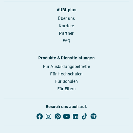
AUBI-plus
Über uns
Karriere
Partner
FAQ
Produkte & Dienstleistungen
Für Ausbildungsbetriebe
Für Hochschulen
Für Schulen
Für Eltern
Besuch uns auch auf: