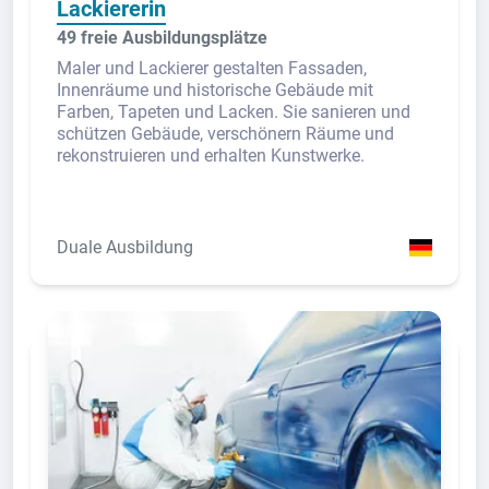
Lackiererin
49 freie Ausbildungsplätze
Maler und Lackierer gestalten Fassaden,
Innenräume und historische Gebäude mit
Farben, Tapeten und Lacken. Sie sanieren und
schützen Gebäude, verschönern Räume und
rekonstruieren und erhalten Kunstwerke.
Duale Ausbildung