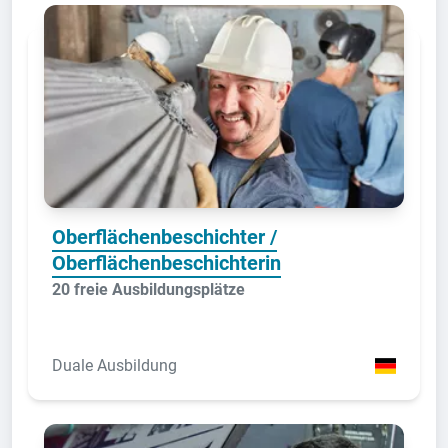
Oberflächenbeschichter /
Oberflächenbeschichterin
20 freie Ausbildungsplätze
Duale Ausbildung