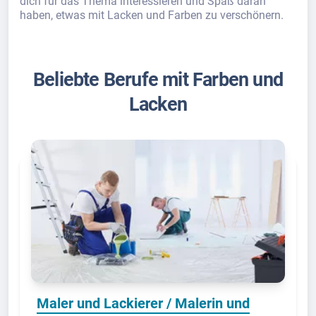
dich für das Thema interessieren und Spaß daran
haben, etwas mit Lacken und Farben zu verschönern.
Beliebte Berufe mit Farben und
Lacken
Maler und Lackierer / Malerin und