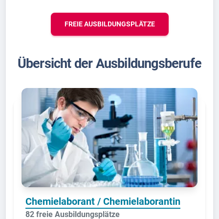
FREIE AUSBILDUNGSPLÄTZE
Übersicht der Ausbildungsberufe
Chemielaborant / Chemielaborantin
82 freie Ausbildungsplätze