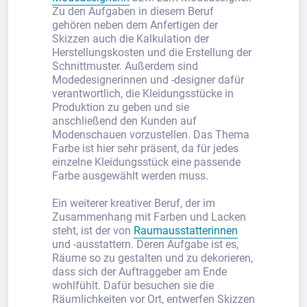
Zu den Aufgaben in diesem Beruf
gehören neben dem Anfertigen der
Skizzen auch die Kalkulation der
Herstellungskosten und die Erstellung der
Schnittmuster. Außerdem sind
Modedesignerinnen und -designer dafür
verantwortlich, die Kleidungsstücke in
Produktion zu geben und sie
anschließend den Kunden auf
Modenschauen vorzustellen. Das Thema
Farbe ist hier sehr präsent, da für jedes
einzelne Kleidungsstück eine passende
Farbe ausgewählt werden muss.
Ein weiterer kreativer Beruf, der im
Zusammenhang mit Farben und Lacken
steht, ist der von
Raumausstatterinnen
und -ausstattern. Deren Aufgabe ist es,
Räume so zu gestalten und zu dekorieren,
dass sich der Auftraggeber am Ende
wohlfühlt. Dafür besuchen sie die
Räumlichkeiten vor Ort, entwerfen Skizzen