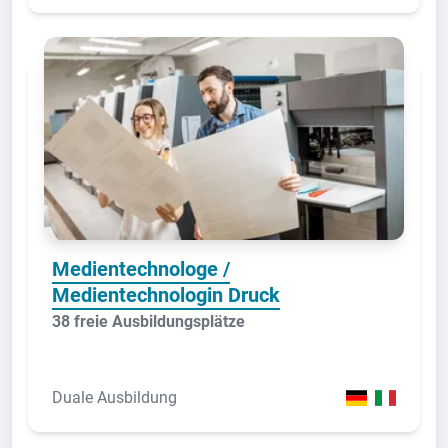
Medientechnologe /
Medientechnologin Druck
38 freie Ausbildungsplätze
Duale Ausbildung