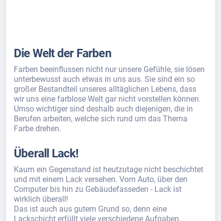
Die Welt der Farben
Farben beeinflussen nicht nur unsere Gefühle, sie lösen
unterbewusst auch etwas in uns aus. Sie sind ein so
großer Bestandteil unseres alltäglichen Lebens, dass
wir uns eine farblose Welt gar nicht vorstellen können.
Umso wichtiger sind deshalb auch diejenigen, die in
Berufen arbeiten, welche sich rund um das Thema
Farbe drehen.
Überall Lack!
Kaum ein Gegenstand ist heutzutage nicht beschichtet
und mit einem Lack versehen. Vom Auto, über den
Computer bis hin zu Gebäudefasseden - Lack ist
wirklich überall!
Das ist auch aus gutem Grund so, denn eine
Lackschicht erfüllt viele verschiedene Aufgaben.