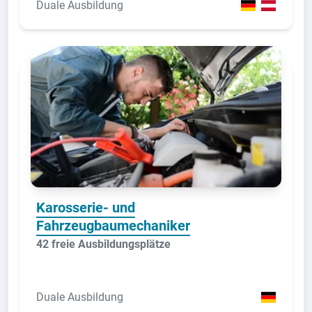
Duale Ausbildung
Karosserie- und
Fahrzeugbaumechaniker
42 freie Ausbildungsplätze
Duale Ausbildung