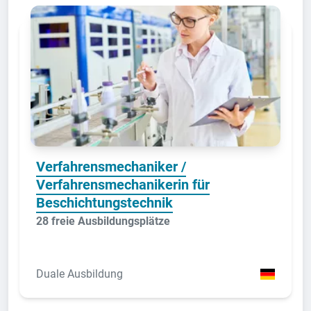
Verfahrensmechaniker /
Verfahrensmechanikerin für
Beschichtungstechnik
28 freie Ausbildungsplätze
Duale Ausbildung