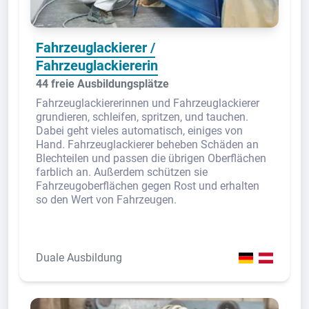
Fahrzeuglackierer /
Fahrzeuglackiererin
44 freie Ausbildungsplätze
Fahrzeuglackiererinnen und Fahrzeuglackierer
grundieren, schleifen, spritzen, und tauchen.
Dabei geht vieles automatisch, einiges von
Hand. Fahrzeuglackierer beheben Schäden an
Blechteilen und passen die übrigen Oberflächen
farblich an. Außerdem schützen sie
Fahrzeugoberflächen gegen Rost und erhalten
so den Wert von Fahrzeugen.
Duale Ausbildung