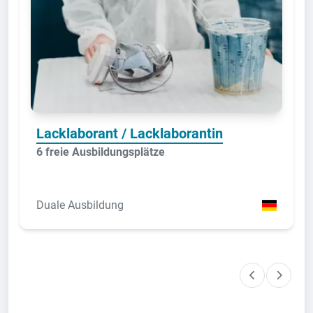
Lacklaborant / Lacklaborantin
6 freie Ausbildungsplätze
Duale Ausbildung