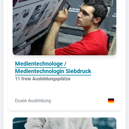
Medientechnologe /
Medientechnologin Siebdruck
11 freie Ausbildungsplätze
Duale Ausbildung