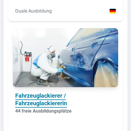
Duale Ausbildung
Fahrzeuglackierer /
Fahrzeuglackiererin
44 freie Ausbildungsplätze