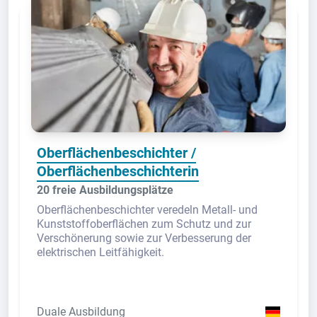
Oberflächenbeschichter /
Oberflächenbeschichterin
20 freie Ausbildungsplätze
Oberflächenbeschichter veredeln Metall- und
Kunststoffoberflächen zum Schutz und zur
Verschönerung sowie zur Verbesserung der
elektrischen Leitfähigkeit.
Duale Ausbildung