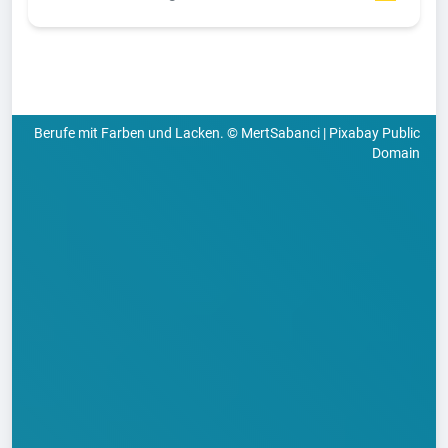
Berufe mit Farben und Lacken. © MertSabanci | Pixabay Public
Domain