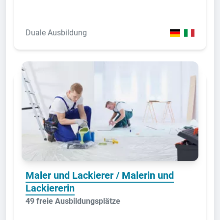
Duale Ausbildung
Maler und Lackierer / Malerin und
Lackiererin
49 freie Ausbildungsplätze