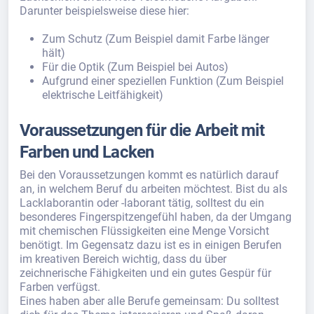
Darunter beispielsweise diese hier:
Zum Schutz (Zum Beispiel damit Farbe länger
hält)
Für die Optik (Zum Beispiel bei Autos)
Aufgrund einer speziellen Funktion (Zum Beispiel
elektrische Leitfähigkeit)
Voraussetzungen für die Arbeit mit
Farben und Lacken
Bei den Voraussetzungen kommt es natürlich darauf
an, in welchem Beruf du arbeiten möchtest. Bist du als
Lacklaborantin oder -laborant tätig, solltest du ein
besonderes Fingerspitzengefühl haben, da der Umgang
mit chemischen Flüssigkeiten eine Menge Vorsicht
benötigt. Im Gegensatz dazu ist es in einigen Berufen
im kreativen Bereich wichtig, dass du über
zeichnerische Fähigkeiten und ein gutes Gespür für
Farben verfügst.
Eines haben aber alle Berufe gemeinsam: Du solltest