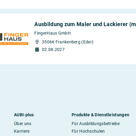
Ausbildung zum Maler und Lackierer (m/
FingerHaus GmbH
35066 Frankenberg (Eder)
02.08.2027
AUBI-plus
Produkte & Dienstleistungen
Über uns
Für Ausbildungsbetriebe
Karriere
Für Hochschulen