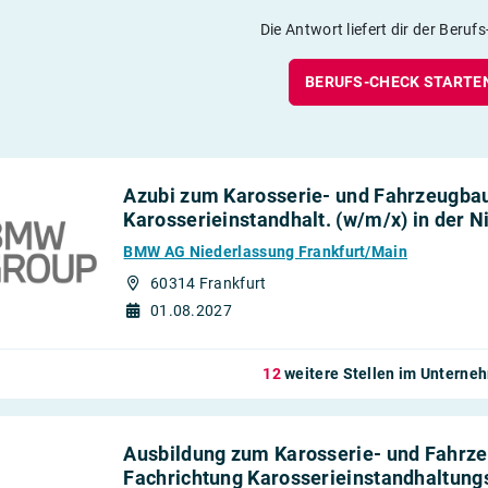
Die Antwort liefert dir der Beruf
BERUFS-CHECK STARTE
Azubi zum Karosserie- und Fahrzeugba
Karosserieinstandhalt. (w/m/x) in der 
BMW AG Niederlassung Frankfurt/Main
60314 Frankfurt
01.08.2027
12
weitere Stellen im Untern
Ausbildung zum Karosserie- und Fahrz
Fachrichtung Karosserieinstandhaltung