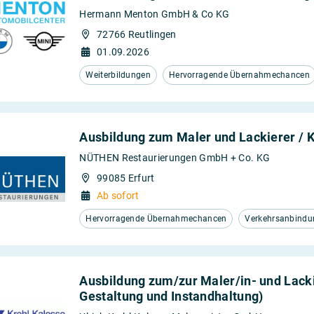
Hermann Menton GmbH & Co KG
72766 Reutlingen
01.09.2026
Weiterbildungen
Hervorragende Übernahmechancen
Ausbildung zum Maler und Lackierer / 
NÜTHEN Restaurierungen GmbH + Co. KG
99085 Erfurt
Ab sofort
Hervorragende Übernahmechancen
Verkehrsanbindu
Ausbildung zum/zur Maler/in- und Lack
Gestaltung und Instandhaltung)