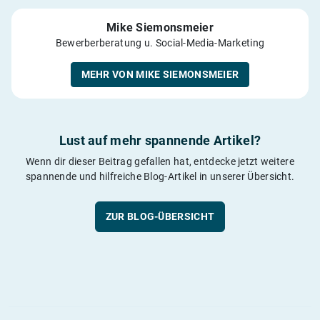
Mike Siemonsmeier
Bewerberberatung u. Social-Media-Marketing
MEHR VON MIKE SIEMONSMEIER
Lust auf mehr spannende Artikel?
Wenn dir dieser Beitrag gefallen hat, entdecke jetzt weitere
spannende und hilfreiche Blog-Artikel in unserer Übersicht.
ZUR BLOG-ÜBERSICHT