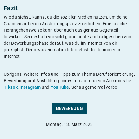
Fazit
Wie du siehst, kannst du die sozialen Medien nutzen, um deine
Chancen auf einen Ausbildungsplatz zu erhöhen. Eine falsche
Herangehensweise kann aber auch das genaue Gegenteil
bewirken. Sei deshalb vorsichtig und achte auch abgesehen von
der Bewerbungsphase darauf, was du im Internet von dir
preisgibst. Denn was einmal im Internet ist, bleibt immer im
Internet.
Übrigens: Weitere Infos und Tipps zum Thema Berufsorientierung,
Bewerbung und Ausbildung findest du auf unseren Accounts bei
TikTok
,
Instagram
und
YouTube
. Schau gerne mal vorbei!
BEWERBUNG
Montag, 13. März 2023