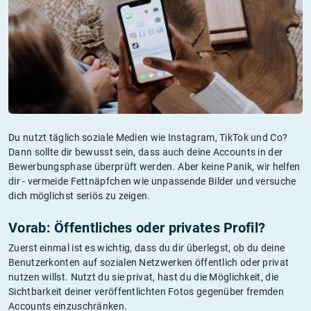
Du nutzt täglich soziale Medien wie Instagram, TikTok und Co?
Dann sollte dir bewusst sein, dass auch deine Accounts in der
Bewerbungsphase überprüft werden. Aber keine Panik, wir helfen
dir - vermeide Fettnäpfchen wie unpassende Bilder und versuche
dich möglichst seriös zu zeigen.
Vorab: Öffentliches oder privates Profil?
Zuerst einmal ist es wichtig, dass du dir überlegst, ob du deine
Benutzerkonten auf sozialen Netzwerken öffentlich oder privat
nutzen willst. Nutzt du sie privat, hast du die Möglichkeit, die
Sichtbarkeit deiner veröffentlichten Fotos gegenüber fremden
Accounts einzuschränken.