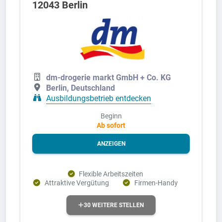
12043 Berlin
dm-drogerie markt GmbH + Co. KG
Berlin, Deutschland
Ausbildungsbetrieb entdecken
Beginn
Ab sofort
ANZEIGEN
Flexible Arbeitszeiten
Attraktive Vergütung
Firmen-Handy
30 WEITERE STELLEN