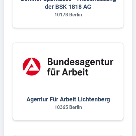
der BSK 1818 AG
10178 Berlin
Agentur Für Arbeit Lichtenberg
10365 Berlin