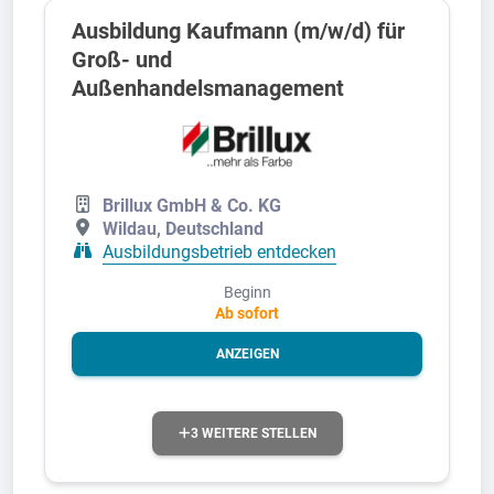
Ausbildung Kaufmann (m/w/d) für
Groß- und
Außenhandelsmanagement
Brillux GmbH & Co. KG
Wildau, Deutschland
Ausbildungsbetrieb entdecken
Beginn
Ab sofort
ANZEIGEN
3 WEITERE STELLEN