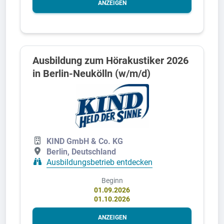
ANZEIGEN
Ausbildung zum Hörakustiker 2026
in Berlin-Neukölln (w/m/d)
KIND GmbH & Co. KG
Berlin, Deutschland
Ausbildungsbetrieb entdecken
Beginn
01.09.2026
01.10.2026
ANZEIGEN