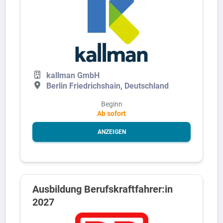
kallman GmbH
Berlin Friedrichshain, Deutschland
Beginn
Ab sofort
ANZEIGEN
Ausbildung Berufskraftfahrer:in
2027