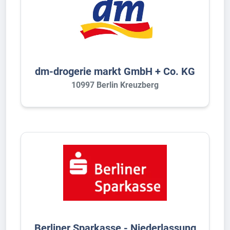
dm-drogerie markt GmbH + Co. KG
10997 Berlin Kreuzberg
Berliner Sparkasse - Niederlassung