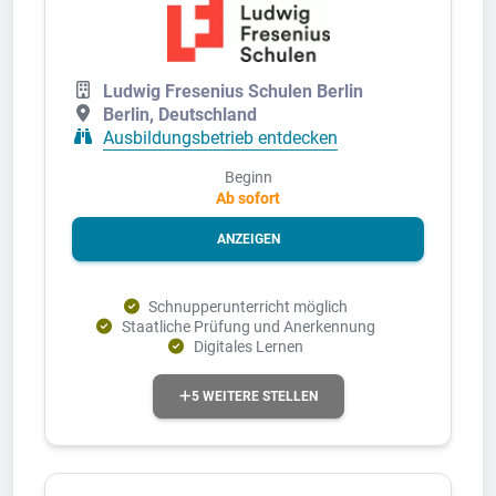
Ludwig Fresenius Schulen Berlin
Berlin, Deutschland
Ausbildungsbetrieb entdecken
Beginn
Ab sofort
ANZEIGEN
Schnupperunterricht möglich
Staatliche Prüfung und Anerkennung
Digitales Lernen
5 WEITERE STELLEN