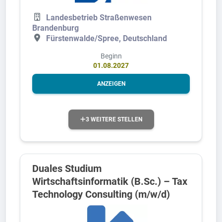
Landesbetrieb Straßenwesen
Brandenburg
Fürstenwalde/Spree, Deutschland
Beginn
01.08.2027
ANZEIGEN
3 WEITERE STELLEN
Duales Studium
Wirtschaftsinformatik (B.Sc.) – Tax
Technology Consulting (m/w/d)