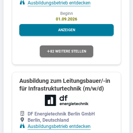
Ausbildungsbetrieb entdecken
Beginn
01.09.2026
ANZEIGEN
82 WEITERE STELLEN
Ausbildung zum Leitungsbauer/-in
für Infrastrukturtechnik (m/w/d)
DF Energietechnik Berlin GmbH
Berlin, Deutschland
Ausbildungsbetrieb entdecken