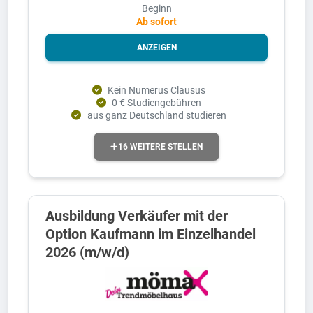
Beginn
Ab sofort
ANZEIGEN
Kein Numerus Clausus
0 € Studiengebühren
aus ganz Deutschland studieren
16 WEITERE STELLEN
Ausbildung Verkäufer mit der
Option Kaufmann im Einzelhandel
2026 (m/w/d)