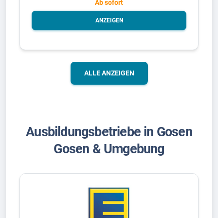
Ab sofort
ANZEIGEN
ALLE ANZEIGEN
Ausbildungsbetriebe in Gosen
Gosen & Umgebung