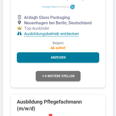
Ardagh Glass Packaging
Neuenhagen bei Berlin, Deutschland
Top-Ausbilder
Ausbildungsbetrieb entdecken
Beginn
Ab sofort
ANZEIGEN
4 WEITERE STELLEN
Ausbildung Pflegefachmann
(m/w/d)