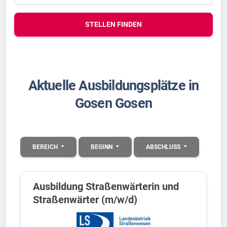
STELLEN FINDEN
Aktuelle Ausbildungsplätze in
Gosen Gosen
BEREICH
BEGINN
ABSCHLUSS
Ausbildung Straßenwärterin und
Straßenwärter (m/w/d)