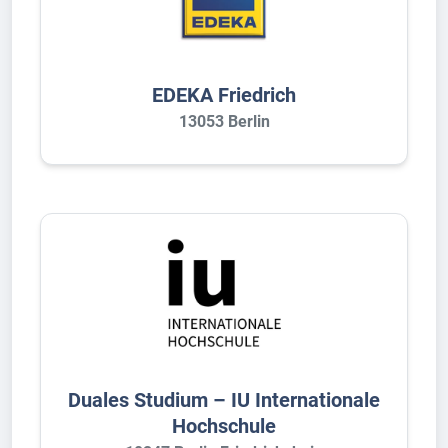
EDEKA Friedrich
13053 Berlin
Duales Studium – IU Internationale
Hochschule