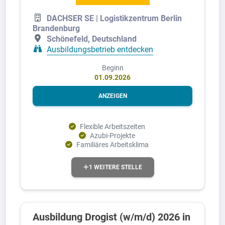
DACHSER SE | Logistikzentrum Berlin
Brandenburg
Schönefeld, Deutschland
Ausbildungsbetrieb entdecken
Beginn
01.09.2026
ANZEIGEN
Flexible Arbeitszeiten
Azubi-Projekte
Familiäres Arbeitsklima
1 WEITERE STELLE
Ausbildung Drogist (w/m/d) 2026 in