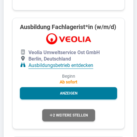
Ausbildung Fachlagerist*in (w/m/d)
Veolia Umweltservice Ost GmbH
Berlin, Deutschland
Ausbildungsbetrieb entdecken
Beginn
Ab sofort
ANZEIGEN
2 WEITERE STELLEN