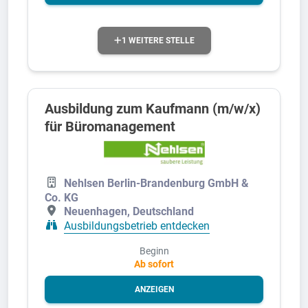
1 WEITERE STELLE
Ausbildung zum Kaufmann (m/w/x)
für Büromanagement
Nehlsen Berlin-Brandenburg GmbH &
Co. KG
Neuenhagen, Deutschland
Ausbildungsbetrieb entdecken
Beginn
Ab sofort
ANZEIGEN