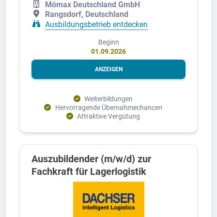
Mömax Deutschland GmbH
Rangsdorf, Deutschland
Ausbildungsbetrieb entdecken
Beginn
01.09.2026
ANZEIGEN
Weiterbildungen
Hervorragende Übernahmechancen
Attraktive Vergütung
Auszubildender (m/w/d) zur
Fachkraft für Lagerlogistik