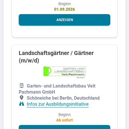
Beginn
01.09.2026
ANZEIGEN
Landschaftsgärtner / Gärtner
(m/w/d)
Garten- und Landschaftsbau Veit
Pachmann GmbH
Schöneiche bei Berlin, Deutschland
Infos zur Ausbildungsinitiative
Beginn
Ab sofort