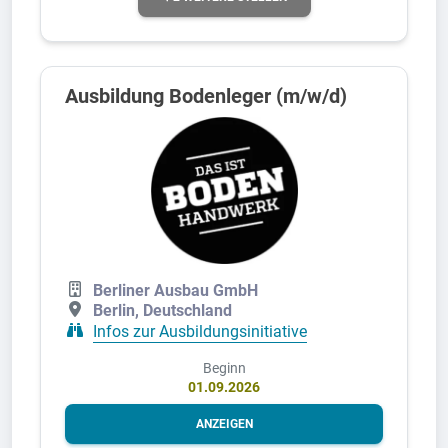
Ausbildung Bodenleger (m/w/d)
Berliner Ausbau GmbH
Berlin, Deutschland
Infos zur Ausbildungsinitiative
Beginn
01.09.2026
ANZEIGEN