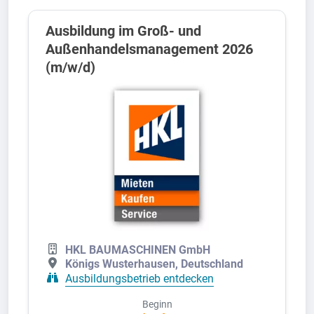
Ausbildung im Groß- und
Außenhandelsmanagement 2026
(m/w/d)
HKL BAUMASCHINEN GmbH
Königs Wusterhausen, Deutschland
Ausbildungsbetrieb entdecken
Beginn