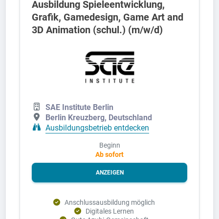
Ausbildung Spieleentwicklung,
Grafik, Gamedesign, Game Art and
3D Animation (schul.) (m/w/d)
SAE Institute Berlin
Berlin Kreuzberg, Deutschland
Ausbildungsbetrieb entdecken
Beginn
Ab sofort
ANZEIGEN
Anschlussausbildung möglich
Digitales Lernen