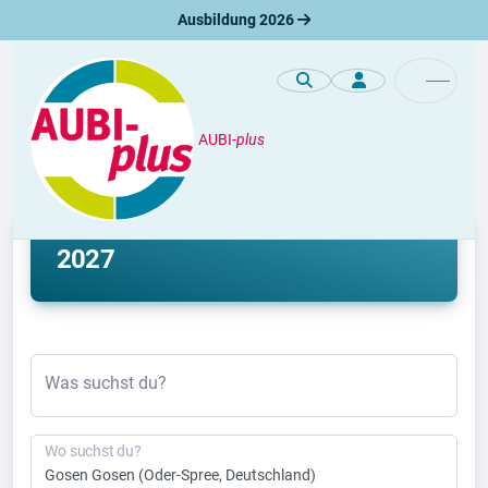
Ausbildung 2026
AUBI-
plus
Ausbildung
Ausbildung Gosen Gosen 2026 &
2027
Was suchst du?
Wo suchst du?