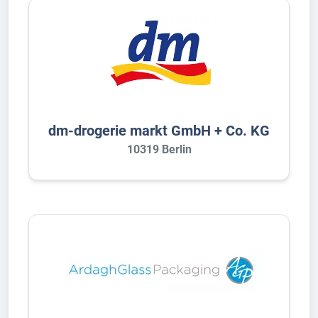
dm-drogerie markt GmbH + Co. KG
10319 Berlin