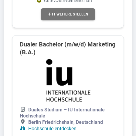
Gute Azubi-Gemeinschaft
11 WEITERE STELLEN
Dualer Bachelor (m/w/d) Marketing
(B.A.)
Duales Studium – IU Internationale
Hochschule
Berlin Friedrichshain, Deutschland
Hochschule entdecken