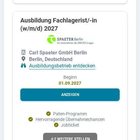
Ausbildung Fachlagerist/-in
(w/m/d) 2027
Carl Spaeter GmbH Berlin
Berlin, Deutschland
Ausbildungsbetrieb entdecken
Beginn
01.09.2027
ANZEIGEN
Paten-Programm
Hervorragende Übernahmechancen
Jobticket
2 WEITERE STELLEN