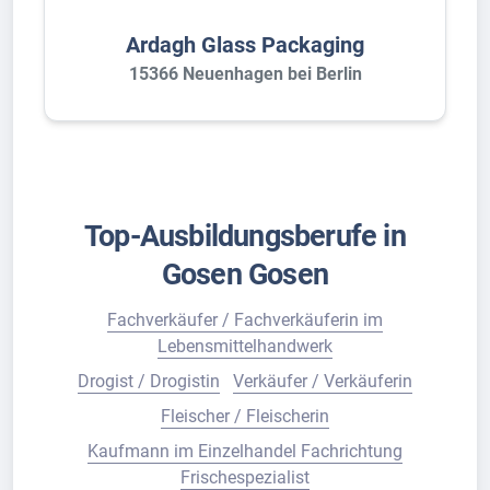
Ardagh Glass Packaging
15366 Neuenhagen bei Berlin
Top-Ausbildungsberufe in
Gosen Gosen
Fachverkäufer / Fachverkäuferin im
Lebensmittelhandwerk
Drogist / Drogistin
Verkäufer / Verkäuferin
Fleischer / Fleischerin
Kaufmann im Einzelhandel Fachrichtung
Frischespezialist