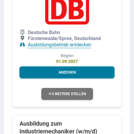
Deutsche Bahn
Fürstenwalde/Spree, Deutschland
Ausbildungsbetrieb entdecken
Beginn
01.09.2027
ANZEIGEN
3 WEITERE STELLEN
Ausbildung zum
Industriemechaniker (w/m/d)