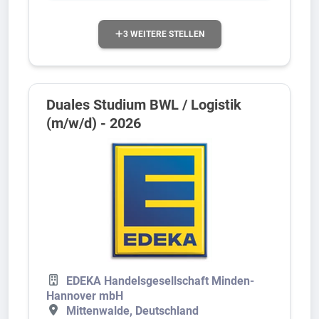
3 WEITERE STELLEN
Duales Studium BWL / Logistik
(m/w/d) - 2026
EDEKA Handelsgesellschaft Minden-
Hannover mbH
Mittenwalde, Deutschland