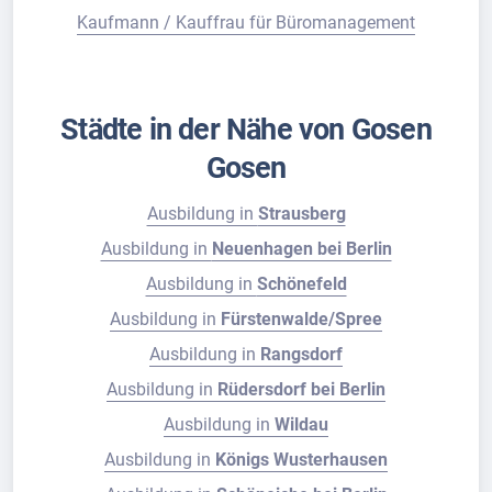
Kaufmann / Kauffrau für Büromanagement
Städte in der Nähe von Gosen
Gosen
Ausbildung in
Strausberg
Ausbildung in
Neuenhagen bei Berlin
Ausbildung in
Schönefeld
Ausbildung in
Fürstenwalde/Spree
Ausbildung in
Rangsdorf
Ausbildung in
Rüdersdorf bei Berlin
Ausbildung in
Wildau
Ausbildung in
Königs Wusterhausen