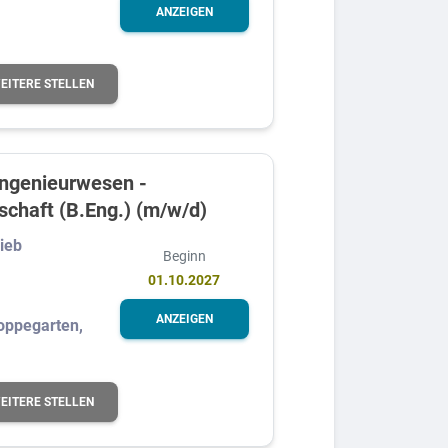
ANZEIGEN
EITERE STELLEN
ngenieurwesen -
schaft (B.Eng.) (m/w/d)
ieb
Beginn
01.10.2027
ANZEIGEN
oppegarten,
EITERE STELLEN