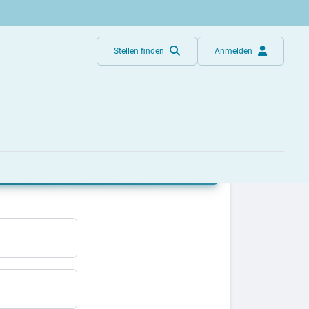
Stellen finden
Anmelden