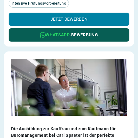
Intensive Prüfungsvorbereitung
JETZT BEWERBEN
WHATSAPP
-BEWERBUNG
Die Ausbildung zur Kauffrau und zum Kaufmann für
Büromanagement bei Carl Spaeter ist der perfekte