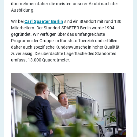
übernehmen daher die meisten unserer Azubi nach der
Ausbildung.
Wir bei
Carl Spaeter Berlin
sind ein Standort mit rund 130
Mitarbeitern. Der Standort SPAETER Berlin wurde 1904
gegründet. Wir verfügen über das umfangreichste
Programm der Gruppe im Kunststoffbereich und erfüllen
daher auch spezifische Kundenwünsche in hoher Qualität
zuverlässig. Die überdachte Lagerfläche des Standortes
umfasst 13.000 Quadratmeter.