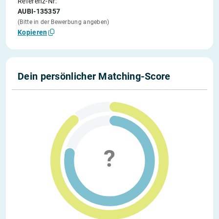
Referenz-Nr:
AUBI-135357
(Bitte in der Bewerbung angeben)
Kopieren
Dein persönlicher Matching-Score