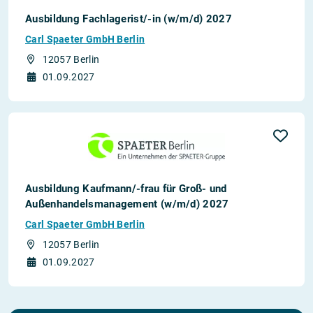
Ausbildung Fachlagerist/-in (w/m/d) 2027
Carl Spaeter GmbH Berlin
12057 Berlin
01.09.2027
Ausbildung Kaufmann/-frau für Groß- und
Außenhandelsmanagement (w/m/d) 2027
Carl Spaeter GmbH Berlin
12057 Berlin
01.09.2027