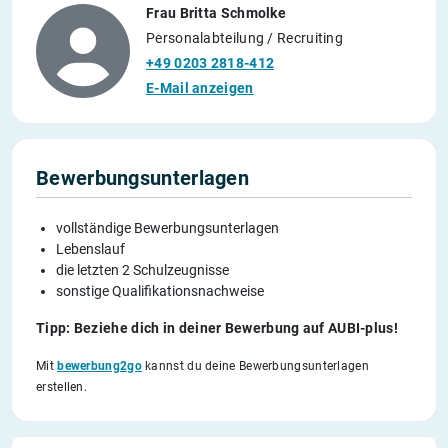
Frau Britta Schmolke
Personalabteilung / Recruiting
+49 0203 2818-412
E-Mail anzeigen
Bewerbungsunterlagen
vollständige Bewerbungsunterlagen
Lebenslauf
die letzten 2 Schulzeugnisse
sonstige Qualifikationsnachweise
Tipp: Beziehe dich in deiner Bewerbung auf AUBI-plus!
Mit
bewerbung2go
kannst du deine Bewerbungsunterlagen
erstellen.