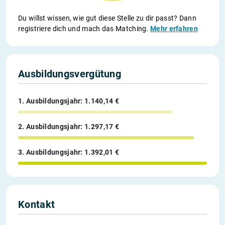
Du willst wissen, wie gut diese Stelle zu dir passt? Dann
registriere dich und mach das Matching.
Mehr erfahren
Ausbildungsvergütung
1. Ausbildungsjahr: 1.140,14 €
2. Ausbildungsjahr: 1.297,17 €
3. Ausbildungsjahr: 1.392,01 €
Kontakt