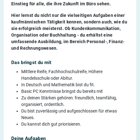
Einstieg für alle, die ihre Zukunft im Büro sehen.
Hier lernst du nicht nur die vielseitigen Aufgaben einer
kaufmännischen Tätigkeit kennen, sondern auch, wie du
sie erfolgreich meisterst. Ob Kundenkommunikation,
Organisation oder Buchhaltung - du erhältst eine
umfassende Ausbildung, im Bereich Personal-, Finanz-
und Rechnungswesen.
Das bringst du mit
Mittlere Reife, Fachhochschulreife, Höhere
Handelsschule oder Abitur.
In Deutsch und Mathematik bist du fit.
Basic PC Kenntnisse bringst du bereits mit
Zu deinen Stärken gehören: freundlich, teamfähig,
organisiert, ordentlich.
Du bist zuverlässig und aufgeschlossen für etwas
Neues.
Du kannst dich gut priorisieren.
Deine Aufgaben