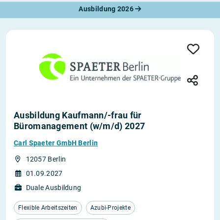
Ausbildung 2026
Ausbildung Kaufmann/-frau für
Büromanagement (w/m/d) 2027
Carl Spaeter GmbH Berlin
12057 Berlin
01.09.2027
Duale Ausbildung
Flexible Arbeitszeiten
Azubi-Projekte