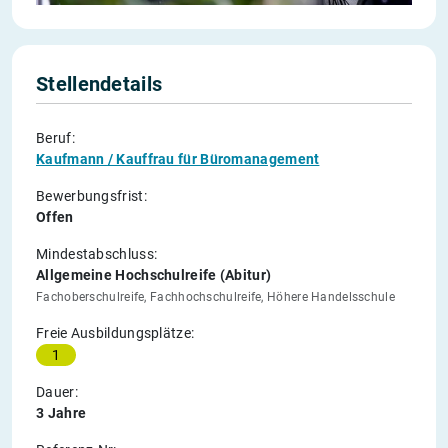
Stellendetails
Beruf:
Kaufmann / Kauffrau für Büromanagement
Bewerbungsfrist:
Offen
Mindestabschluss:
Allgemeine Hochschulreife (Abitur)
Fachoberschulreife, Fachhochschulreife, Höhere Handelsschule
Freie Ausbildungsplätze:
1
Dauer:
3 Jahre