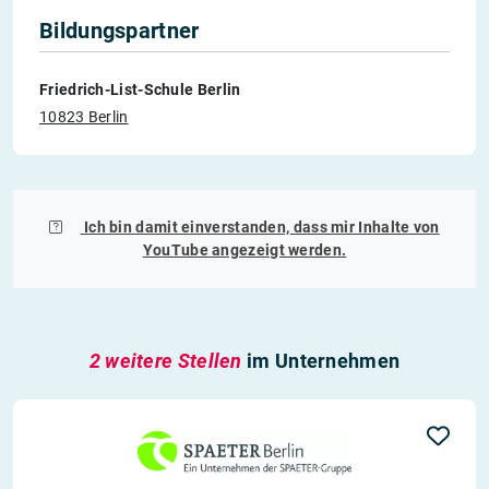
Bildungspartner
Friedrich-List-Schule Berlin
10823 Berlin
Ich bin damit einverstanden, dass mir Inhalte von
YouTube
angezeigt werden.
2 weitere Stellen
im Unternehmen