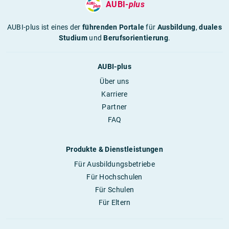
AUBI-
plus
AUBI-plus ist eines der
führenden Portale
für
Ausbildung
,
duales
Studium
und
Berufsorientierung
.
AUBI-plus
Über uns
Karriere
Partner
FAQ
Produkte & Dienstleistungen
Für Ausbildungsbetriebe
Für Hochschulen
Für Schulen
Für Eltern