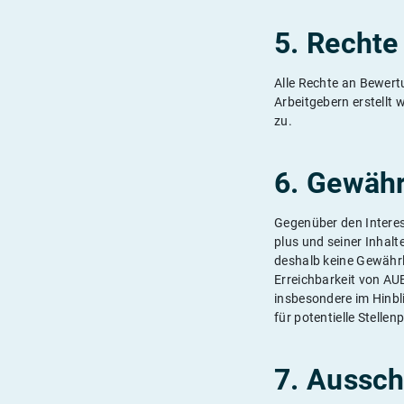
5. Rechte
Alle Rechte an Bewert
Arbeitgebern erstellt 
zu.
6. Gewähr
Gegenüber den Interes
plus und seiner Inhalt
deshalb keine Gewährl
Erreichbarkeit von AUB
insbesondere im Hinbl
für potentielle Stellen
7. Aussch