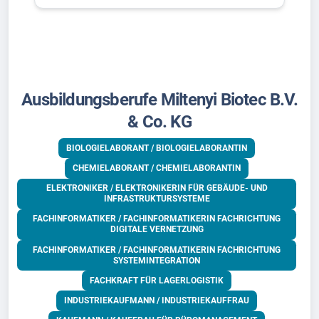
Ausbildungsberufe Miltenyi Biotec B.V.
& Co. KG
BIOLOGIELABORANT / BIOLOGIELABORANTIN
CHEMIELABORANT / CHEMIELABORANTIN
ELEKTRONIKER / ELEKTRONIKERIN FÜR GEBÄUDE- UND
INFRASTRUKTURSYSTEME
FACHINFORMATIKER / FACHINFORMATIKERIN FACHRICHTUNG
DIGITALE VERNETZUNG
FACHINFORMATIKER / FACHINFORMATIKERIN FACHRICHTUNG
SYSTEMINTEGRATION
FACHKRAFT FÜR LAGERLOGISTIK
INDUSTRIEKAUFMANN / INDUSTRIEKAUFFRAU