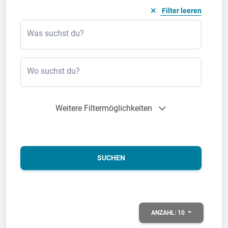
Filter leeren
Was suchst du?
Wo suchst du?
Weitere Filtermöglichkeiten
SUCHEN
ANZAHL:
10