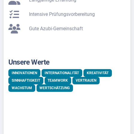
Intensive Prüfungsvorbereitung
Gute Azubi-Gemeinschaft
Unsere Werte
INNOVATIONEN
INTERNATIONALITÄT
KREATIVITÄT
SINNHAFTIGKEIT
TEAMWORK
VERTRAUEN
WACHSTUM
WERTSCHÄTZUNG