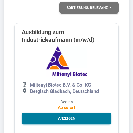
SORTIERUNG:
RELEVANZ
Ausbildung zum
Industriekaufmann (m/w/d)
Miltenyi Biotec B.V. & Co. KG
Bergisch Gladbach, Deutschland
Beginn
Ab sofort
ANZEIGEN