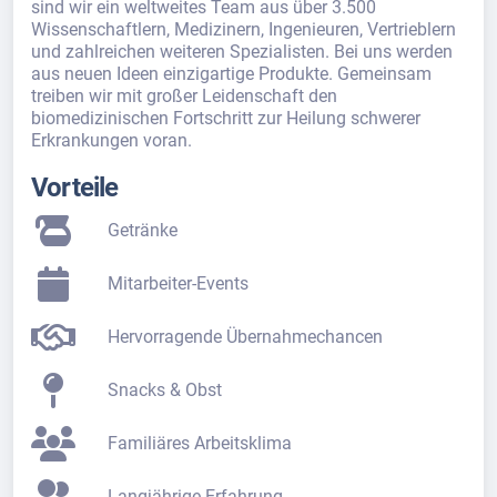
sind wir ein weltweites Team aus über 3.500
Wissenschaftlern, Medizinern, Ingenieuren, Vertrieblern
und zahlreichen weiteren Spezialisten. Bei uns werden
aus neuen Ideen einzigartige Produkte. Gemeinsam
treiben wir mit großer Leidenschaft den
biomedizinischen Fortschritt zur Heilung schwerer
Erkrankungen voran.
Vorteile
Getränke
Mitarbeiter-Events
Hervorragende Übernahmechancen
Snacks & Obst
Familiäres Arbeitsklima
Langjährige Erfahrung