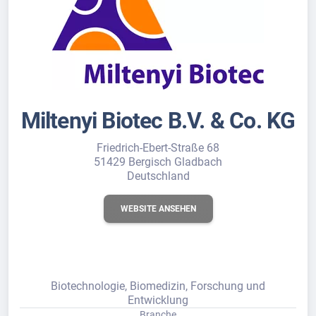
Miltenyi Biotec B.V. & Co. KG
Friedrich-Ebert-Straße 68
51429 Bergisch Gladbach
Deutschland
WEBSITE ANSEHEN
Biotechnologie, Biomedizin, Forschung und
Entwicklung
Branche