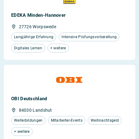
EDEKA Minden-Hannover
27726 Worpswede
Langjährige Erfahrung
Intensive Prüfungsvorbereitung
Digitales Lernen
+ weitere
OBI Deutschland
84030 Landshut
Weiterbildungen
Mitarbeiter-Events
Weihnachtsgeld
+ weitere