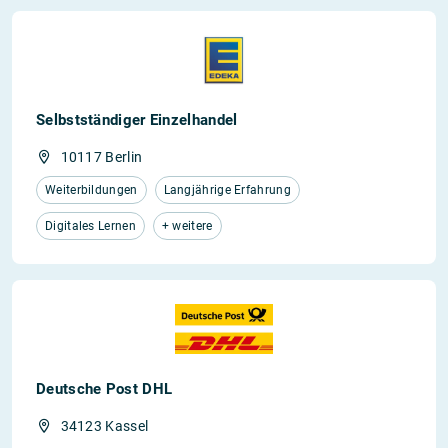
Selbstständiger Einzelhandel
10117 Berlin
Weiterbildungen
Langjährige Erfahrung
Digitales Lernen
+ weitere
Deutsche Post DHL
34123 Kassel