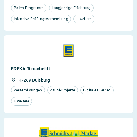
Paten-Programm
Langjährige Erfahrung
Intensive Prüfungsvorbereitung
+ weitere
EDEKA Tonscheidt
47269 Duisburg
Weiterbildungen
Azubi-Projekte
Digitales Lernen
+ weitere