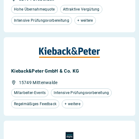
Hohe Übernahmequote
Attraktive Vergütung
Intensive Prüfungsvorbereitung
+ weitere
Kieback&Peter GmbH & Co. KG
15749 Mittenwalde
Mitarbeiter-Events
Intensive Prüfungsvorbereitung
Regelmäßiges Feedback
+ weitere