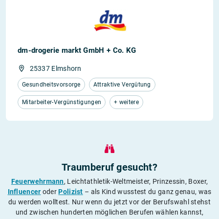
dm-drogerie markt GmbH + Co. KG
25337 Elmshorn
Gesundheitsvorsorge
Attraktive Vergütung
Mitarbeiter-Vergünstigungen
+ weitere
Traumberuf gesucht?
Feuerwehrmann
, Leichtathletik-Weltmeister, Prinzessin, Boxer,
Influencer
oder
Polizist
– als Kind wusstest du ganz genau, was
du werden wolltest. Nur wenn du jetzt vor der Berufswahl stehst
und zwischen hunderten möglichen Berufen wählen kannst,