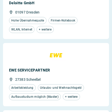
Deloitte GmbH
01097 Dresden
Hohe Übernahmequote
Firmen-Notebook
WLAN, Internet
+ weitere
EWE SERVICEPARTNER
27383 Scheeßel
Arbeitskleidung
Urlaubs- und Weihnachtsgeld
Aufbaustudium möglich (Master)
+ weitere