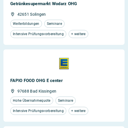
Getränkesupermarkt Wodarz OHG
42651 Solingen
Weiterbildungen
Seminare
Intensive Prüfungsvorbereitung
+ weitere
FAPIO FOOD OHG E center
97688 Bad Kissingen
Hohe Übernahmequote
Seminare
Intensive Prüfungsvorbereitung
+ weitere