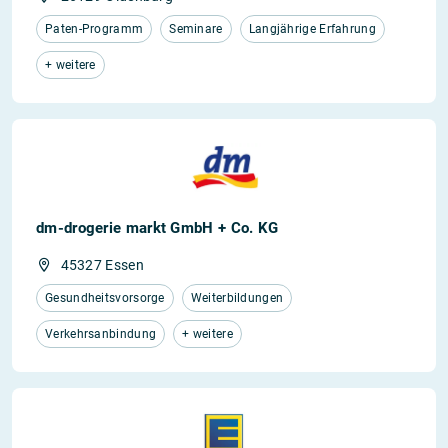
Paten-Programm
Seminare
Langjährige Erfahrung
+ weitere
dm-drogerie markt GmbH + Co. KG
45327 Essen
Gesundheitsvorsorge
Weiterbildungen
Verkehrsanbindung
+ weitere