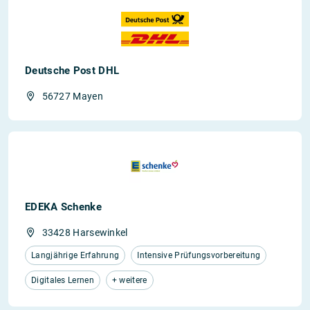
Deutsche Post DHL
56727 Mayen
EDEKA Schenke
33428 Harsewinkel
Langjährige Erfahrung
Intensive Prüfungsvorbereitung
Digitales Lernen
+ weitere