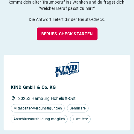
kommt dein alter Traumberuf ins Wanken und du fragst dich:
"Welcher Beruf passt zu mir?"
Die Antwort liefert dir der Berufs-Check.
BERUFS-CHECK STARTEN
KIND GmbH & Co. KG
20253 Hamburg Hoheluft-Ost
Mitarbeiter-Vergünstigungen
Seminare
Anschlussausbildung möglich
+ weitere