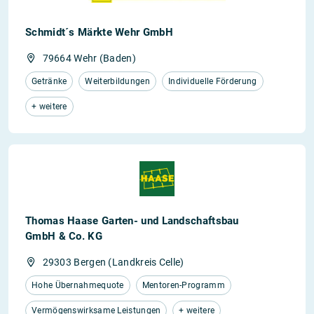
Schmidt´s Märkte Wehr GmbH
79664 Wehr (Baden)
Getränke
Weiterbildungen
Individuelle Förderung
+ weitere
Thomas Haase Garten- und Landschaftsbau
GmbH & Co. KG
29303 Bergen (Landkreis Celle)
Hohe Übernahmequote
Mentoren-Programm
Vermögenswirksame Leistungen
+ weitere