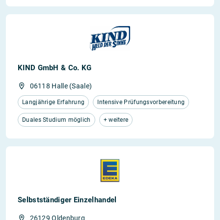
KIND GmbH & Co. KG
06118 Halle (Saale)
Langjährige Erfahrung
Intensive Prüfungsvorbereitung
Duales Studium möglich
+ weitere
Selbstständiger Einzelhandel
26129 Oldenburg