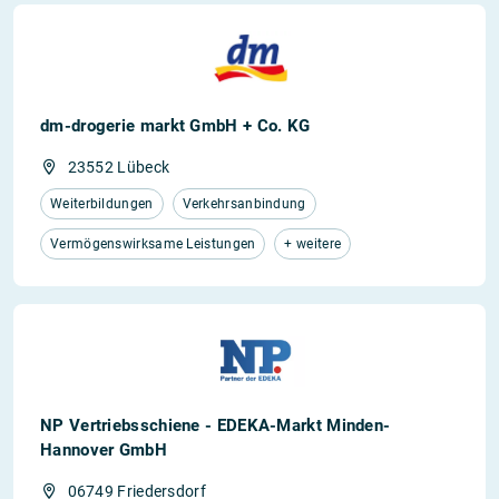
dm-drogerie markt GmbH + Co. KG
23552 Lübeck
Weiterbildungen
Verkehrsanbindung
Vermögenswirksame Leistungen
+ weitere
NP Vertriebsschiene - EDEKA-Markt Minden-
Hannover GmbH
06749 Friedersdorf