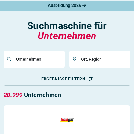
Ausbildung 2026
Suchmaschine für
Unternehmen
Unternehmen
Ort, Region
ERGEBNISSE FILTERN
20.999
Unternehmen