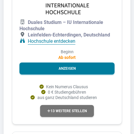
Duales Studium – IU Internationale
Hochschule
Leinfelden-Echterdingen, Deutschland
Hochschule entdecken
Beginn
Ab sofort
ANZEIGEN
Kein Numerus Clausus
0 € Studiengebühren
aus ganz Deutschland studieren
13 WEITERE STELLEN