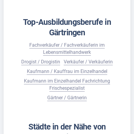
Top-Ausbildungsberufe in
Gärtringen
Fachverkäufer / Fachverkäuferin im
Lebensmittelhandwerk
Drogist / Drogistin
Verkäufer / Verkäuferin
Kaufmann / Kauffrau im Einzelhandel
Kaufmann im Einzelhandel Fachrichtung
Frischespezialist
Gärtner / Gärtnerin
Städte in der Nähe von