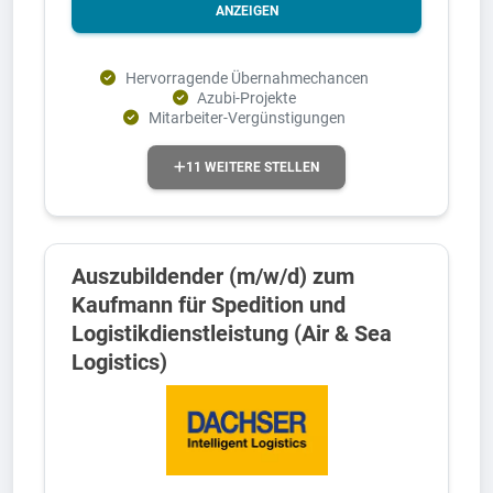
ANZEIGEN
Hervorragende Übernahmechancen
Azubi-Projekte
Mitarbeiter-Vergünstigungen
11 WEITERE STELLEN
Auszubildender (m/w/d) zum
Kaufmann für Spedition und
Logistikdienstleistung (Air & Sea
Logistics)