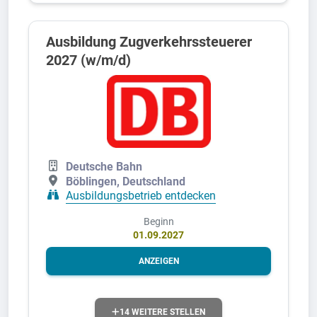
Ausbildung Zugverkehrssteuerer
2027 (w/m/d)
Deutsche Bahn
Böblingen, Deutschland
Ausbildungsbetrieb entdecken
Beginn
01.09.2027
ANZEIGEN
14 WEITERE STELLEN