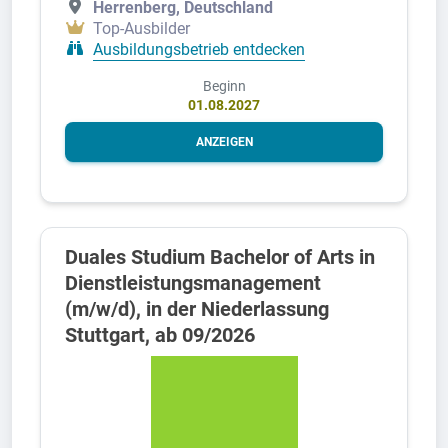
Herrenberg, Deutschland
Top-Ausbilder
Ausbildungsbetrieb entdecken
Beginn
01.08.2027
ANZEIGEN
Duales Studium Bachelor of Arts in
Dienstleistungsmanagement
(m/w/d), in der Niederlassung
Stuttgart, ab 09/2026