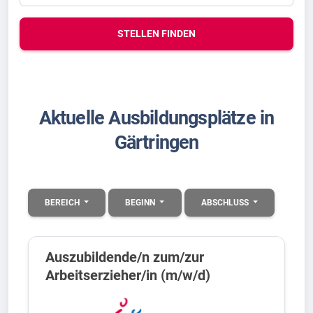
STELLEN FINDEN
Aktuelle Ausbildungsplätze in
Gärtringen
BEREICH
BEGINN
ABSCHLUSS
Auszubildende/n zum/zur
Arbeitserzieher/in (m/w/d)