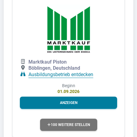
Marktkauf Piston
Böblingen, Deutschland
Ausbildungsbetrieb entdecken
Beginn
01.09.2026
ANZEIGEN
100 WEITERE STELLEN