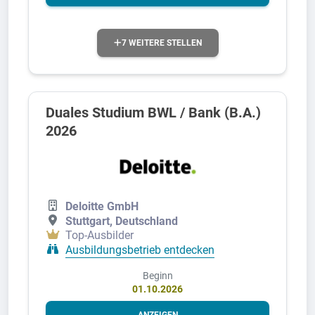
7 WEITERE STELLEN
Duales Studium BWL / Bank (B.A.)
2026
Deloitte GmbH
Stuttgart, Deutschland
Top-Ausbilder
Ausbildungsbetrieb entdecken
Beginn
01.10.2026
ANZEIGEN