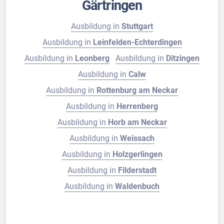
Gärtringen
Ausbildung in
Stuttgart
Ausbildung in
Leinfelden-Echterdingen
Ausbildung in
Leonberg
Ausbildung in
Ditzingen
Ausbildung in
Calw
Ausbildung in
Rottenburg am Neckar
Ausbildung in
Herrenberg
Ausbildung in
Horb am Neckar
Ausbildung in
Weissach
Ausbildung in
Holzgerlingen
Ausbildung in
Filderstadt
Ausbildung in
Waldenbuch