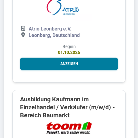
Atrio Leonberg e.V.
Leonberg, Deutschland
Beginn
01.10.2026
ANZEIGEN
Ausbildung Kaufmann im
Einzelhandel / Verkäufer (m/w/d) -
Bereich Baumarkt