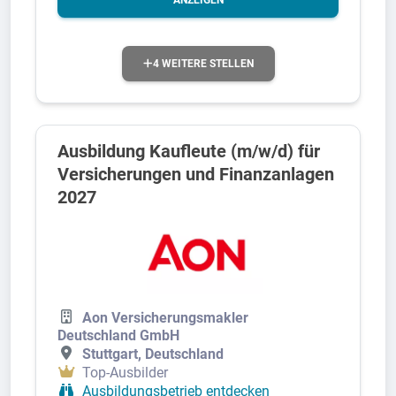
4 WEITERE STELLEN
Ausbildung Kaufleute (m/w/d) für
Versicherungen und Finanzanlagen
2027
Aon Versicherungsmakler
Deutschland GmbH
Stuttgart, Deutschland
Top-Ausbilder
Ausbildungsbetrieb entdecken