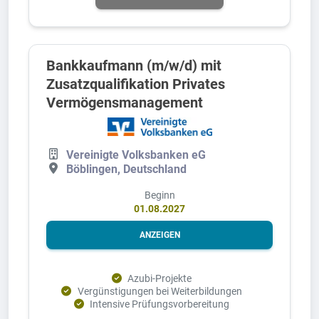
Bankkaufmann (m/w/d) mit
Zusatzqualifikation Privates
Vermögensmanagement
Vereinigte Volksbanken eG
Böblingen, Deutschland
Beginn
01.08.2027
ANZEIGEN
Azubi-Projekte
Vergünstigungen bei Weiterbildungen
Intensive Prüfungsvorbereitung