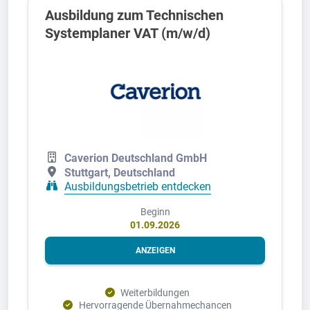
Ausbildung zum Technischen
Systemplaner VAT (m/w/d)
Caverion Deutschland GmbH
Stuttgart, Deutschland
Ausbildungsbetrieb entdecken
Beginn
01.09.2026
ANZEIGEN
Weiterbildungen
Hervorragende Übernahmechancen