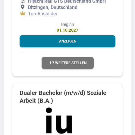
Hitachi Rail GTS Deutschland GmbH
Ditzingen, Deutschland
Top-Ausbilder
Beginn
01.10.2027
ANZEIGEN
7 WEITERE STELLEN
Dualer Bachelor (m/w/d) Soziale
Arbeit (B.A.)