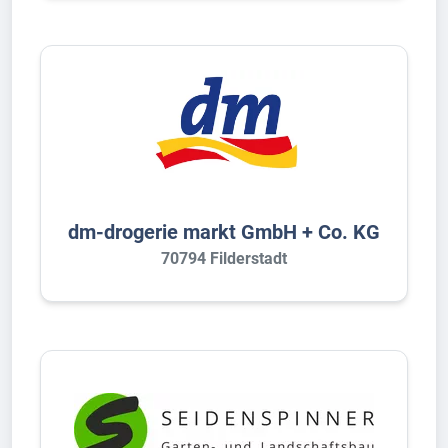
dm-drogerie markt GmbH + Co. KG
70794 Filderstadt