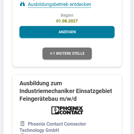
Ausbildungsbetrieb entdecken
Beginn
01.08.2027
ANZEIGEN
1 WEITERE STELLE
Ausbildung zum
Industriemechaniker Einsatzgebiet
Feingerätebau m/w/d
Phoenix Contact Connector
Technology GmbH