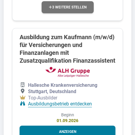
3 WEITERE STELLEN
Ausbildung zum Kaufmann (m/w/d)
für Versicherungen und
Finanzanlagen mit
Zusatzqualifikation Finanzassistent
Hallesche Krankenversicherung
Stuttgart, Deutschland
Top-Ausbilder
Ausbildungsbetrieb entdecken
Beginn
01.09.2026
ANZEIGEN