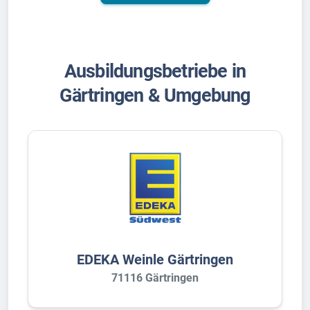
Ausbildungsbetriebe in
Gärtringen & Umgebung
EDEKA Weinle Gärtringen
71116 Gärtringen