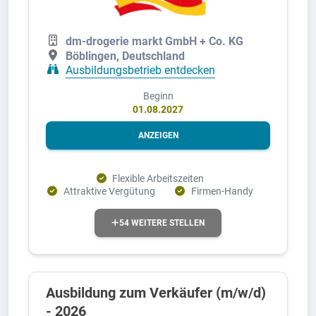
dm-drogerie markt GmbH + Co. KG
Böblingen, Deutschland
Ausbildungsbetrieb entdecken
Beginn
01.08.2027
ANZEIGEN
Flexible Arbeitszeiten
Attraktive Vergütung
Firmen-Handy
54 WEITERE STELLEN
Ausbildung zum Verkäufer (m/w/d)
- 2026