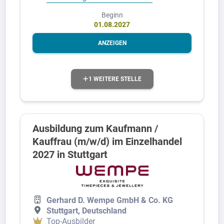
Beginn
01.08.2027
ANZEIGEN
1 WEITERE STELLE
Ausbildung zum Kaufmann /
Kauffrau (m/w/d) im Einzelhandel
2027 in Stuttgart
Gerhard D. Wempe GmbH & Co. KG
Stuttgart, Deutschland
Top-Ausbilder