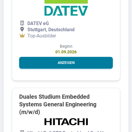
DATEV eG
Stuttgart, Deutschland
Top-Ausbilder
Beginn
01.09.2026
ANZEIGEN
Duales Studium Embedded
Systems General Engineering
(m/w/d)