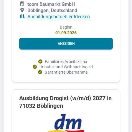
toom Baumarkt GmbH
Böblingen, Deutschland
Ausbildungsbetrieb entdecken
Beginn
01.09.2026
ANZEIGEN
Familiäres Arbeitsklima
Urlaubs- und Weihnachtsgeld
Garantierte Übernahme
Ausbildung Drogist (w/m/d) 2027 in
71032 Böblingen