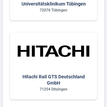
Universitätsklinikum Tübingen
72076 Tübingen
Hitachi Rail GTS Deutschland
GmbH
71254 Ditzingen