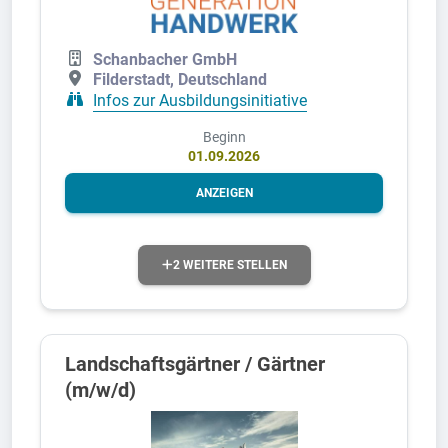
Schanbacher GmbH
Filderstadt, Deutschland
Infos zur Ausbildungsinitiative
Beginn
01.09.2026
ANZEIGEN
2 WEITERE STELLEN
Landschaftsgärtner / Gärtner
(m/w/d)