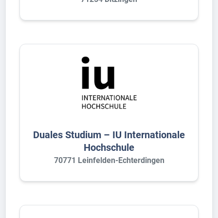
Duales Studium – IU Internationale
Hochschule
70771 Leinfelden-Echterdingen