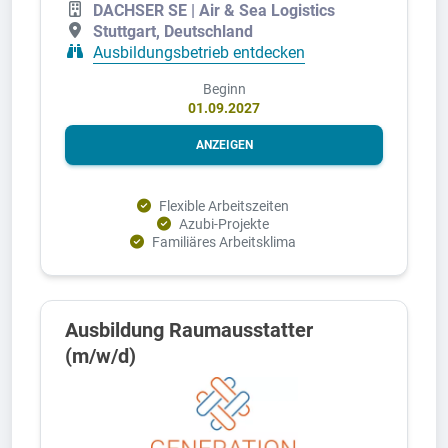
DACHSER SE | Air & Sea Logistics
Stuttgart, Deutschland
Ausbildungsbetrieb entdecken
Beginn
01.09.2027
ANZEIGEN
Flexible Arbeitszeiten
Azubi-Projekte
Familiäres Arbeitsklima
Ausbildung Raumausstatter
(m/w/d)