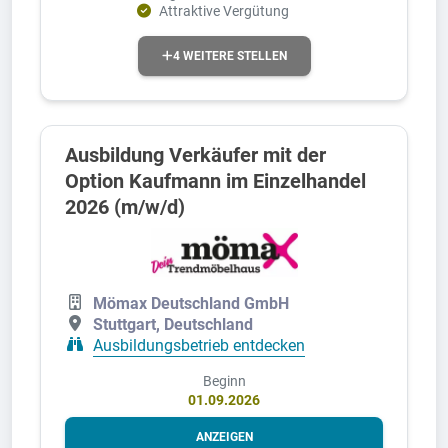
Attraktive Vergütung
4 WEITERE STELLEN
Ausbildung Verkäufer mit der
Option Kaufmann im Einzelhandel
2026 (m/w/d)
Mömax Deutschland GmbH
Stuttgart, Deutschland
Ausbildungsbetrieb entdecken
Beginn
01.09.2026
ANZEIGEN