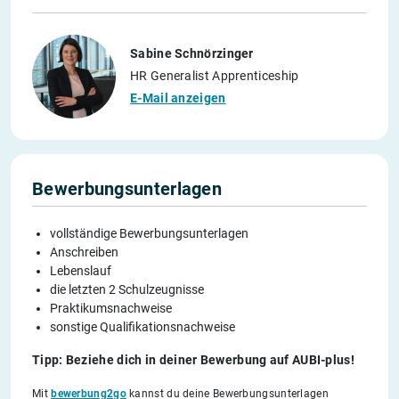
Sabine Schnörzinger
HR Generalist Apprenticeship
E-Mail anzeigen
Bewerbungsunterlagen
vollständige Bewerbungsunterlagen
Anschreiben
Lebenslauf
die letzten 2 Schulzeugnisse
Praktikumsnachweise
sonstige Qualifikationsnachweise
Tipp: Beziehe dich in deiner Bewerbung auf AUBI-plus!
Mit
bewerbung2go
kannst du deine Bewerbungsunterlagen