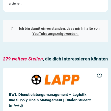
erstellen.
Ich bin damit einverstanden, dass mir Inhalte von
YouTube
angezeigt werden.
279 weitere Stellen
, die dich interessieren könnten
BWL-Dienstleistungsmanagement – Logistik-
und Supply Chain Management | Dualer Student
(m/w/d)