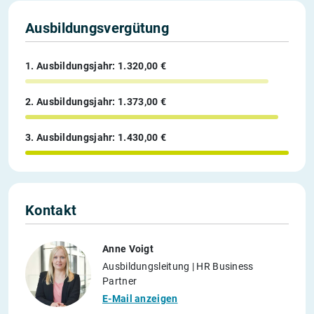
Ausbildungsvergütung
1. Ausbildungsjahr: 1.320,00 €
2. Ausbildungsjahr: 1.373,00 €
3. Ausbildungsjahr: 1.430,00 €
Kontakt
Anne Voigt
Ausbildungsleitung | HR Business
Partner
E-Mail anzeigen