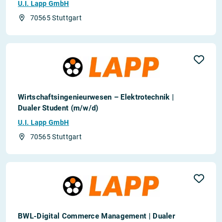
U.I. Lapp GmbH
70565 Stuttgart
Wirtschaftsingenieurwesen – Elektrotechnik |
Dualer Student (m/w/d)
U.I. Lapp GmbH
70565 Stuttgart
BWL-Digital Commerce Management | Dualer