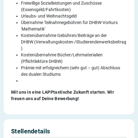
Freiwillige Sozialleistungen und Zuschüsse
(Essensgeld/Fahrtkosten)
Urlaubs- und Weihnachtsgeld
Übernahme Teilnahmegebühren für DHBW-Vorkurs
'Mathematik'
Kostenübernahme Gebühren/Beiträge an der
DHBW (Verwaltungskosten-/Studierendenwerksbeitrag
)
Kostenübernahme Bücher/Lehrmaterialien
(Pflichtlektüre DHBW)
Prämie mit erfolgreichem (sehr gut – gut) Abschluss
des dualen Studiums
Mit uns in eine LAPPtastische Zukunft starten. Wir
freuen uns auf Deine Bewerbung!
Stellendetails