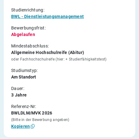
Studienrichtung:
BWL - Dienstleistungsmanagement
Bewerbungsfrist:
Abgelaufen
Mindestabschluss:
Allgemeine Hochschulreife (Abitur)
oder Fachhochschulreife (hier: + Studierfähigkeitstest)
Studiumstyp:
Am Standort
Dauer:
3 Jahre
Referenz-Nr:
BWLDLM/MVK 2026
(Bitte in der Bewerbung angeben)
Kopieren