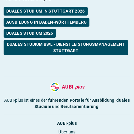
DUALES STUDIUM IN STUTTGART 2026
AUSBILDUNG IN BADEN-WÜRTTEMBERG
DUALES STUDIUM 2026
DUALES STUDIUM BWL - DIENSTLEISTUNGSMANAGEMENT
STUTTGART
AUBI-
plus
AUBI-plus ist eines der
führenden Portale
für
Ausbildung
,
duales
Studium
und
Berufsorientierung
.
AUBI-plus
Über uns