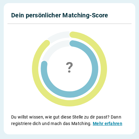
Dein persönlicher Matching-Score
Du willst wissen, wie gut diese Stelle zu dir passt? Dann
registriere dich und mach das Matching.
Mehr erfahren