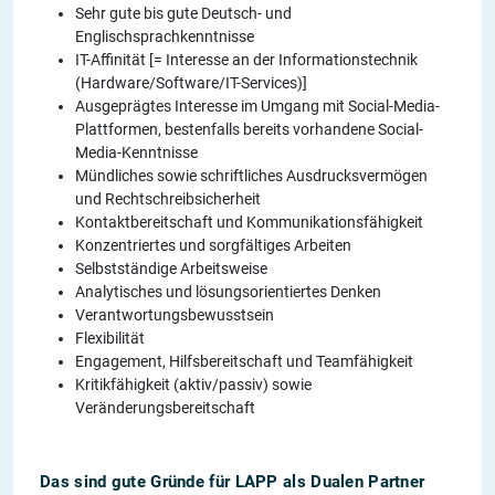
Sehr gute bis gute Deutsch- und
Englischsprachkenntnisse
IT-Affinität [= Interesse an der Informationstechnik
(Hardware/Software/IT-Services)]
Ausgeprägtes Interesse im Umgang mit Social-Media-
Plattformen, bestenfalls bereits vorhandene Social-
Media-Kenntnisse
Mündliches sowie schriftliches Ausdrucksvermögen
und Rechtschreibsicherheit
Kontaktbereitschaft und Kommunikationsfähigkeit
Konzentriertes und sorgfältiges Arbeiten
Selbstständige Arbeitsweise
Analytisches und lösungsorientiertes Denken
Verantwortungsbewusstsein
Flexibilität
Engagement, Hilfsbereitschaft und Teamfähigkeit
Kritikfähigkeit (aktiv/passiv) sowie
Veränderungsbereitschaft
Das sind gute Gründe für LAPP als Dualen Partner