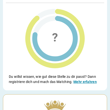
Du willst wissen, wie gut diese Stelle zu dir passt? Dann
registriere dich und mach das Matching.
Mehr erfahren