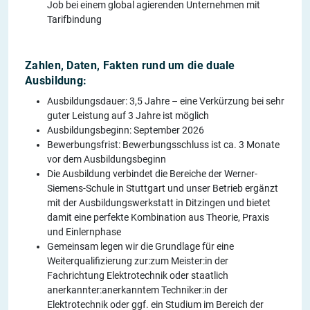
Job bei einem global agierenden Unternehmen mit
Tarifbindung
Zahlen, Daten, Fakten rund um die duale
Ausbildung:
Ausbildungsdauer: 3,5 Jahre – eine Verkürzung bei sehr
guter Leistung auf 3 Jahre ist möglich
Ausbildungsbeginn: September 2026
Bewerbungsfrist: Bewerbungsschluss ist ca. 3 Monate
vor dem Ausbildungsbeginn
Die Ausbildung verbindet die Bereiche der Werner-
Siemens-Schule in Stuttgart und unser Betrieb ergänzt
mit der Ausbildungswerkstatt in Ditzingen und bietet
damit eine perfekte Kombination aus Theorie, Praxis
und Einlernphase
Gemeinsam legen wir die Grundlage für eine
Weiterqualifizierung zur:zum Meister:in der
Fachrichtung Elektrotechnik oder staatlich
anerkannter:anerkanntem Techniker:in der
Elektrotechnik oder ggf. ein Studium im Bereich der