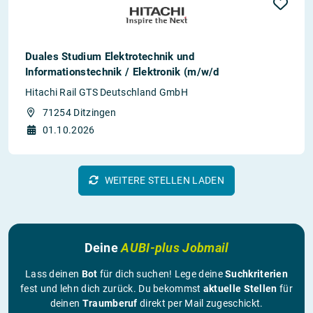
Duales Studium Elektrotechnik und
Informationstechnik / Elektronik (m/w/d
Hitachi Rail GTS Deutschland GmbH
71254 Ditzingen
01.10.2026
WEITERE STELLEN LADEN
Deine
AUBI-plus Jobmail
Lass deinen
Bot
für dich suchen! Lege deine
Suchkriterien
fest und lehn dich zurück. Du bekommst
aktuelle Stellen
für
deinen
Traumberuf
direkt per Mail zugeschickt.