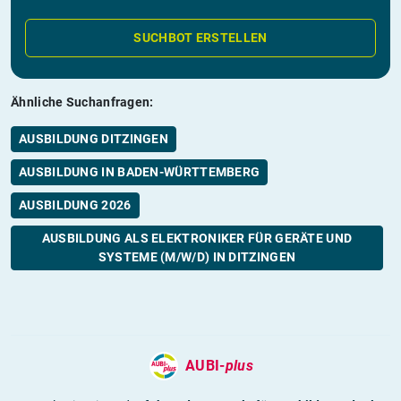
SUCHBOT ERSTELLEN
Ähnliche Suchanfragen:
AUSBILDUNG DITZINGEN
AUSBILDUNG IN BADEN-WÜRTTEMBERG
AUSBILDUNG 2026
AUSBILDUNG ALS ELEKTRONIKER FÜR GERÄTE UND
SYSTEME (M/W/D) IN DITZINGEN
AUBI-
plus