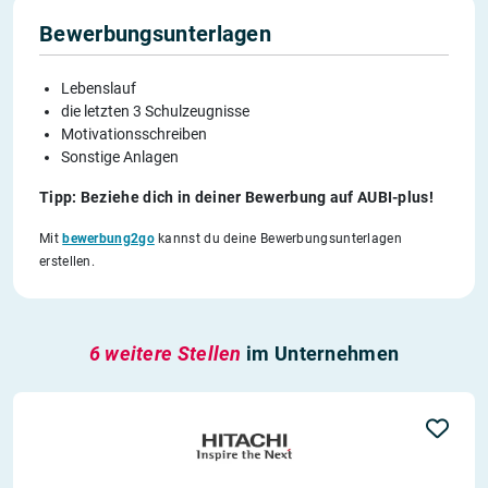
Bewerbungsunterlagen
Lebenslauf
die letzten 3 Schulzeugnisse
Motivationsschreiben
Sonstige Anlagen
Tipp: Beziehe dich in deiner Bewerbung auf AUBI-plus!
Mit
bewerbung2go
kannst du deine Bewerbungsunterlagen
erstellen.
6 weitere Stellen
im Unternehmen