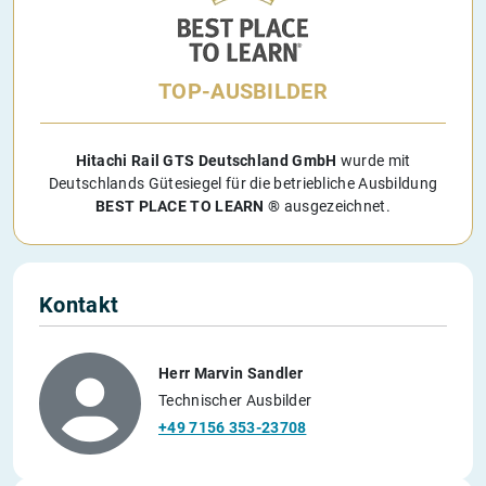
TOP-AUSBILDER
Hitachi Rail GTS Deutschland GmbH
wurde mit
Deutschlands Gütesiegel für die betriebliche Ausbildung
BEST PLACE TO LEARN ®
ausgezeichnet.
Kontakt
Herr Marvin Sandler
Technischer Ausbilder
+49 7156 353-23708