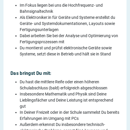
Im Fokus liegen bei uns die Hochfrequenz- und
Bahnsignaltechnik
Als Elektroniker:in für Geräte und Systeme erstellst du
Geräte- und Systemdokumentationen, Layouts sowie
Fertigungsunterlagen
Dabei arbeiten Sie bei der Analyse und Optimierung von
Fertigungsprozessen mit
Du montierst und prüfst elektronische Geräte sowie
Systeme, setzt diese in Betrieb und hält sie in Stand
Das bringst Du mit:
Du hast die mittlere Reife oder einen höheren
Schulabschluss (bald) erfolgreich abgeschlossen
Insbesondere Mathematik und Physik sind Deine
Lieblingsfächer und Deine Leistung ist entsprechend
gut
In Deiner Freizeit oder in der Schule sammelst Du bereits
Erfahrungen im Umgang mit PCs
Außerdem erkennst Du insbesondere technisch-