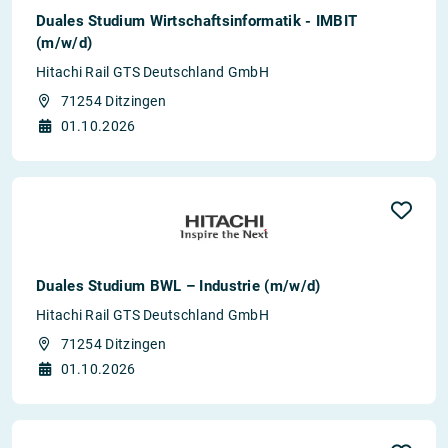
Duales Studium Wirtschaftsinformatik - IMBIT
(m/w/d)
Hitachi Rail GTS Deutschland GmbH
71254 Ditzingen
01.10.2026
Duales Studium BWL – Industrie (m/w/d)
Hitachi Rail GTS Deutschland GmbH
71254 Ditzingen
01.10.2026