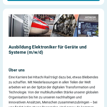
Ausbildung Elektroniker für Geräte und
Systeme (m/w/d)
Über uns
Eine Karriere bei Hitachi Rail trägt dazu bei, etwas Bleibendes
zu schaffen. Mit Niederlassungen in allen Teilen der Welt
arbeiten wir an der Spitze der digitalen Transformation und
Technologie. Von der multikulturellen Stärke unserer globalen
Organisation bis hin zu unseren nachhaltigen und
innovativen Ansätzen, Menschen zusammenzubringen – bei