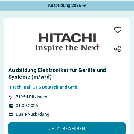
Ausbildung 2026
Ausbildung Elektroniker für Geräte und
Systeme (m/w/d)
Hitachi Rail GTS Deutschland GmbH
71254 Ditzingen
01.09.2026
Duale Ausbildung
JETZT BEWERBEN