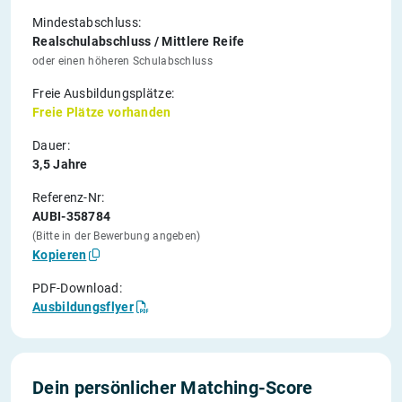
Mindestabschluss:
Realschulabschluss / Mittlere Reife
oder einen höheren Schulabschluss
Freie Ausbildungsplätze:
Freie Plätze vorhanden
Dauer:
3,5 Jahre
Referenz-Nr:
AUBI-358784
(Bitte in der Bewerbung angeben)
Kopieren
PDF-Download:
Ausbildungsflyer
Dein persönlicher Matching-Score