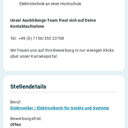
Elektrotechnik an einer Hochschule
Unser Ausbildungs-Team freut sich auf Deine
Kontaktaufnahme
Tel.: +49 (0) 7156/353 23708
Wir freuen uns auf Ihre Bewerbung in nur wenigen Klicks
über unser Karriereportal.
Stellendetails
Beruf:
Elektroniker / Elektronikerin für Geräte und Systeme
Bewerbungsfrist:
Offen