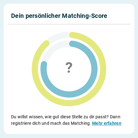
Dein persönlicher Matching-Score
Du willst wissen, wie gut diese Stelle zu dir passt? Dann
registriere dich und mach das Matching.
Mehr erfahren