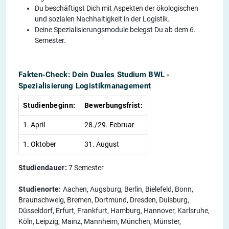
Du beschäftigst Dich mit Aspekten der ökologischen
und sozialen Nachhaltigkeit in der Logistik.
Deine Spezialisierungsmodule belegst Du ab dem 6.
Semester.
Fakten-Check: Dein Duales Studium BWL -
Spezialisierung Logistikmanagement
Studienbeginn:
Bewerbungsfrist:
1. April
28./29. Februar
1. Oktober
31. August
Studiendauer:
7 Semester
Studienorte:
Aachen, Augsburg, Berlin, Bielefeld, Bonn,
Braunschweig, Bremen, Dortmund, Dresden, Duisburg,
Düsseldorf, Erfurt, Frankfurt, Hamburg, Hannover, Karlsruhe,
Köln, Leipzig, Mainz, Mannheim, München, Münster,