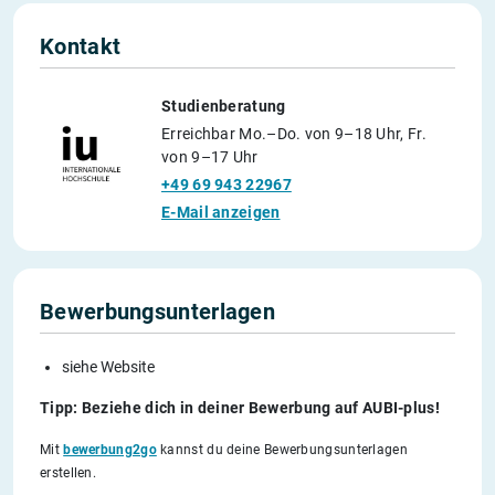
Kontakt
Studienberatung
Erreichbar Mo.–Do. von 9–18 Uhr, Fr.
von 9–17 Uhr
+49 69 943 22967
E-Mail anzeigen
Bewerbungsunterlagen
siehe Website
Tipp: Beziehe dich in deiner Bewerbung auf AUBI-plus!
Mit
bewerbung2go
kannst du deine Bewerbungsunterlagen
erstellen.