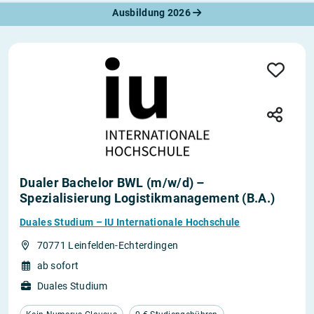
Ausbildung 2026
Dualer Bachelor BWL (m/w/d) –
Spezialisierung Logistikmanagement (B.A.)
Duales Studium – IU Internationale Hochschule
70771 Leinfelden-Echterdingen
ab sofort
Duales Studium