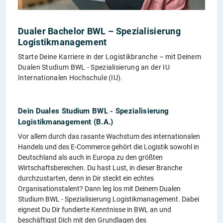
Dualer Bachelor BWL – Spezialisierung
Logistikmanagement
Starte Deine Karriere in der Logistikbranche – mit Deinem
Dualen Studium BWL - Spezialisierung an der IU
Internationalen Hochschule (IU).
Dein Duales Studium BWL - Spezialisierung
Logistikmanagement (B.A.)
Vor allem durch das rasante Wachstum des internationalen
Handels und des E-Commerce gehört die Logistik sowohl in
Deutschland als auch in Europa zu den größten
Wirtschaftsbereichen. Du hast Lust, in dieser Branche
durchzustarten, denn in Dir steckt ein echtes
Organisationstalent? Dann leg los mit Deinem Dualen
Studium BWL - Spezialisierung Logistikmanagement. Dabei
eignest Du Dir fundierte Kenntnisse in BWL an und
beschäftigst Dich mit den Grundlagen des