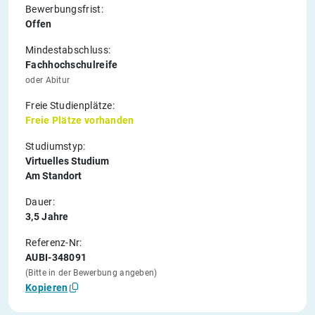
Bewerbungsfrist:
Offen
Mindestabschluss:
Fachhochschulreife
oder Abitur
Freie Studienplätze:
Freie Plätze vorhanden
Studiumstyp:
Virtuelles Studium
Am Standort
Dauer:
3,5 Jahre
Referenz-Nr:
AUBI-348091
(Bitte in der Bewerbung angeben)
Kopieren