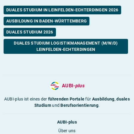
DUALES STUDIUM IN LEINFELDEN-ECHTERDINGEN 2026
AUSBILDUNG IN BADEN-WÜRTTEMBERG
DUALES STUDIUM 2026
DUALES STUDIUM LOGISTIKMANAGEMENT (M/W/D)
LEINFELDEN-ECHTERDINGEN
AUBI-
plus
AUBI-plus ist eines der
führenden Portale
für
Ausbildung
,
duales
Studium
und
Berufsorientierung
.
AUBI-plus
Über uns