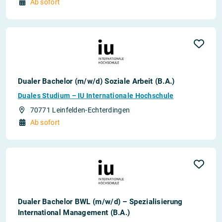
Ab sofort
Dualer Bachelor (m/w/d) Soziale Arbeit (B.A.)
Duales Studium – IU Internationale Hochschule
70771 Leinfelden-Echterdingen
Ab sofort
Dualer Bachelor BWL (m/w/d) – Spezialisierung
International Management (B.A.)