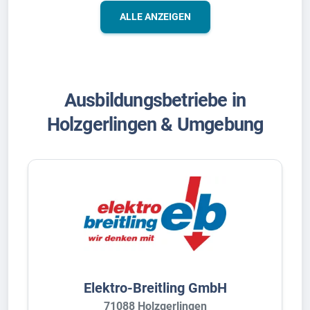
ALLE ANZEIGEN
Ausbildungsbetriebe in
Holzgerlingen & Umgebung
Elektro-Breitling GmbH
71088 Holzgerlingen