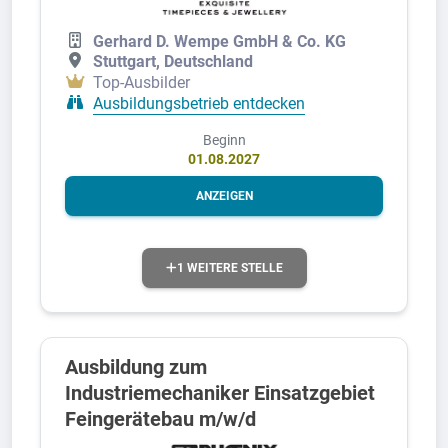
Gerhard D. Wempe GmbH & Co. KG
Stuttgart, Deutschland
Top-Ausbilder
Ausbildungsbetrieb entdecken
Beginn
01.08.2027
ANZEIGEN
1 WEITERE STELLE
Ausbildung zum
Industriemechaniker Einsatzgebiet
Feingerätebau m/w/d