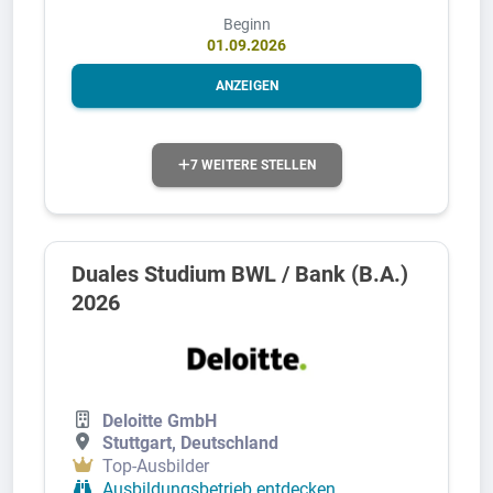
Beginn
01.09.2026
ANZEIGEN
7 WEITERE STELLEN
Duales Studium BWL / Bank (B.A.)
2026
Deloitte GmbH
Stuttgart, Deutschland
Top-Ausbilder
Ausbildungsbetrieb entdecken