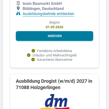
toom Baumarkt GmbH
Böblingen, Deutschland
Ausbildungsbetrieb entdecken
Beginn
01.09.2026
ANZEIGEN
Familiäres Arbeitsklima
Urlaubs- und Weihnachtsgeld
Garantierte Übernahme
Ausbildung Drogist (w/m/d) 2027 in
71088 Holzgerlingen