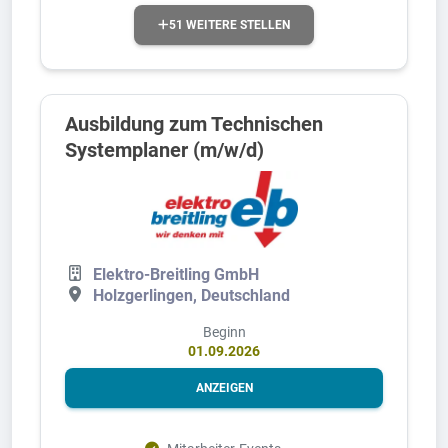
51 WEITERE STELLEN
Ausbildung zum Technischen
Systemplaner (m/w/d)
Elektro-Breitling GmbH
Holzgerlingen, Deutschland
Beginn
01.09.2026
ANZEIGEN