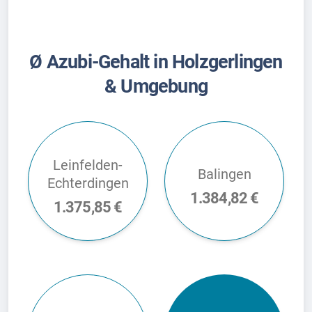
Ø Azubi-Gehalt in Holzgerlingen
& Umgebung
Leinfelden-
Balingen
Echterdingen
1.384,82 €
1.375,85 €