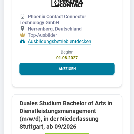
Phoenix Contact Connector
Technology GmbH
Herrenberg, Deutschland
Top-Ausbilder
Ausbildungsbetrieb entdecken
Beginn
01.08.2027
ANZEIGEN
Duales Studium Bachelor of Arts in
Dienstleistungsmanagement
(m/w/d), in der Niederlassung
Stuttgart, ab 09/2026