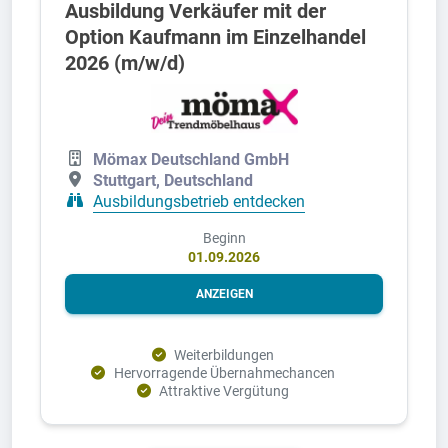
Ausbildung Verkäufer mit der
Option Kaufmann im Einzelhandel
2026 (m/w/d)
Mömax Deutschland GmbH
Stuttgart, Deutschland
Ausbildungsbetrieb entdecken
Beginn
01.09.2026
ANZEIGEN
Weiterbildungen
Hervorragende Übernahmechancen
Attraktive Vergütung