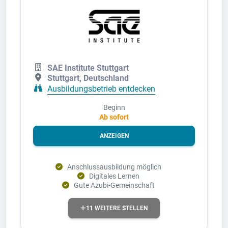
SAE Institute Stuttgart
Stuttgart, Deutschland
Ausbildungsbetrieb entdecken
Beginn
Ab sofort
ANZEIGEN
Anschlussausbildung möglich
Digitales Lernen
Gute Azubi-Gemeinschaft
11 WEITERE STELLEN