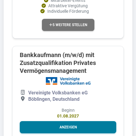
Mitarbeiter-Events
Attraktive Vergütung
Individuelle Förderung
5 WEITERE STELLEN
Bankkaufmann (m/w/d) mit
Zusatzqualifikation Privates
Vermögensmanagement
Vereinigte Volksbanken eG
Böblingen, Deutschland
Beginn
01.08.2027
ANZEIGEN