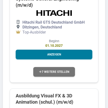
(m/w/d)
Hitachi Rail GTS Deutschland GmbH
Ditzingen, Deutschland
Top-Ausbilder
Beginn
01.10.2027
ANZEIGEN
7 WEITERE STELLEN
Ausbildung Visual FX & 3D
Animation (schul.) (m/w/d)