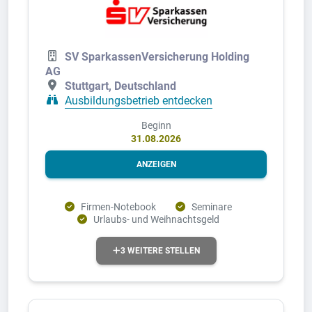
SV SparkassenVersicherung Holding
AG
Stuttgart, Deutschland
Ausbildungsbetrieb entdecken
Beginn
31.08.2026
ANZEIGEN
Firmen-Notebook
Seminare
Urlaubs- und Weihnachtsgeld
3 WEITERE STELLEN