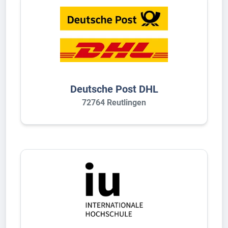
Deutsche Post DHL
72764 Reutlingen