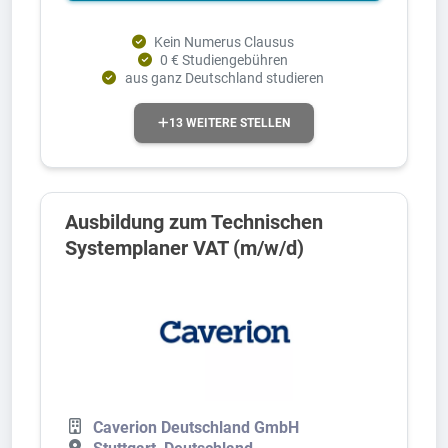
Kein Numerus Clausus
0 € Studiengebühren
aus ganz Deutschland studieren
13 WEITERE STELLEN
Ausbildung zum Technischen
Systemplaner VAT (m/w/d)
Caverion Deutschland GmbH