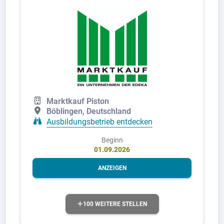
Marktkauf Piston
Böblingen, Deutschland
Ausbildungsbetrieb entdecken
Beginn
01.09.2026
ANZEIGEN
100 WEITERE STELLEN