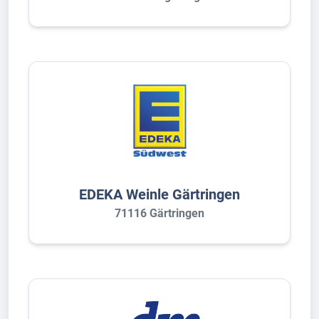
EDEKA Weinle Gärtringen
71116 Gärtringen