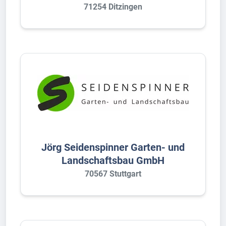
71254 Ditzingen
Jörg Seidenspinner Garten- und
Landschaftsbau GmbH
70567 Stuttgart