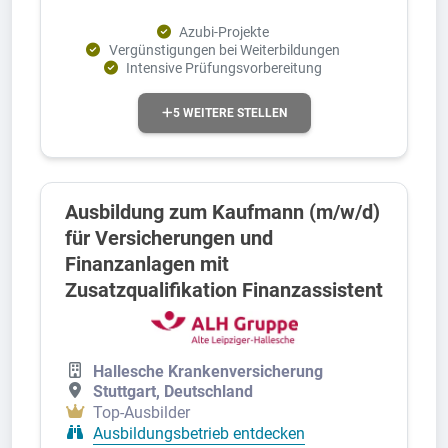
Azubi-Projekte
Vergünstigungen bei Weiterbildungen
Intensive Prüfungsvorbereitung
5 WEITERE STELLEN
Ausbildung zum Kaufmann (m/w/d)
für Versicherungen und
Finanzanlagen mit
Zusatzqualifikation Finanzassistent
Hallesche Krankenversicherung
Stuttgart, Deutschland
Top-Ausbilder
Ausbildungsbetrieb entdecken