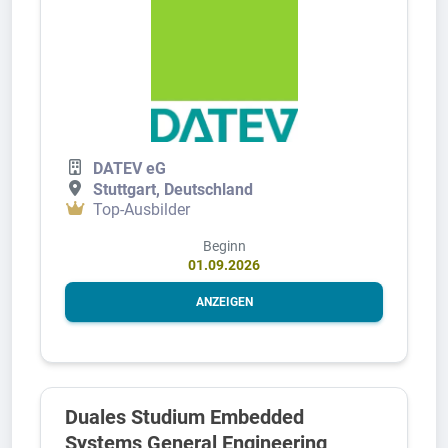
DATEV eG
Stuttgart, Deutschland
Top-Ausbilder
Beginn
01.09.2026
ANZEIGEN
Duales Studium Embedded
Systems General Engineering