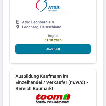
Atrio Leonberg e.V.
Leonberg, Deutschland
Beginn
01.10.2026
ANZEIGEN
Ausbildung Kaufmann im
Einzelhandel / Verkäufer (m/w/d) -
Bereich Baumarkt