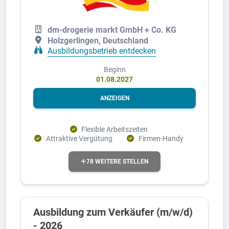
dm-drogerie markt GmbH + Co. KG
Holzgerlingen, Deutschland
Ausbildungsbetrieb entdecken
Beginn
01.08.2027
ANZEIGEN
Flexible Arbeitszeiten
Attraktive Vergütung
Firmen-Handy
78 WEITERE STELLEN
Ausbildung zum Verkäufer (m/w/d)
- 2026