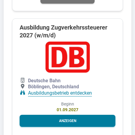
Ausbildung Zugverkehrssteuerer
2027 (w/m/d)
Deutsche Bahn
Böblingen, Deutschland
Ausbildungsbetrieb entdecken
Beginn
01.09.2027
ANZEIGEN