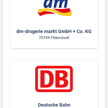
dm-drogerie markt GmbH + Co. KG
70794 Filderstadt
Deutsche Bahn