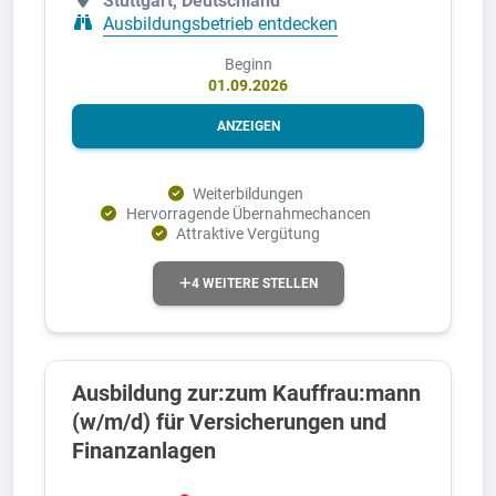
Stuttgart, Deutschland
Ausbildungsbetrieb entdecken
Beginn
01.09.2026
ANZEIGEN
Weiterbildungen
Hervorragende Übernahmechancen
Attraktive Vergütung
4 WEITERE STELLEN
Ausbildung zur:zum Kauffrau:mann
(w/m/d) für Versicherungen und
Finanzanlagen