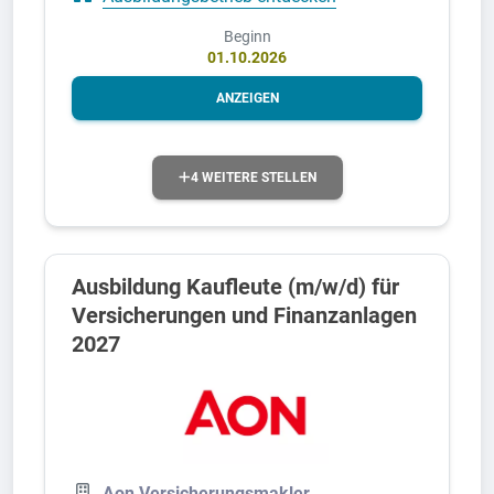
Beginn
01.10.2026
ANZEIGEN
4 WEITERE STELLEN
Ausbildung Kaufleute (m/w/d) für
Versicherungen und Finanzanlagen
2027
Aon Versicherungsmakler