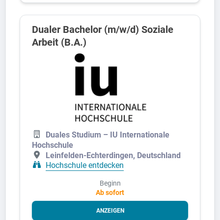
Dualer Bachelor (m/w/d) Soziale
Arbeit (B.A.)
Duales Studium – IU Internationale
Hochschule
Leinfelden-Echterdingen, Deutschland
Hochschule entdecken
Beginn
Ab sofort
ANZEIGEN