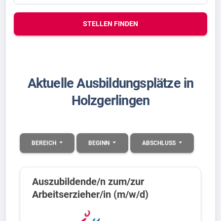
STELLEN FINDEN
Aktuelle Ausbildungsplätze in
Holzgerlingen
BEREICH
BEGINN
ABSCHLUSS
Auszubildende/n zum/zur
Arbeitserzieher/in (m/w/d)