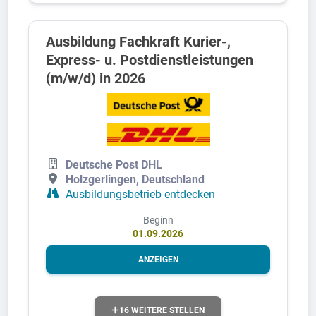
Ausbildung Fachkraft Kurier-,
Express- u. Postdienstleistungen
(m/w/d) in 2026
Deutsche Post DHL
Holzgerlingen, Deutschland
Ausbildungsbetrieb entdecken
Beginn
01.09.2026
ANZEIGEN
16 WEITERE STELLEN