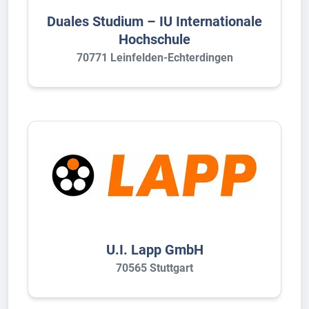
Duales Studium – IU Internationale
Hochschule
70771 Leinfelden-Echterdingen
U.I. Lapp GmbH
70565 Stuttgart