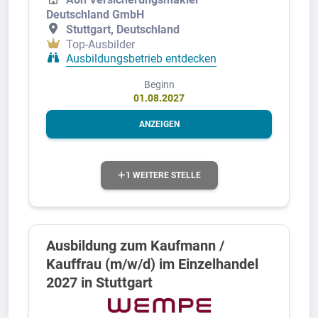
Deutschland GmbH
Stuttgart, Deutschland
Top-Ausbilder
Ausbildungsbetrieb entdecken
Beginn
01.08.2027
ANZEIGEN
1 WEITERE STELLE
Ausbildung zum Kaufmann /
Kauffrau (m/w/d) im Einzelhandel
2027 in Stuttgart