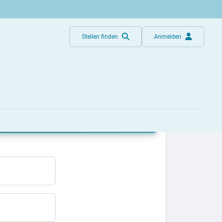
Stellen finden
Anmelden