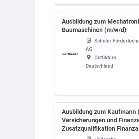
Ausbildung zum Mechatroni
Baumaschinen (m/w/d)
Schöler Fördertech
AG
Ostfildern,
Deutschland
Ausbildung zum Kaufmann (
Versicherungen und Finanz
Zusatzqualifikation Finanza