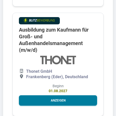
BLITZ
BEWERBUNG
Ausbildung zum Kaufmann für
Groß- und
Außenhandelsmanagement
(m/w/d)
Thonet GmbH
Frankenberg (Eder), Deutschland
Beginn
01.08.2027
ANZEIGEN