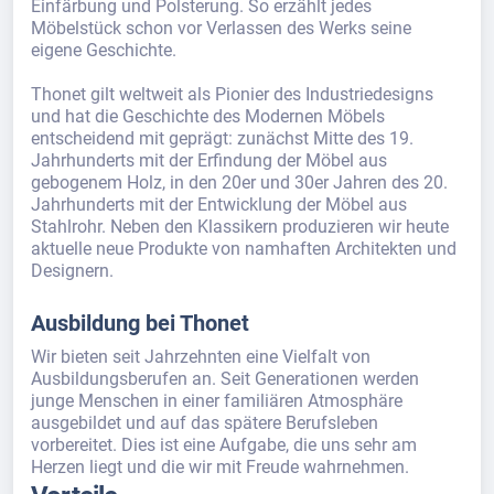
Einfärbung und Polsterung. So erzählt jedes
Möbelstück schon vor Verlassen des Werks seine
eigene Geschichte.
Thonet gilt weltweit als Pionier des Industriedesigns
und hat die Geschichte des Modernen Möbels
entscheidend mit geprägt: zunächst Mitte des 19.
Jahrhunderts mit der Erfindung der Möbel aus
gebogenem Holz, in den 20er und 30er Jahren des 20.
Jahrhunderts mit der Entwicklung der Möbel aus
Stahlrohr. Neben den Klassikern produzieren wir heute
aktuelle neue Produkte von namhaften Architekten und
Designern.
Ausbildung bei Thonet
Wir bieten seit Jahrzehnten eine Vielfalt von
Ausbildungsberufen an. Seit Generationen werden
junge Menschen in einer familiären Atmosphäre
ausgebildet und auf das spätere Berufsleben
vorbereitet. Dies ist eine Aufgabe, die uns sehr am
Herzen liegt und die wir mit Freude wahrnehmen.