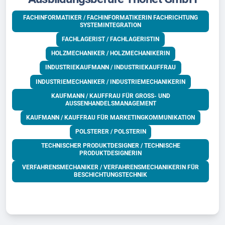
FACHINFORMATIKER / FACHINFORMATIKERIN FACHRICHTUNG
SYSTEMINTEGRATION
FACHLAGERIST / FACHLAGERISTIN
HOLZMECHANIKER / HOLZMECHANIKERIN
INDUSTRIEKAUFMANN / INDUSTRIEKAUFFRAU
INDUSTRIEMECHANIKER / INDUSTRIEMECHANIKERIN
KAUFMANN / KAUFFRAU FÜR GROSS- UND A
USSENHANDELSMANAGEMENT
KAUFMANN / KAUFFRAU FÜR MARKETINGKOMMUNIKATION
POLSTERER / POLSTERIN
TECHNISCHER PRODUKTDESIGNER / TECHNISCHE
PRODUKTDESIGNERIN
VERFAHRENSMECHANIKER / VERFAHRENSMECHANIKERIN FÜR
BESCHICHTUNGSTECHNIK