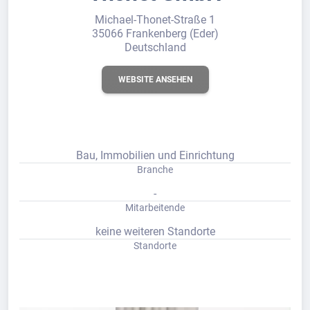
Michael-Thonet-Straße 1
35066 Frankenberg (Eder)
Deutschland
WEBSITE ANSEHEN
Bau, Immobilien und Einrichtung
Branche
-
Mitarbeitende
keine weiteren Standorte
Standorte