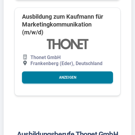
Ausbildung zum Kaufmann für
Marketingkommunikation
(m/w/d)
Thonet GmbH
Frankenberg (Eder), Deutschland
ANZEIGEN
Ausbildungsberufe Thonet GmbH