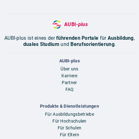
AUBI-
plus
AUBI-plus ist eines der
führenden Portale
für
Ausbildung
,
duales Studium
und
Berufsorientierung
.
AUBI-plus
Über uns
Karriere
Partner
FAQ
Produkte & Dienstleistungen
Für Ausbildungsbetriebe
Für Hochschulen
Für Schulen
Für Eltern