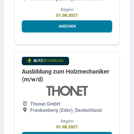
Beginn
01.08.2027
ANZEIGEN
BLITZ
BEWERBUNG
Ausbildung zum Holzmechaniker
(m/w/d)
Thonet GmbH
Frankenberg (Eder), Deutschland
Beginn
01.08.2027