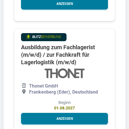
ANZEIGEN
BLITZ
BEWERBUNG
Ausbildung zum Fachlagerist
(m/w/d) / zur Fachkraft für
Lagerlogistik (m/w/d)
Thonet GmbH
Frankenberg (Eder), Deutschland
Beginn
01.08.2027
ANZEIGEN