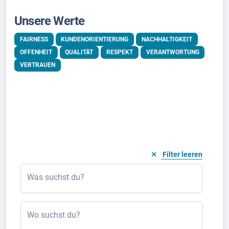
Unsere Werte
FAIRNESS
KUNDENORIENTIERUNG
NACHHALTIGKEIT
OFFENHEIT
QUALITÄT
RESPEKT
VERANTWORTUNG
VERTRAUEN
Filter leeren
Was suchst du?
Wo suchst du?