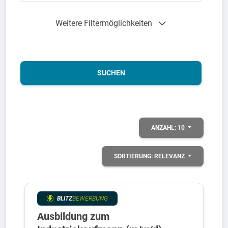
Weitere Filtermöglichkeiten
SUCHEN
ANZAHL:
10
SORTIERUNG:
RELEVANZ
BLITZ
BEWERBUNG
Ausbildung zum