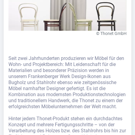
© Thonet GmbH
Seit zwei Jahrhunderten produzieren wir Möbel für den
Wohn- und Projektbereich: Mit Leidenschaft für die
Materialien und besonderer Präzision werden in
unserem Frankenberger Werk Design-Ikonen aus
Bugholz und Stahlrohr ebenso wie zeitgenössische
Möbel namhafter Designer gefertigt. Es ist die
Kombination aus modernsten Produktionstechnologien
und traditionellem Handwerk, die Thonet zu einem der
erfolgreichsten Möbelunternehmen der Welt macht.
Hinter jedem Thonet-Produkt stehen ein durchdachtes
Konzept und mehrere Fertigungsschritte – von der
Verarbeitung des Holzes bzw. des Stahlrohrs bis hin zur