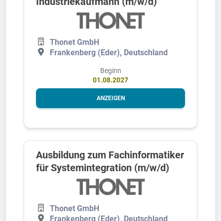
Industriekaufmann (m/w/d)
Thonet GmbH
Frankenberg (Eder), Deutschland
Beginn
01.08.2027
ANZEIGEN
Ausbildung zum Fachinformatiker
für Systemintegration (m/w/d)
Thonet GmbH
Frankenberg (Eder), Deutschland