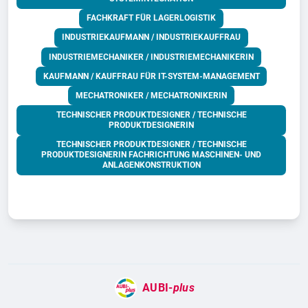
FACHKRAFT FÜR LAGERLOGISTIK
INDUSTRIEKAUFMANN / INDUSTRIEKAUFFRAU
INDUSTRIEMECHANIKER / INDUSTRIEMECHANIKERIN
KAUFMANN / KAUFFRAU FÜR IT-SYSTEM-MANAGEMENT
MECHATRONIKER / MECHATRONIKERIN
TECHNISCHER PRODUKTDESIGNER / TECHNISCHE
PRODUKTDESIGNERIN
TECHNISCHER PRODUKTDESIGNER / TECHNISCHE
PRODUKTDESIGNERIN FACHRICHTUNG MASCHINEN- UND
ANLAGENKONSTRUKTION
AUBI-
plus