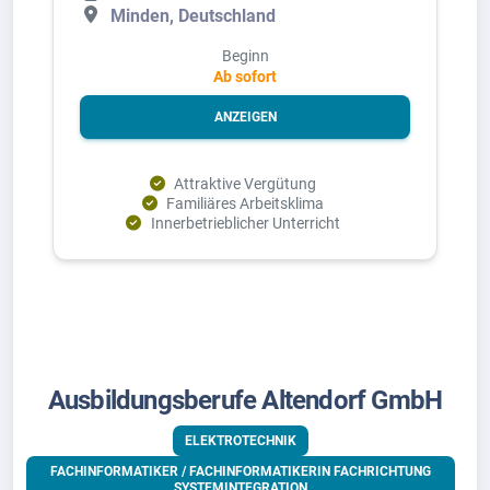
Minden, Deutschland
Beginn
Ab sofort
ANZEIGEN
Attraktive Vergütung
Familiäres Arbeitsklima
Innerbetrieblicher Unterricht
Ausbildungsberufe Altendorf GmbH
ELEKTROTECHNIK
FACHINFORMATIKER / FACHINFORMATIKERIN FACHRICHTUNG
SYSTEMINTEGRATION