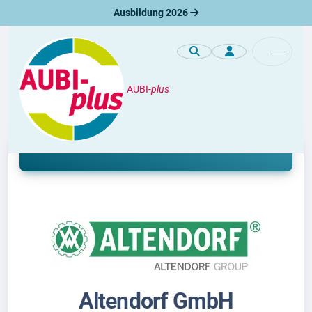
Ausbildung 2026
AUBI-
plus
Unternehmen
Ausbildung bei Altendorf GmbH
Altendorf GmbH