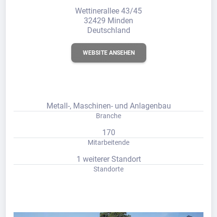
Wettinerallee 43/45
32429 Minden
Deutschland
WEBSITE ANSEHEN
Metall-, Maschinen- und Anlagenbau
Branche
170
Mitarbeitende
1 weiterer Standort
Standorte