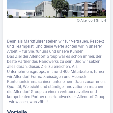
© Altendorf GmbH
Denn als Marktführer stehen wir für Vertrauen, Respekt
und Teamgeist. Und diese Werte achten wir in unserer
Arbeit – für Sie, für uns und unsere Kunden.
Das Ziel der Altendorf Group war es schon immer, der
beste Partner des Handwerks zu sein. Und wir setzen
alles daran, dieses Ziel zu erreichen. Als
Unternehmensgruppe, mit rund 400 Mitarbeitern, führen
wir Altendorf Formatkreissägen und Hebrock
Kantenanleimmaschinen unter einem Dach zusammen.
Qualität, Weitsicht und ständige Innovationen machen
die Altendorf Group zu einem vertrauensvollen und
kompetenten Partner des Handwerks – Altendorf Group
- wir wissen, was zählt!
Vorteile