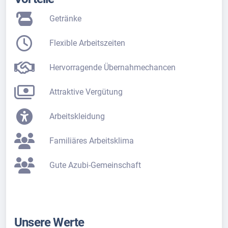
Getränke
Flexible Arbeitszeiten
Hervorragende Übernahmechancen
Attraktive Vergütung
Arbeitskleidung
Familiäres Arbeitsklima
Gute Azubi-Gemeinschaft
Unsere Werte