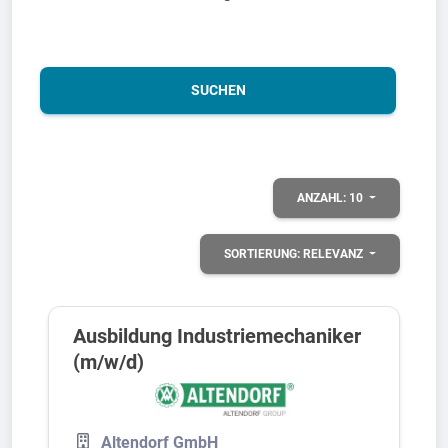
SUCHEN
ANZAHL:
10
SORTIERUNG:
RELEVANZ
Ausbildung Industriemechaniker
(m/w/d)
Altendorf GmbH