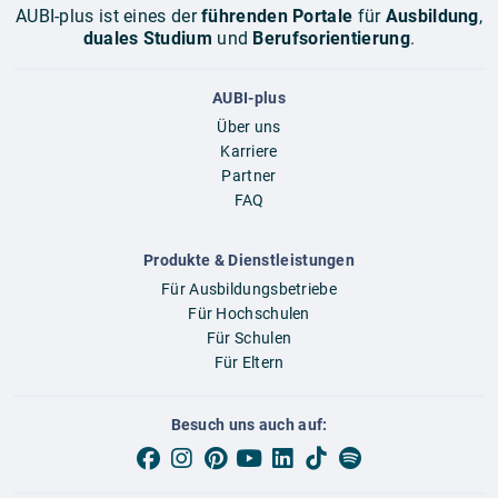
AUBI-plus ist eines der
führenden Portale
für
Ausbildung
,
duales Studium
und
Berufsorientierung
.
AUBI-plus
Über uns
Karriere
Partner
FAQ
Produkte & Dienstleistungen
Für Ausbildungsbetriebe
Für Hochschulen
Für Schulen
Für Eltern
Besuch uns auch auf: