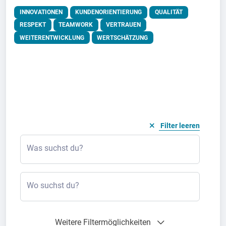
INNOVATIONEN
KUNDENORIENTIERUNG
QUALITÄT
RESPEKT
TEAMWORK
VERTRAUEN
WEITERENTWICKLUNG
WERTSCHÄTZUNG
Filter leeren
Was suchst du?
Wo suchst du?
Weitere Filtermöglichkeiten