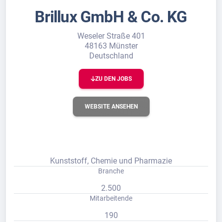
Brillux GmbH & Co. KG
Weseler Straße 401
48163 Münster
Deutschland
ZU DEN JOBS
WEBSITE ANSEHEN
Kunststoff, Chemie und Pharmazie
Branche
2.500
Mitarbeitende
190