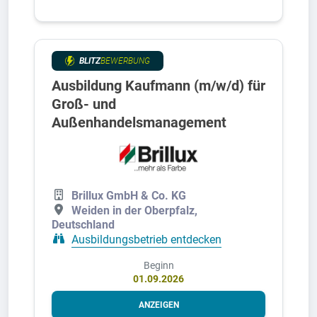
BLITZ
BEWERBUNG
Ausbildung Kaufmann (m/w/d) für
Groß- und
Außenhandelsmanagement
Brillux GmbH & Co. KG
Weiden in der Oberpfalz,
Deutschland
Ausbildungsbetrieb entdecken
Beginn
01.09.2026
ANZEIGEN