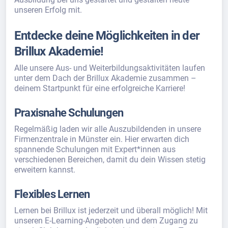
unseren Erfolg mit.
Entdecke deine Möglichkeiten in der
Brillux Akademie!
Alle unsere Aus- und Weiterbildungsaktivitäten laufen
unter dem Dach der Brillux Akademie zusammen –
deinem Startpunkt für eine erfolgreiche Karriere!
Praxisnahe Schulungen
Regelmäßig laden wir alle Auszubildenden in unsere
Firmenzentrale in Münster ein. Hier erwarten dich
spannende Schulungen mit Expert*innen aus
verschiedenen Bereichen, damit du dein Wissen stetig
erweitern kannst.
Flexibles Lernen
Lernen bei Brillux ist jederzeit und überall möglich! Mit
unseren E-Learning-Angeboten und dem Zugang zu