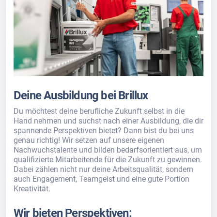
Deine Ausbildung bei Brillux
Du möchtest deine berufliche Zukunft selbst in die
Hand nehmen und suchst nach einer Ausbildung, die dir
spannende Perspektiven bietet? Dann bist du bei uns
genau richtig! Wir setzen auf unsere eigenen
Nachwuchstalente und bilden bedarfsorientiert aus, um
qualifizierte Mitarbeitende für die Zukunft zu gewinnen.
Dabei zählen nicht nur deine Arbeitsqualität, sondern
auch Engagement, Teamgeist und eine gute Portion
Kreativität.
Wir bieten Perspektiven: