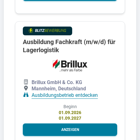
BLITZ
BEWERBUNG
Ausbildung Fachkraft (m/w/d) für
Lagerlogistik
Brillux GmbH & Co. KG
Mannheim, Deutschland
Ausbildungsbetrieb entdecken
Beginn
01.09.2026
01.09.2027
ANZEIGEN