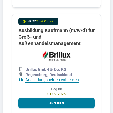
BLITZ
BEWERBUNG
Ausbildung Kaufmann (m/w/d) für
Groß- und
Außenhandelsmanagement
Brillux GmbH & Co. KG
Regensburg, Deutschland
Ausbildungsbetrieb entdecken
Beginn
01.09.2026
ANZEIGEN