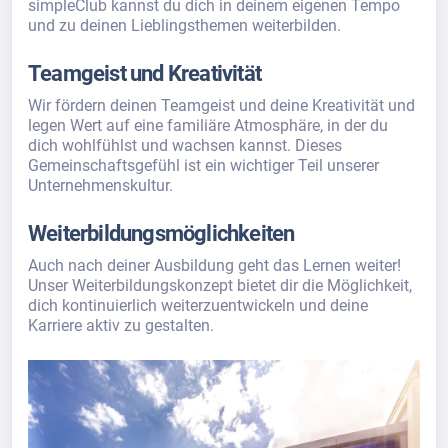
simpleClub kannst du dich in deinem eigenen Tempo
und zu deinen Lieblingsthemen weiterbilden.
Teamgeist und Kreativität
Wir fördern deinen Teamgeist und deine Kreativität und
legen Wert auf eine familiäre Atmosphäre, in der du
dich wohlfühlst und wachsen kannst. Dieses
Gemeinschaftsgefühl ist ein wichtiger Teil unserer
Unternehmenskultur.
Weiterbildungsmöglichkeiten
Auch nach deiner Ausbildung geht das Lernen weiter!
Unser Weiterbildungskonzept bietet dir die Möglichkeit,
dich kontinuierlich weiterzuentwickeln und deine
Karriere aktiv zu gestalten.