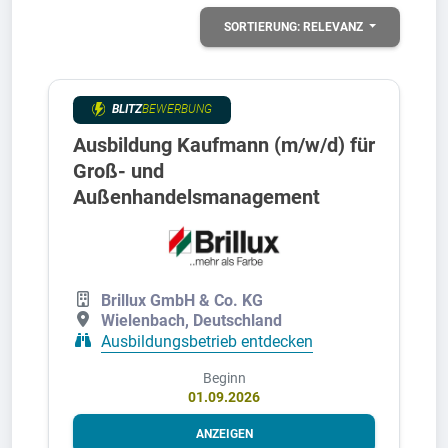
SORTIERUNG:
RELEVANZ
BLITZ
BEWERBUNG
Ausbildung Kaufmann (m/w/d) für
Groß- und
Außenhandelsmanagement
Brillux GmbH & Co. KG
Wielenbach, Deutschland
Ausbildungsbetrieb entdecken
Beginn
01.09.2026
ANZEIGEN