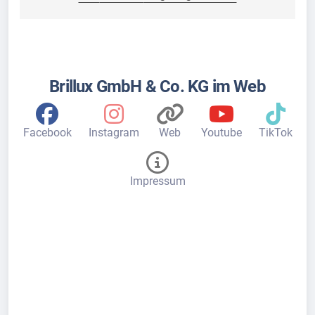
Brillux GmbH & Co. KG im Web
Facebook
Instagram
Web
Youtube
TikTok
Impressum