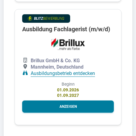
BLITZ
BEWERBUNG
Ausbildung Fachlagerist (m/w/d)
Brillux GmbH & Co. KG
Mannheim, Deutschland
Ausbildungsbetrieb entdecken
Beginn
01.09.2026
01.09.2027
ANZEIGEN