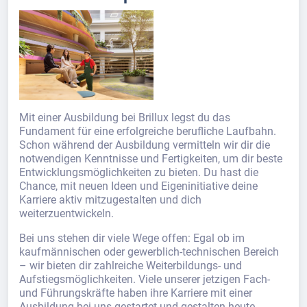
Mit einer Ausbildung bei Brillux legst du das
Fundament für eine erfolgreiche berufliche Laufbahn.
Schon während der Ausbildung vermitteln wir dir die
notwendigen Kenntnisse und Fertigkeiten, um dir beste
Entwicklungsmöglichkeiten zu bieten. Du hast die
Chance, mit neuen Ideen und Eigeninitiative deine
Karriere aktiv mitzugestalten und dich
weiterzuentwickeln.
Bei uns stehen dir viele Wege offen: Egal ob im
kaufmännischen oder gewerblich-technischen Bereich
– wir bieten dir zahlreiche Weiterbildungs- und
Aufstiegsmöglichkeiten. Viele unserer jetzigen Fach-
und Führungskräfte haben ihre Karriere mit einer
Ausbildung bei uns gestartet und gestalten heute