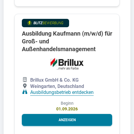
BLITZ
BEWERBUNG
Ausbildung Kaufmann (m/w/d) für
Groß- und
Außenhandelsmanagement
Brillux GmbH & Co. KG
Weingarten, Deutschland
Ausbildungsbetrieb entdecken
Beginn
01.09.2026
ANZEIGEN