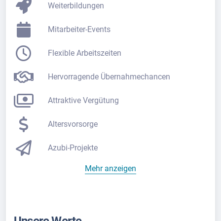
Weiterbildungen
Mitarbeiter-Events
Flexible Arbeitszeiten
Hervorragende Übernahmechancen
Attraktive Vergütung
Altersvorsorge
Azubi-Projekte
Mehr anzeigen
Unsere Werte