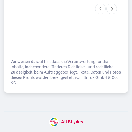
Wir weisen darauf hin, dass die Verantwortung für die
Inhalte, insbesondere für deren Richtigkeit und rechtliche
Zulässigkeit, beim Auftraggeber liegt. Texte, Daten und Fotos
dieses Profils wurden bereitgestellt von: Brillux GmbH & Co.
KG
AUBI-
plus