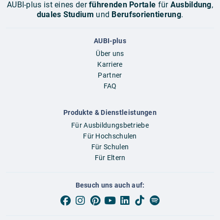
AUBI-plus ist eines der
führenden Portale
für
Ausbildung
,
duales Studium
und
Berufsorientierung
.
AUBI-plus
Über uns
Karriere
Partner
FAQ
Produkte & Dienstleistungen
Für Ausbildungsbetriebe
Für Hochschulen
Für Schulen
Für Eltern
Besuch uns auch auf: