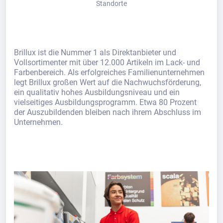
Standorte
Brillux ist die Nummer 1 als Direktanbieter und
Vollsortimenter mit über 12.000 Artikeln im Lack- und
Farbenbereich. Als erfolgreiches Familienunternehmen
legt Brillux großen Wert auf die Nachwuchsförderung,
ein qualitativ hohes Ausbildungsniveau und ein
vielseitiges Ausbildungsprogramm. Etwa 80 Prozent
der Auszubildenden bleiben nach ihrem Abschluss im
Unternehmen.