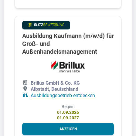
BLITZ
BEWERBUNG
Ausbildung Kaufmann (m/w/d) für
Groß- und
Außenhandelsmanagement
Brillux GmbH & Co. KG
Albstadt, Deutschland
Ausbildungsbetrieb entdecken
Beginn
01.09.2026
01.09.2027
ANZEIGEN