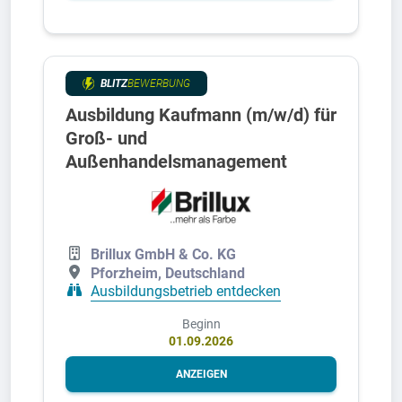
BLITZ
BEWERBUNG
Ausbildung Kaufmann (m/w/d) für
Groß- und
Außenhandelsmanagement
Brillux GmbH & Co. KG
Pforzheim, Deutschland
Ausbildungsbetrieb entdecken
Beginn
01.09.2026
ANZEIGEN