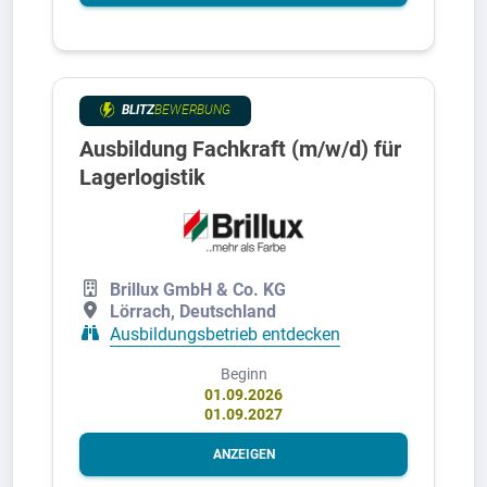
BLITZ
BEWERBUNG
Ausbildung Fachkraft (m/w/d) für
Lagerlogistik
Brillux GmbH & Co. KG
Lörrach, Deutschland
Ausbildungsbetrieb entdecken
Beginn
01.09.2026
01.09.2027
ANZEIGEN