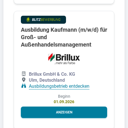
BLITZ
BEWERBUNG
Ausbildung Kaufmann (m/w/d) für
Groß- und
Außenhandelsmanagement
Brillux GmbH & Co. KG
Ulm, Deutschland
Ausbildungsbetrieb entdecken
Beginn
01.09.2026
ANZEIGEN