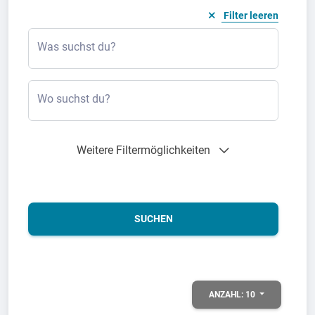
Filter leeren
Was suchst du?
Wo suchst du?
Weitere Filtermöglichkeiten
SUCHEN
ANZAHL:
10