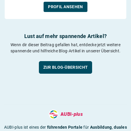
PROFIL ANSEHEN
Lust auf mehr spannende Artikel?
Wenn dir dieser Beitrag gefallen hat, entdecke jetzt weitere
spannende und hilfreiche Blog-Artikel in unserer Übersicht.
ZUR BLOG-ÜBERSICHT
AUBI-
plus
AUBI-plus ist eines der
führenden Portale
für
Ausbildung
,
duales