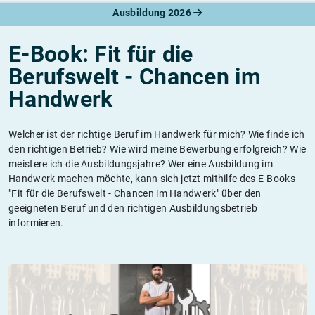
Ausbildung 2026
E-Book: Fit für die
Berufswelt - Chancen im
Handwerk
Welcher ist der richtige Beruf im Handwerk für mich? Wie finde ich
den richtigen Betrieb? Wie wird meine Bewerbung erfolgreich? Wie
meistere ich die Ausbildungsjahre? Wer eine Ausbildung im
Handwerk machen möchte, kann sich jetzt mithilfe des E-Books
"Fit für die Berufswelt - Chancen im Handwerk" über den
geeigneten Beruf und den richtigen Ausbildungsbetrieb
informieren.