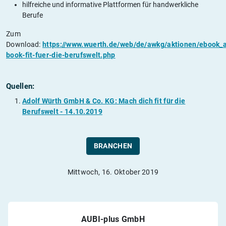
hilfreiche und informative Plattformen für handwerkliche
Berufe
Zum
Download:
https://www.wuerth.de/web/de/awkg/aktionen/ebook_a
book-fit-fuer-die-berufswelt.php
Quellen:
Adolf Würth GmbH & Co. KG: Mach dich fit für die
Berufswelt - 14.10.2019
BRANCHEN
Mittwoch, 16. Oktober 2019
AUBI-plus GmbH