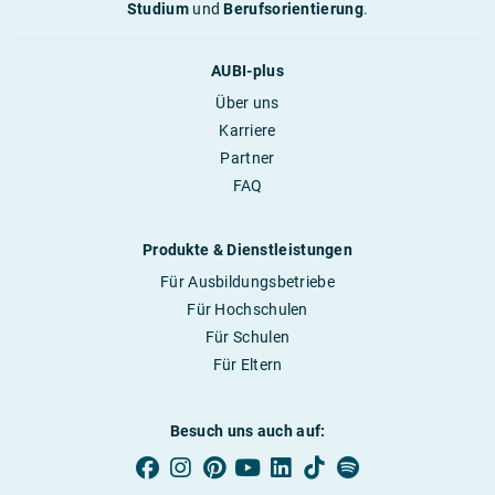
Studium
und
Berufsorientierung
.
AUBI-plus
Über uns
Karriere
Partner
FAQ
Produkte & Dienstleistungen
Für Ausbildungsbetriebe
Für Hochschulen
Für Schulen
Für Eltern
Besuch uns auch auf: