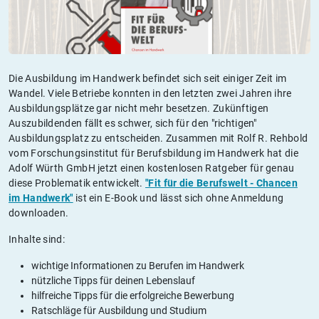
Die Ausbildung im Handwerk befindet sich seit einiger Zeit im
Wandel. Viele Betriebe konnten in den letzten zwei Jahren ihre
Ausbildungsplätze gar nicht mehr besetzen. Zukünftigen
Auszubildenden fällt es schwer, sich für den "richtigen"
Ausbildungsplatz zu entscheiden. Zusammen mit Rolf R. Rehbold
vom Forschungsinstitut für Berufsbildung im Handwerk hat die
Adolf Würth GmbH jetzt einen kostenlosen Ratgeber für genau
diese Problematik entwickelt.
"Fit für die Berufswelt - Chancen
im Handwerk"
ist ein E-Book und lässt sich ohne Anmeldung
downloaden.
Inhalte sind:
wichtige Informationen zu Berufen im Handwerk
nützliche Tipps für deinen Lebenslauf
hilfreiche Tipps für die erfolgreiche Bewerbung
Ratschläge für Ausbildung und Studium