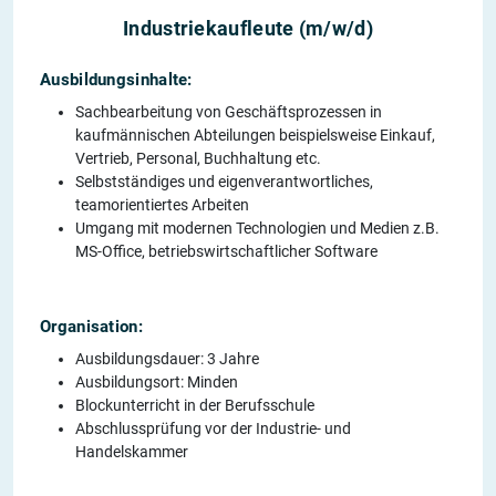
Industriekaufleute (m/w/d)
Ausbildungsinhalte:
Sachbearbeitung von Geschäftsprozessen in
kaufmännischen Abteilungen beispielsweise Einkauf,
Vertrieb, Personal, Buchhaltung etc.
Selbstständiges und eigenverantwortliches,
teamorientiertes Arbeiten
Umgang mit modernen Technologien und Medien z.B.
MS-Office, betriebswirtschaftlicher Software
Organisation:
Ausbildungsdauer: 3 Jahre
Ausbildungsort: Minden
Blockunterricht in der Berufsschule
Abschlussprüfung vor der Industrie- und
Handelskammer