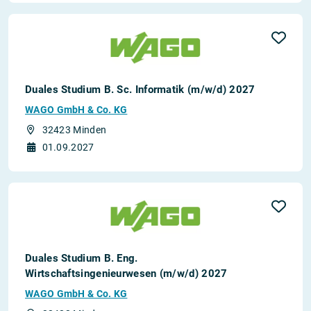
Duales Studium B. Sc. Informatik (m/w/d) 2027
WAGO GmbH & Co. KG
32423 Minden
01.09.2027
Duales Studium B. Eng.
Wirtschaftsingenieurwesen (m/w/d) 2027
WAGO GmbH & Co. KG