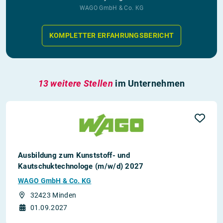
WAGO GmbH & Co. KG
KOMPLETTER ERFAHRUNGSBERICHT
13 weitere Stellen
im Unternehmen
Ausbildung zum Kunststoff- und
Kautschuktechnologe (m/w/d) 2027
WAGO GmbH & Co. KG
32423 Minden
01.09.2027