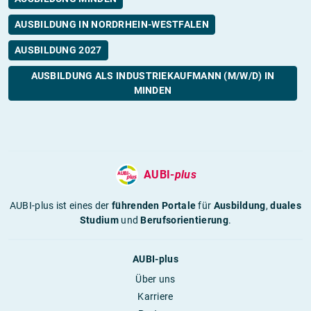
AUSBILDUNG IN NORDRHEIN-WESTFALEN
AUSBILDUNG 2027
AUSBILDUNG ALS INDUSTRIEKAUFMANN (M/W/D) IN
MINDEN
AUBI-
plus
AUBI-plus ist eines der
führenden Portale
für
Ausbildung
,
duales
Studium
und
Berufsorientierung
.
AUBI-plus
Über uns
Karriere