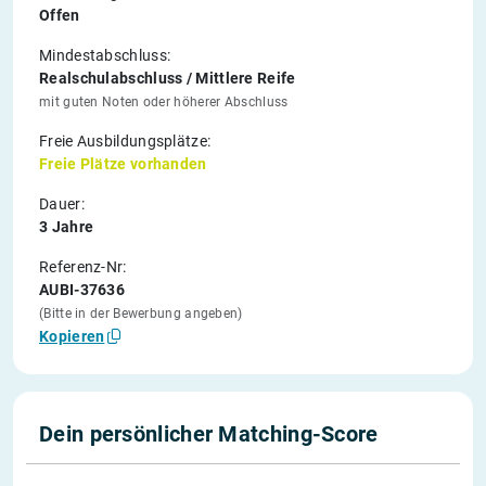
Offen
Mindestabschluss:
Realschulabschluss / Mittlere Reife
mit guten Noten oder höherer Abschluss
Freie Ausbildungsplätze:
Freie Plätze vorhanden
Dauer:
3 Jahre
Referenz-Nr:
AUBI-37636
(Bitte in der Bewerbung angeben)
Kopieren
Dein persönlicher Matching-Score