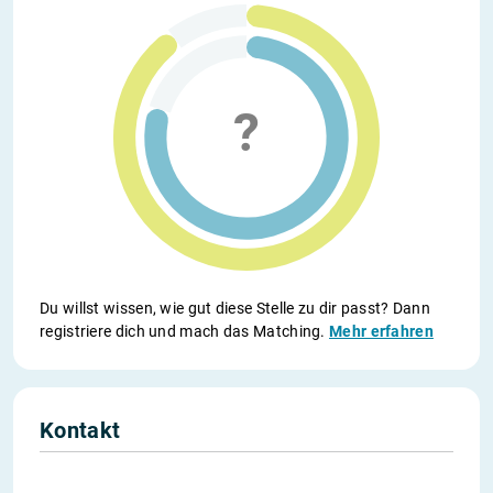
Du willst wissen, wie gut diese Stelle zu dir passt? Dann
registriere dich und mach das Matching.
Mehr erfahren
Kontakt