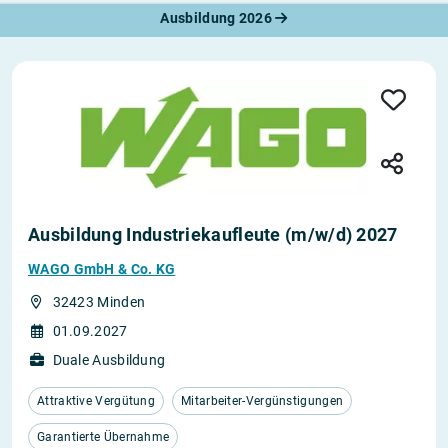
Ausbildung 2026
Ausbildung Industriekaufleute (m/w/d) 2027
WAGO GmbH & Co. KG
32423 Minden
01.09.2027
Duale Ausbildung
Attraktive Vergütung
Mitarbeiter-Vergünstigungen
Garantierte Übernahme