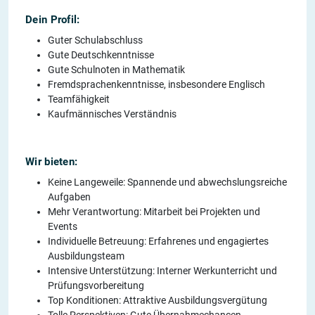
Dein Profil:
Guter Schulabschluss
Gute Deutschkenntnisse
Gute Schulnoten in Mathematik
Fremdsprachenkenntnisse, insbesondere Englisch
Teamfähigkeit
Kaufmännisches Verständnis
Wir bieten:
Keine Langeweile: Spannende und abwechslungsreiche
Aufgaben
Mehr Verantwortung: Mitarbeit bei Projekten und
Events
Individuelle Betreuung: Erfahrenes und engagiertes
Ausbildungsteam
Intensive Unterstützung: Interner Werkunterricht und
Prüfungsvorbereitung
Top Konditionen: Attraktive Ausbildungsvergütung
Tolle Perspektiven: Gute Übernahmechancen