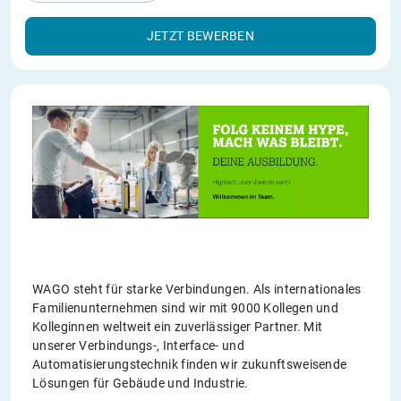
JETZT BEWERBEN
WAGO steht für starke Verbindungen. Als internationales
Familienunternehmen sind wir mit 9000 Kollegen und
Kolleginnen weltweit ein zuverlässiger Partner. Mit
unserer Verbindungs-, Interface- und
Automatisierungstechnik finden wir zukunftsweisende
Lösungen für Gebäude und Industrie.