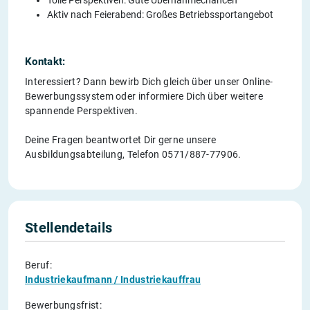
Aktiv nach Feierabend: Großes Betriebssportangebot
Kontakt:
Interessiert? Dann bewirb Dich gleich über unser Online-
Bewerbungssystem oder informiere Dich über weitere
spannende Perspektiven.
Deine Fragen beantwortet Dir gerne unsere
Ausbildungsabteilung, Telefon 0571/887-77906.
Stellendetails
Beruf:
Industriekaufmann / Industriekauffrau
Bewerbungsfrist: