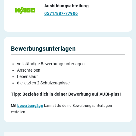
Ausbildungsabteilung
0571/887-77906
Bewerbungsunterlagen
vollständige Bewerbungsunterlagen
Anschreiben
Lebenslauf
die letzten 2 Schulzeugnisse
Tipp: Beziehe dich in deiner Bewerbung auf AUBI-plus!
Mit
bewerbung2go
kannst du deine Bewerbungsunterlagen
erstellen.