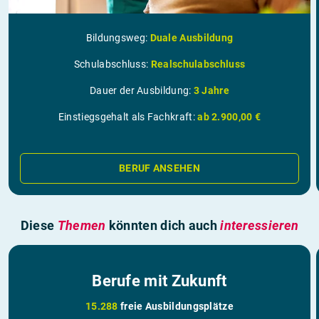
Bildungsweg:
Duale Ausbildung
Schulabschluss:
Realschulabschluss
Dauer der Ausbildung:
3 Jahre
Einstiegsgehalt als Fachkraft:
ab 2.900,00 €
BERUF ANSEHEN
Diese
Themen
könnten dich auch
interessieren
Berufe mit Zukunft
15.288
freie Ausbildungsplätze