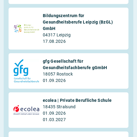
Bildungszentrum für
Gesundheitsberufe Leipzig (BzGL)
GmbH
04317 Leipzig
17.08.2026
gfg Gesellschaft für
Gesundheitsfachberufe gGmbH
18057 Rostock
01.09.2026
ecolea | Private Berufliche Schule
18435 Stralsund
01.09.2026
01.03.2027