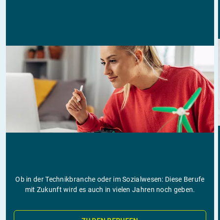
Ob in der Technikbranche oder im Sozialwesen: Diese Berufe
mit Zukunft wird es auch in vielen Jahren noch geben.