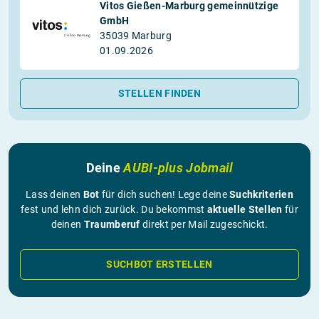
Vitos Gießen-Marburg gemeinnützige
GmbH
35039 Marburg
01.09.2026
STELLEN FINDEN
Deine
AUBI-plus Jobmail
Lass deinen
Bot
für dich suchen! Lege deine
Suchkriterien
fest und lehn dich zurück. Du bekommst
aktuelle Stellen
für
deinen
Traumberuf
direkt per Mail zugeschickt.
SUCHBOT ERSTELLEN