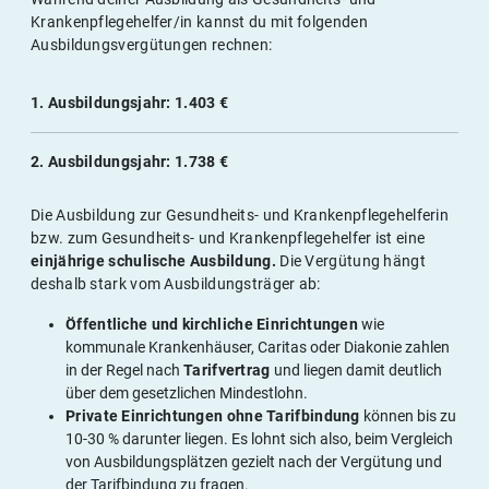
Krankenpflegehelfer/in kannst du mit folgenden
Ausbildungsvergütungen rechnen:
1. Ausbildungsjahr: 1.403 €
2. Ausbildungsjahr: 1.738 €
Die Ausbildung zur Gesundheits- und Krankenpflegehelferin
bzw. zum Gesundheits- und Krankenpflegehelfer ist eine
einjährige schulische Ausbildung.
Die Vergütung hängt
deshalb stark vom Ausbildungsträger ab:
Öffentliche und kirchliche Einrichtungen
wie
kommunale Krankenhäuser, Caritas oder Diakonie zahlen
in der Regel nach
Tarifvertrag
und liegen damit deutlich
über dem gesetzlichen Mindestlohn.
Private Einrichtungen ohne Tarifbindung
können bis zu
10-30 % darunter liegen. Es lohnt sich also, beim Vergleich
von Ausbildungsplätzen gezielt nach der Vergütung und
der Tarifbindung zu fragen.