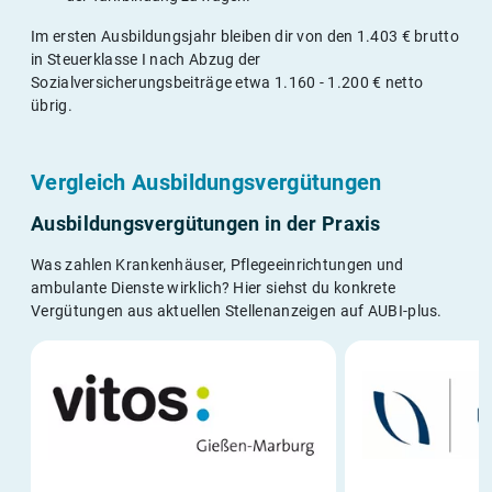
Im ersten Ausbildungsjahr bleiben dir von den 1.403 € brutto
in Steuerklasse I nach Abzug der
Sozialversicherungsbeiträge etwa 1.160 - 1.200 € netto
übrig.
Vergleich Ausbildungsvergütungen
Ausbildungsvergütungen in der Praxis
Was zahlen Krankenhäuser, Pflegeeinrichtungen und
ambulante Dienste wirklich? Hier siehst du konkrete
Vergütungen aus aktuellen Stellenanzeigen auf AUBI-plus.