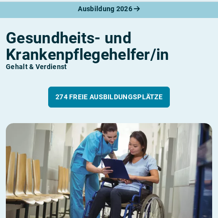
Ausbildung 2026
Gesundheits- und
Krankenpflegehelfer/in
Gehalt & Verdienst
274 FREIE AUSBILDUNGSPLÄTZE