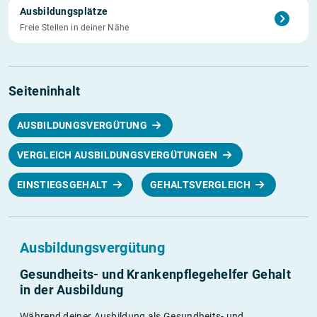
Ausbildungsplätze
Freie Stellen in deiner Nähe
Seiteninhalt
AUSBILDUNGSVERGÜTUNG
VERGLEICH AUSBILDUNGSVERGÜTUNGEN
EINSTIEGSGEHALT
GEHALTSVERGLEICH
Ausbildungsvergütung
Gesundheits- und Krankenpflegehelfer Gehalt
in der Ausbildung
Während deiner Ausbildung als Gesundheits- und