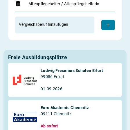
Altenpflegehelfer / Altenpflegehelferin
Vergleichsberuf hinzufügen
Freie Ausbildungsplätze
Ludwig Fresenius Schulen Erfurt
99086 Erfurt
01.09.2026
Euro Akademie Chemnitz
09111 Chemnitz
Ab sofort