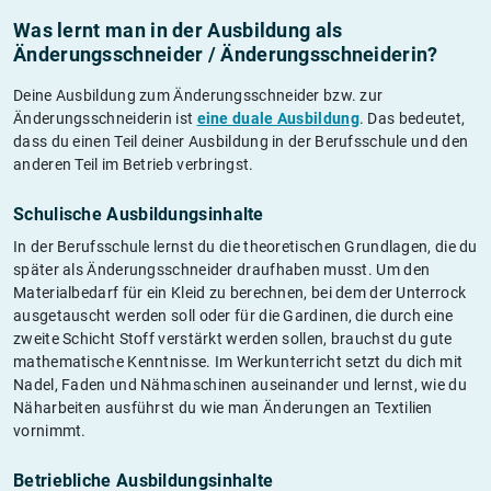
Was lernt man in der Ausbildung als
Änderungsschneider / Änderungsschneiderin?
Deine Ausbildung zum Änderungsschneider bzw. zur
Änderungsschneiderin ist
eine duale Ausbildung
. Das bedeutet,
dass du einen Teil deiner Ausbildung in der Berufsschule und den
anderen Teil im Betrieb verbringst.
Schulische Ausbildungsinhalte
In der Berufsschule lernst du die theoretischen Grundlagen, die du
später als Änderungsschneider draufhaben musst. Um den
Materialbedarf für ein Kleid zu berechnen, bei dem der Unterrock
ausgetauscht werden soll oder für die Gardinen, die durch eine
zweite Schicht Stoff verstärkt werden sollen, brauchst du gute
mathematische Kenntnisse. Im Werkunterricht setzt du dich mit
Nadel, Faden und Nähmaschinen auseinander und lernst, wie du
Näharbeiten ausführst du wie man Änderungen an Textilien
vornimmt.
Betriebliche Ausbildungsinhalte