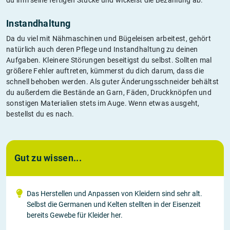
Instandhaltung
Da du viel mit Nähmaschinen und Bügeleisen arbeitest, gehört
natürlich auch deren Pflege und Instandhaltung zu deinen
Aufgaben. Kleinere Störungen beseitigst du selbst. Sollten mal
größere Fehler auftreten, kümmerst du dich darum, dass die
schnell behoben werden. Als guter Änderungsschneider behältst
du außerdem die Bestände an Garn, Fäden, Druckknöpfen und
sonstigen Materialien stets im Auge. Wenn etwas ausgeht,
bestellst du es nach.
Gut zu wissen...
Das Herstellen und Anpassen von Kleidern sind sehr alt.
Selbst die Germanen und Kelten stellten in der Eisenzeit
bereits Gewebe für Kleider her.