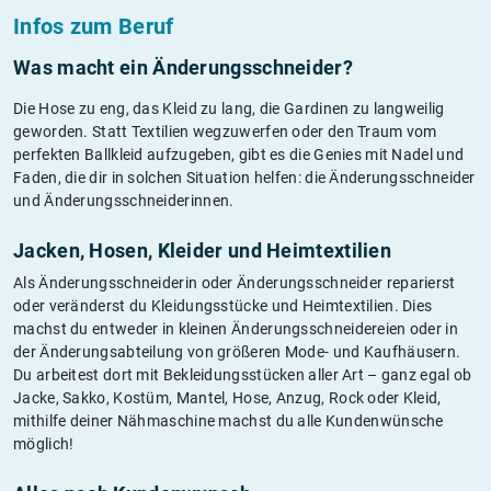
Infos zum Beruf
Was macht ein Änderungsschneider?
Die Hose zu eng, das Kleid zu lang, die Gardinen zu langweilig
geworden. Statt Textilien wegzuwerfen oder den Traum vom
perfekten Ballkleid aufzugeben, gibt es die Genies mit Nadel und
Faden, die dir in solchen Situation helfen: die Änderungsschneider
und Änderungsschneiderinnen.
Jacken, Hosen, Kleider und Heimtextilien
Als Änderungsschneiderin oder Änderungsschneider reparierst
oder veränderst du Kleidungsstücke und Heimtextilien. Dies
machst du entweder in kleinen Änderungsschneidereien oder in
der Änderungsabteilung von größeren Mode- und Kaufhäusern.
Du arbeitest dort mit Bekleidungsstücken aller Art – ganz egal ob
Jacke, Sakko, Kostüm, Mantel, Hose, Anzug, Rock oder Kleid,
mithilfe deiner Nähmaschine machst du alle Kundenwünsche
möglich!