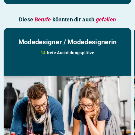
Diese
Berufe
könnten dir auch
gefallen
Modedesigner / Modedesignerin
14
freie Ausbildungsplätze