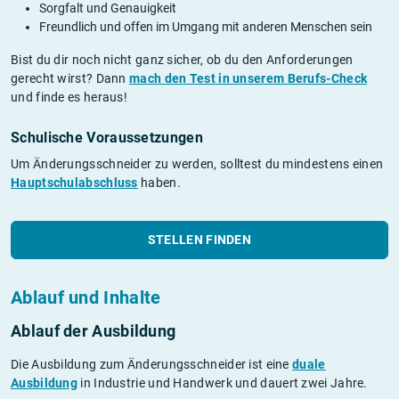
Sorgfalt und Genauigkeit
Freundlich und offen im Umgang mit anderen Menschen sein
Bist du dir noch nicht ganz sicher, ob du den Anforderungen
gerecht wirst? Dann
mach den Test in unserem Berufs-Check
und finde es heraus!
Schulische Voraussetzungen
Um Änderungsschneider zu werden, solltest du mindestens einen
Hauptschulabschluss
haben.
STELLEN FINDEN
Ablauf und Inhalte
Ablauf der Ausbildung
Die Ausbildung zum Änderungsschneider ist eine
duale
Ausbildung
in Industrie und Handwerk und dauert zwei Jahre.