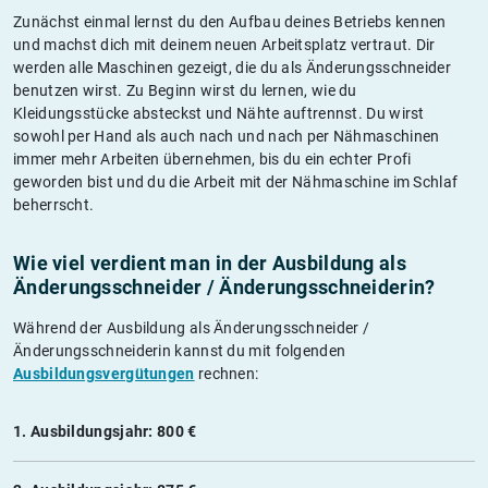
Zunächst einmal lernst du den Aufbau deines Betriebs kennen
und machst dich mit deinem neuen Arbeitsplatz vertraut. Dir
werden alle Maschinen gezeigt, die du als Änderungsschneider
benutzen wirst. Zu Beginn wirst du lernen, wie du
Kleidungsstücke absteckst und Nähte auftrennst. Du wirst
sowohl per Hand als auch nach und nach per Nähmaschinen
immer mehr Arbeiten übernehmen, bis du ein echter Profi
geworden bist und du die Arbeit mit der Nähmaschine im Schlaf
beherrscht.
Wie viel verdient man in der Ausbildung als
Änderungsschneider / Änderungsschneiderin?
Während der Ausbildung als Änderungsschneider /
Änderungsschneiderin kannst du mit folgenden
Ausbildungsvergütungen
rechnen:
1. Ausbildungsjahr: 800 €