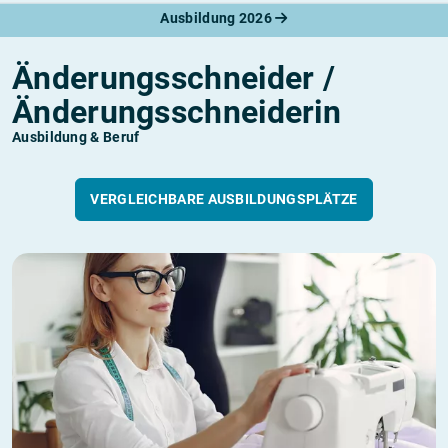
Ausbildung 2026
Änderungsschneider /
Änderungsschneiderin
Ausbildung & Beruf
VERGLEICHBARE AUSBILDUNGSPLÄTZE