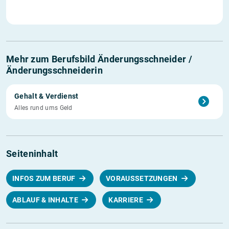
Mehr zum Berufsbild Änderungsschneider /
Änderungsschneiderin
Gehalt & Verdienst
Alles rund ums Geld
Seiteninhalt
INFOS ZUM BERUF
VORAUSSETZUNGEN
ABLAUF & INHALTE
KARRIERE