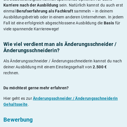
Karriere nach der Ausbildung
sein. Natürlich kannst du auch erst
einmal
Berufserfahrung als Fachkraft
sammeln – in deinem
Ausbildungsbetrieb oder in einem anderen Unternehmen. In jedem
Fall ist eine erfolgreich abgeschlossene Ausbildung die
Basis
für
viele spannende Karrierewege!
Wie viel verdient man als Änderungsschneider /
Änderungsschneiderin?
Als Änderungsschneider / Änderungsschneiderin kannst du nach
deiner Ausbildung mit einem Einstiegsgehalt von
2.500 €
rechnen.
Du möchtest gerne mehr erfahren?
Hier geht es zur
Änderungsschneider / Änderungsschneiderin
Gehaltsseite
.
Bewerbung