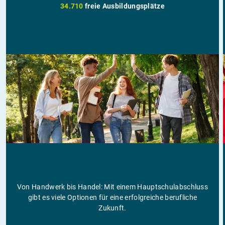
34.710
freie Ausbildungsplätze
Von Handwerk bis Handel: Mit einem Hauptschulabschluss
gibt es viele Optionen für eine erfolgreiche berufliche
Zukunft.