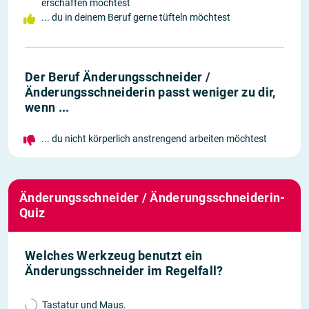
erschaffen möchtest
... du in deinem Beruf gerne tüfteln möchtest
Der Beruf Änderungsschneider /
Änderungsschneiderin passt weniger zu dir,
wenn ...
... du nicht körperlich anstrengend arbeiten möchtest
Änderungsschneider / Änderungsschneiderin-
Quiz
Welches Werkzeug benutzt ein
Änderungsschneider im Regelfall?
Tastatur und Maus.