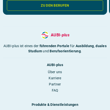
ZU DEN BERUFEN
AUBI-
plus
AUBI-plus ist eines der
führenden Portale
für
Ausbildung
,
duales
Studium
und
Berufsorientierung
.
AUBI-plus
Über uns
Karriere
Partner
FAQ
Produkte & Dienstleistungen