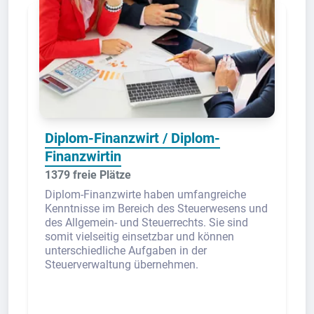
Diplom-Finanzwirt / Diplom-
Finanzwirtin
1379 freie Plätze
Diplom-Finanzwirte haben umfangreiche
Kenntnisse im Bereich des Steuerwesens und
des Allgemein- und Steuerrechts. Sie sind
somit vielseitig einsetzbar und können
unterschiedliche Aufgaben in der
Steuerverwaltung übernehmen.