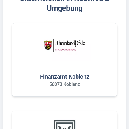
Umgebung
Finanzamt Koblenz
56073 Koblenz