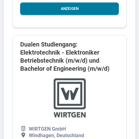
ANZEIGEN
Dualen Studiengang:
Elektrotechnik - Elektroniker
Betriebstechnik (m/w/d) und
Bachelor of Engineering (m/w/d)
WIRTGEN GmbH
Windhagen, Deutschland