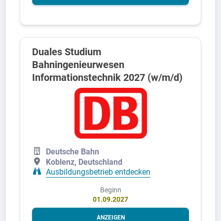
Duales Studium
Bahningenieurwesen
Informationstechnik 2027 (w/m/d)
Deutsche Bahn
Koblenz, Deutschland
Ausbildungsbetrieb entdecken
Beginn
01.09.2027
ANZEIGEN