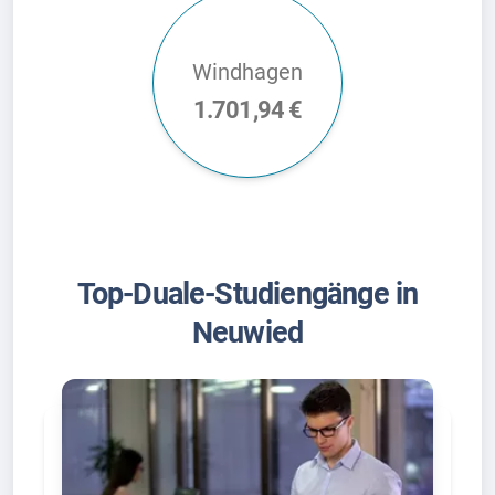
Windhagen
1.701,94 €
Top-Duale-Studiengänge in
Neuwied