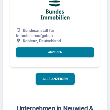
Bundesanstalt für
Immobilienaufgaben
Koblenz, Deutschland
ANZEIGEN
ALLE ANZEIGEN
Unternehmen in Neuwied &