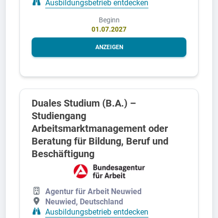
Ausbildungsbetrieb entdecken
Beginn
01.07.2027
ANZEIGEN
Duales Studium (B.A.) –
Studiengang
Arbeitsmarktmanagement oder
Beratung für Bildung, Beruf und
Beschäftigung
Agentur für Arbeit Neuwied
Neuwied, Deutschland
Ausbildungsbetrieb entdecken