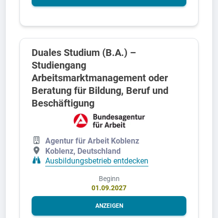
Duales Studium (B.A.) –
Studiengang
Arbeitsmarktmanagement oder
Beratung für Bildung, Beruf und
Beschäftigung
Agentur für Arbeit Koblenz
Koblenz, Deutschland
Ausbildungsbetrieb entdecken
Beginn
01.09.2027
ANZEIGEN