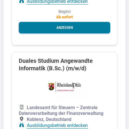
Ausbildungsbetrieb entdecken
Beginn
Ab sofort
ANZEIGEN
Duales Studium Angewandte
Informatik (B.Sc.) (m/w/d)
Landesamt für Steuern – Zentrale
Datenverarbeitung der Finanzverwaltung
Koblenz, Deutschland
Ausbildungsbetrieb entdecken