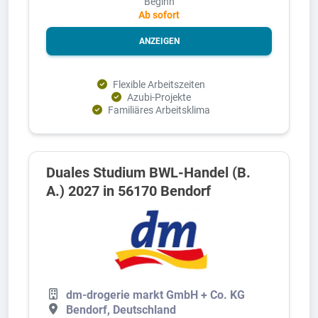
Beginn
Ab sofort
ANZEIGEN
Flexible Arbeitszeiten
Azubi-Projekte
Familiäres Arbeitsklima
Duales Studium BWL-Handel (B.
A.) 2027 in 56170 Bendorf
dm-drogerie markt GmbH + Co. KG
Bendorf, Deutschland