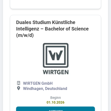
Duales Studium Künstliche
Intelligenz – Bachelor of Science
(m/w/d)
WIRTGEN GmbH
Windhagen, Deutschland
Beginn
01.10.2026