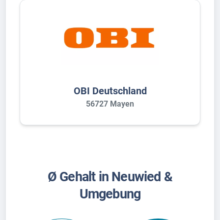
OBI Deutschland
56727 Mayen
Ø Gehalt in Neuwied &
Umgebung