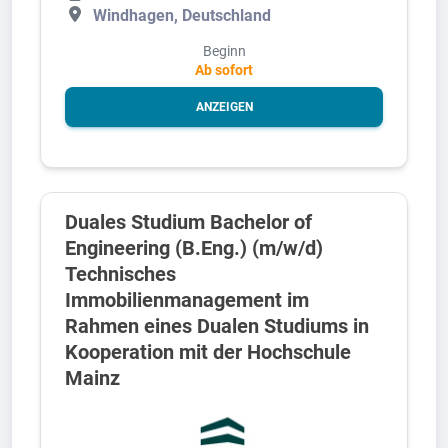
Windhagen, Deutschland
Beginn
Ab sofort
ANZEIGEN
Duales Studium Bachelor of
Engineering (B.Eng.) (m/w/d)
Technisches
Immobilienmanagement im
Rahmen eines Dualen Studiums in
Kooperation mit der Hochschule
Mainz