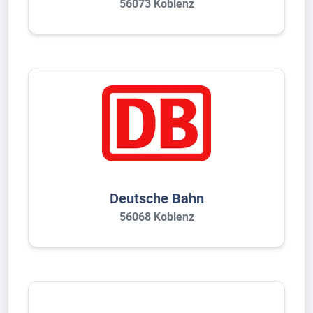
56073 Koblenz
Deutsche Bahn
56068 Koblenz