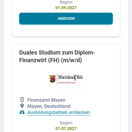
Beginn
01.09.2027
ANZEIGEN
Duales Studium zum Diplom-
Finanzwirt (FH) (m/w/d)
Finanzamt Mayen
Mayen, Deutschland
Ausbildungsbetrieb entdecken
Beginn
01.07.2027