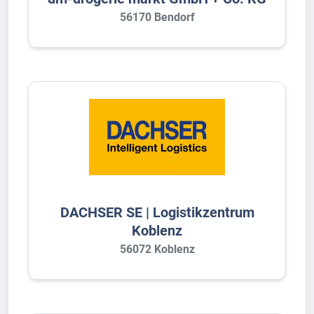
56170 Bendorf
DACHSER SE | Logistikzentrum
Koblenz
56072 Koblenz