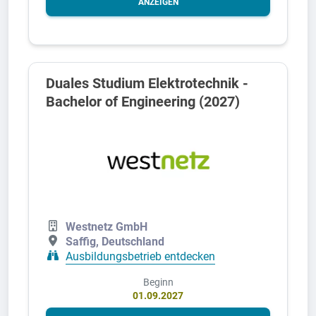
ANZEIGEN
Duales Studium Elektrotechnik -
Bachelor of Engineering (2027)
Westnetz GmbH
Saffig, Deutschland
Ausbildungsbetrieb entdecken
Beginn
01.09.2027