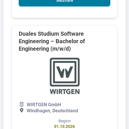
ANZEIGEN
Duales Studium Software
Engineering – Bachelor of
Engineering (m/w/d)
WIRTGEN GmbH
Windhagen, Deutschland
Beginn
01.10.2026