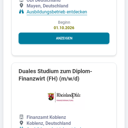
Mayen, Deutschland
Ausbildungsbetrieb entdecken
Beginn
01.10.2026
ANZEIGEN
Duales Studium zum Diplom-
Finanzwirt (FH) (m/w/d)
Finanzamt Koblenz
Koblenz, Deutschland