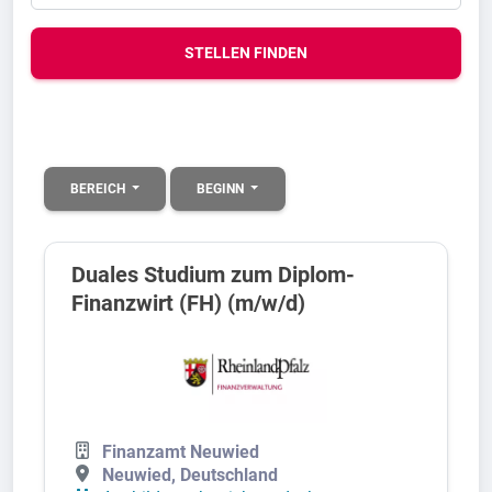
STELLEN FINDEN
BEREICH
BEGINN
Duales Studium zum Diplom-
Finanzwirt (FH) (m/w/d)
Finanzamt Neuwied
Neuwied, Deutschland