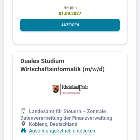
Beginn
01.09.2027
ANZEIGEN
Duales Studium
Wirtschaftsinformatik (m/w/d)
Landesamt für Steuern – Zentrale
Datenverarbeitung der Finanzverwaltung
Koblenz, Deutschland
Ausbildungsbetrieb entdecken