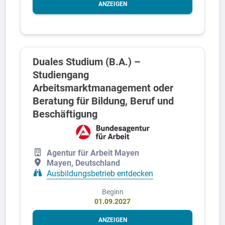
ANZEIGEN
Duales Studium (B.A.) –
Studiengang
Arbeitsmarktmanagement oder
Beratung für Bildung, Beruf und
Beschäftigung
Agentur für Arbeit Mayen
Mayen, Deutschland
Ausbildungsbetrieb entdecken
Beginn
01.09.2027
ANZEIGEN