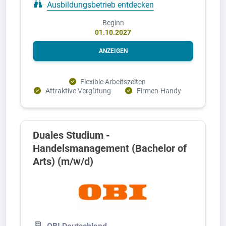
Ausbildungsbetrieb entdecken
Beginn
01.10.2027
ANZEIGEN
Flexible Arbeitszeiten
Attraktive Vergütung
Firmen-Handy
Duales Studium -
Handelsmanagement (Bachelor of
Arts) (m/w/d)
OBI Deutschland