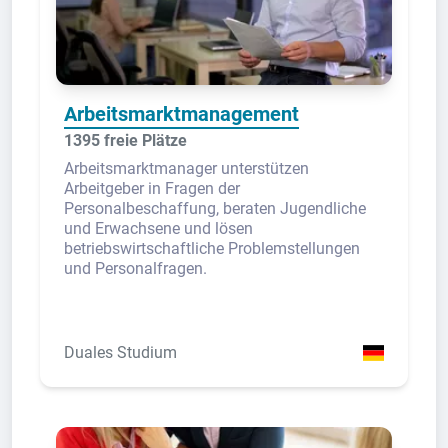
Arbeitsmarktmanagement
1395 freie Plätze
Arbeitsmarktmanager unterstützen
Arbeitgeber in Fragen der
Personalbeschaffung, beraten Jugendliche
und Erwachsene und lösen
betriebswirtschaftliche Problemstellungen
und Personalfragen.
Duales Studium