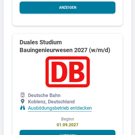
ANZEIGEN
Duales Studium
Bauingenieurwesen 2027 (w/m/d)
Deutsche Bahn
Koblenz, Deutschland
Ausbildungsbetrieb entdecken
Beginn
01.09.2027