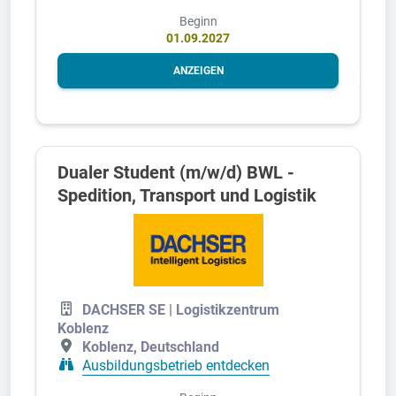
Beginn
01.09.2027
ANZEIGEN
Dualer Student (m/w/d) BWL -
Spedition, Transport und Logistik
DACHSER SE | Logistikzentrum
Koblenz
Koblenz, Deutschland
Ausbildungsbetrieb entdecken