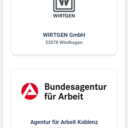
WIRTGEN GmbH
53578 Windhagen
Agentur für Arbeit Koblenz