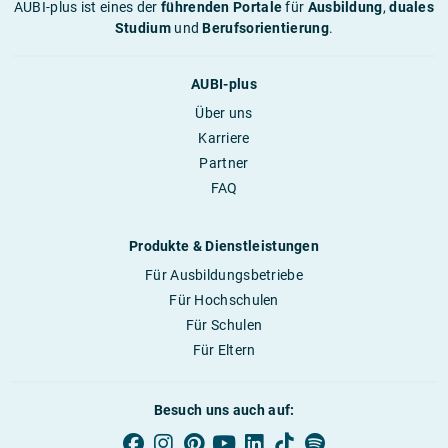
AUBI-plus ist eines der
führenden Portale
für
Ausbildung
,
duales
Studium
und
Berufsorientierung
.
AUBI-plus
Über uns
Karriere
Partner
FAQ
Produkte & Dienstleistungen
Für Ausbildungsbetriebe
Für Hochschulen
Für Schulen
Für Eltern
Besuch uns auch auf: