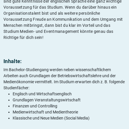
sind gute Kenntnisse der englischen Sprache eine ganz wichtige
Voraussetzung für das Studium. Wenn du darüber hinaus ein
Organisationstalent bist und als weitere persönliche
Voraussetzung Freude an Kommunikation und dem Umgang mit
Menschen mitbringst, dann bist du klar im Vorteil und das
Studium Medien- und Eventmanagement könnte genau das
Richtige für dich sein!
Inhalte:
Im Bachelor-Studiengang werden neben wissenschaftlichem
Arbeiten auch Grundlagen der Betriebswirtschaftslehre und der
Medienökonomie vermittelt. Im Studium erwarten dich z. B. folgende
Studienfächer:
Englisch und Wirtschaftsenglisch
Grundlagen Veranstaltungswirtschaft
Finanzen und Controlling
Medienwirtschaft und Medientheorie
Klassische und Neue Medien (Social Media)