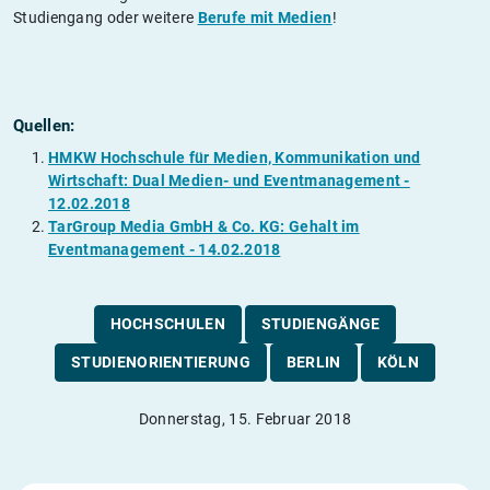
Studiengang oder weitere
Berufe mit Medien
!
Quellen:
HMKW Hochschule für Medien, Kommunikation und
Wirtschaft: Dual Medien- und Eventmanagement -
12.02.2018
TarGroup Media GmbH & Co. KG: Gehalt im
Eventmanagement - 14.02.2018
HOCHSCHULEN
STUDIENGÄNGE
STUDIENORIENTIERUNG
BERLIN
KÖLN
Donnerstag, 15. Februar 2018