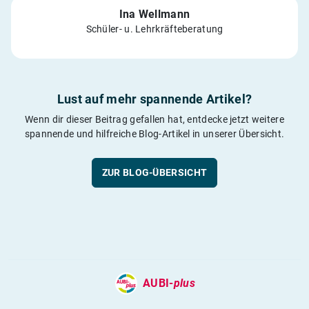
Ina Wellmann
Schüler- u. Lehrkräfteberatung
Lust auf mehr spannende Artikel?
Wenn dir dieser Beitrag gefallen hat, entdecke jetzt weitere
spannende und hilfreiche Blog-Artikel in unserer Übersicht.
ZUR BLOG-ÜBERSICHT
AUBI-
plus