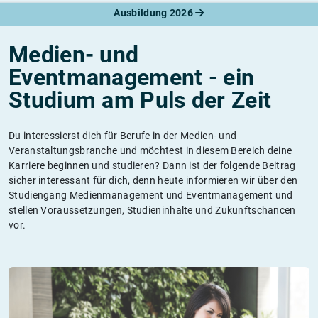
Ausbildung 2026
Medien- und
Eventmanagement - ein
Studium am Puls der Zeit
Du interessierst dich für Berufe in der Medien- und
Veranstaltungsbranche und möchtest in diesem Bereich deine
Karriere beginnen und studieren? Dann ist der folgende Beitrag
sicher interessant für dich, denn heute informieren wir über den
Studiengang Medienmanagement und Eventmanagement und
stellen Voraussetzungen, Studieninhalte und Zukunftschancen
vor.