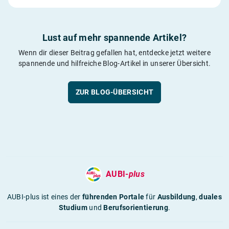
Lust auf mehr spannende Artikel?
Wenn dir dieser Beitrag gefallen hat, entdecke jetzt weitere
spannende und hilfreiche Blog-Artikel in unserer Übersicht.
ZUR BLOG-ÜBERSICHT
AUBI-
plus
AUBI-plus ist eines der
führenden Portale
für
Ausbildung
,
duales
Studium
und
Berufsorientierung
.