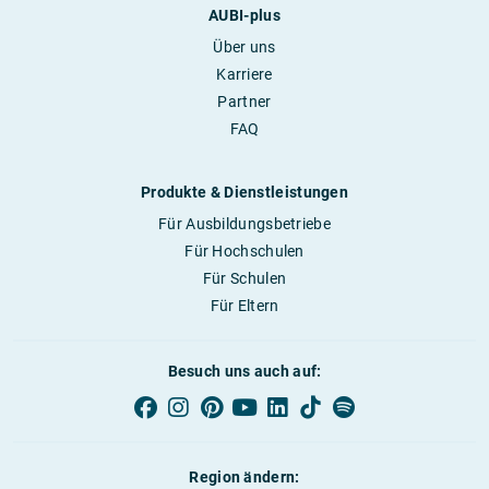
AUBI-plus
Über uns
Karriere
Partner
FAQ
Produkte & Dienstleistungen
Für Ausbildungsbetriebe
Für Hochschulen
Für Schulen
Für Eltern
Besuch uns auch auf:
Region ändern: