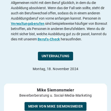
Allgemeinen nicht mit dem Beruf glücklich, in dem du die
Ausbildung absolvierst. Wenn das der Fall sein sollte, steht dir
auch ein Berufswechsel offen, sodass du in einem anderen
Ausbildungsberuf von vorne anfangen kannst. Personen in
Verwaltungsberufen
sind beispielsweise häufiger von Boreout
betroffen, als Personen in anderen Berufsfeldern. Wenn du dir
nicht sicher bist, welche Ausbildung gut zu dir passt, kannst du
dies mit unserem
Berufs-Check
herausfinden.
UNTERHALTUNG
Montag, 18. November 2024
Mike Siemonsmeier
Bewerberberatung u. Social-Media-Marketing
MEHR VON MIKE SIEMONSMEIER