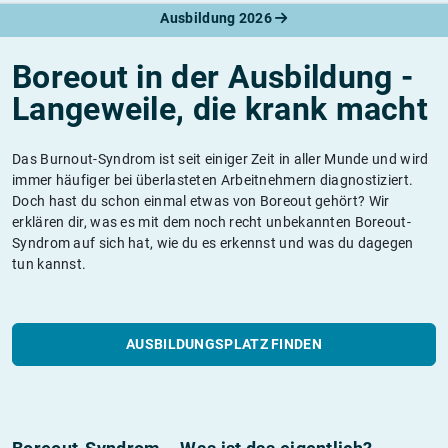
Ausbildung 2026
Boreout in der Ausbildung -
Langeweile, die krank macht
Das Burnout-Syndrom ist seit einiger Zeit in aller Munde und wird
immer häufiger bei überlasteten Arbeitnehmern diagnostiziert.
Doch hast du schon einmal etwas von Boreout gehört? Wir
erklären dir, was es mit dem noch recht unbekannten Boreout-
Syndrom auf sich hat, wie du es erkennst und was du dagegen
tun kannst.
AUSBILDUNGSPLATZ FINDEN