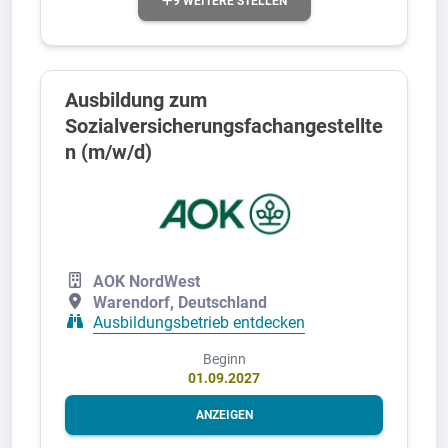
9 WEITERE STELLEN
Ausbildung zum
Sozialversicherungsfachangestellte
n (m/w/d)
AOK NordWest
Warendorf, Deutschland
Ausbildungsbetrieb entdecken
Beginn
01.09.2027
ANZEIGEN