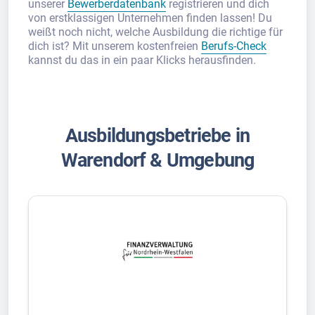
unserer
Bewerberdatenbank
registrieren und dich
von erstklassigen Unternehmen finden lassen! Du
weißt noch nicht, welche Ausbildung die richtige für
dich ist? Mit unserem kostenfreien
Berufs-Check
kannst du das in ein paar Klicks herausfinden.
Ausbildungsbetriebe in
Warendorf & Umgebung