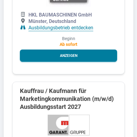
HKL BAUMASCHINEN GmbH
Münster, Deutschland
Ausbildungsbetrieb entdecken
Beginn
Ab sofort
ANZEIGEN
Kauffrau / Kaufmann für
Marketingkommunikation (m/w/d)
Ausbildungsstart 2027