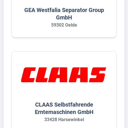
GEA Westfalia Separator Group
GmbH
59302 Oelde
CLAAS Selbstfahrende
Erntemaschinen GmbH
33428 Harsewinkel