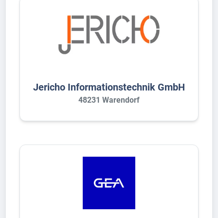
Jericho Informationstechnik GmbH
48231 Warendorf