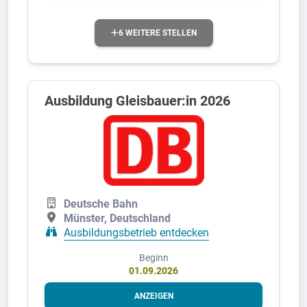
6 WEITERE STELLEN
Ausbildung Gleisbauer:in 2026
Deutsche Bahn
Münster, Deutschland
Ausbildungsbetrieb entdecken
Beginn
01.09.2026
ANZEIGEN