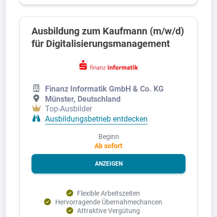
Ausbildung zum Kaufmann (m/w/d)
für Digitalisierungsmanagement
Finanz Informatik GmbH & Co. KG
Münster, Deutschland
Top-Ausbilder
Ausbildungsbetrieb entdecken
Beginn
Ab sofort
ANZEIGEN
Flexible Arbeitszeiten
Hervorragende Übernahmechancen
Attraktive Vergütung