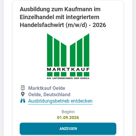
Ausbildung zum Kaufmann im
Einzelhandel mit integriertem
Handelsfachwirt (m/w/d) - 2026
Marktkauf Oelde
Oelde, Deutschland
Ausbildungsbetrieb entdecken
Beginn
01.09.2026
ANZEIGEN