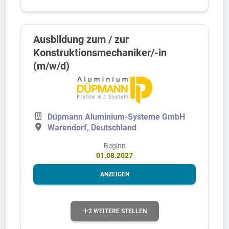
Ausbildung zum / zur
Konstruktionsmechaniker/-in
(m/w/d)
Düpmann Aluminium-Systeme GmbH
Warendorf, Deutschland
Beginn
01.08.2027
ANZEIGEN
2 WEITERE STELLEN