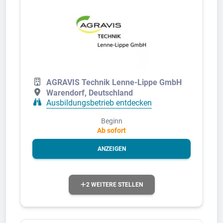
AGRAVIS Technik Lenne-Lippe GmbH
Warendorf, Deutschland
Ausbildungsbetrieb entdecken
Beginn
Ab sofort
ANZEIGEN
2 WEITERE STELLEN