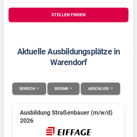
STELLEN FINDEN
Aktuelle Ausbildungsplätze in
Warendorf
BEREICH
BEGINN
ABSCHLUSS
Ausbildung Straßenbauer (m/w/d)
2026