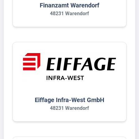
Finanzamt Warendorf
48231 Warendorf
Eiffage Infra-West GmbH
48231 Warendorf