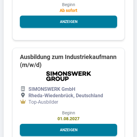
Beginn
Ab sofort
ANZEIGEN
Ausbildung zum Industriekaufmann
(m/w/d)
SIMONSWERK GmbH
Rheda-Wiedenbrück, Deutschland
Top-Ausbilder
Beginn
01.08.2027
ANZEIGEN