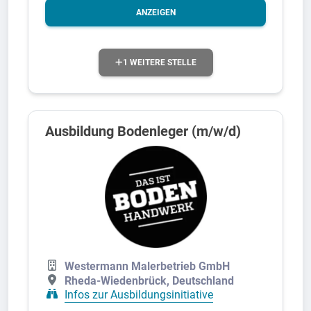
ANZEIGEN
1 WEITERE STELLE
Ausbildung Bodenleger (m/w/d)
Westermann Malerbetrieb GmbH
Rheda-Wiedenbrück, Deutschland
Infos zur Ausbildungsinitiative