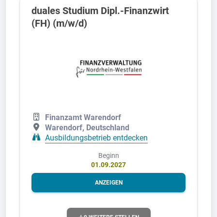
duales Studium Dipl.-Finanzwirt
(FH) (m/w/d)
Finanzamt Warendorf
Warendorf, Deutschland
Ausbildungsbetrieb entdecken
Beginn
01.09.2027
ANZEIGEN