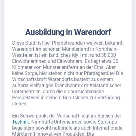
Ausbildung in Warendorf
Diese Stadt ist bei Pferdefreunden weltweit bekannt:
Warendorf im schönen Münsterland in Nordrhein-
Westfalen ist ein ländliches Idyll mit rund 38.000
Einwohnerinnen und Einwohnern. Es liegt etwa 30
Kilometer von Münster entfernt an der Ems. Aber
keine Sorge, hier stehen nicht nur Pferdegestüte! Die
Wirtschaftskraft Warendorfs besteht aus einem
äußerst vielfältigen Branchenmix mittelständischer
Unternehmen, durch die dir aussichtsreiche
Perspektiven in deinem Berufsleben zur Verfügung
stehen.
Ein Schwerpunkt der Wirtschaft liegt im Bereich der
Technik
. Namhafte Unternehmen sowie Start-ups
begeistern sowohl nationale als auch internationale
Märkte mit innovativen Produkten. Die