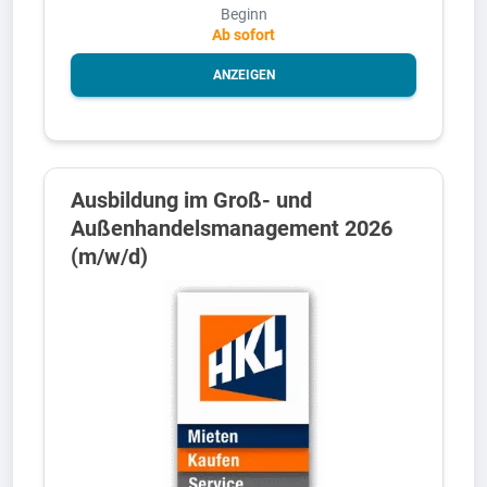
Beginn
Ab sofort
ANZEIGEN
Ausbildung im Groß- und
Außenhandelsmanagement 2026
(m/w/d)