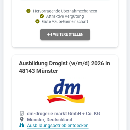
Hervorragende Übernahmechancen
Attraktive Vergütung
Gute Azubi-Gemeinschaft
4 WEITERE STELLEN
Ausbildung Drogist (w/m/d) 2026 in
48143 Münster
dm-drogerie markt GmbH + Co. KG
Münster, Deutschland
Ausbildungsbetrieb entdecken