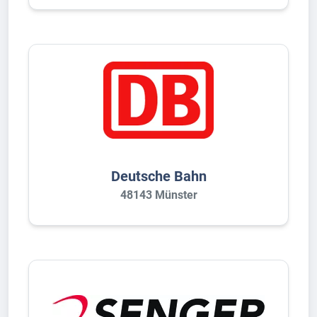
Deutsche Bahn
48143 Münster