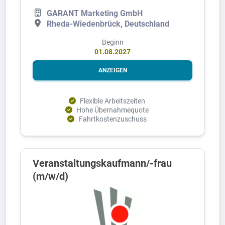
GARANT Marketing GmbH
Rheda-Wiedenbrück, Deutschland
Beginn
01.08.2027
ANZEIGEN
Flexible Arbeitszeiten
Hohe Übernahmequote
Fahrtkostenzuschuss
Veranstaltungskaufmann/-frau
(m/w/d)