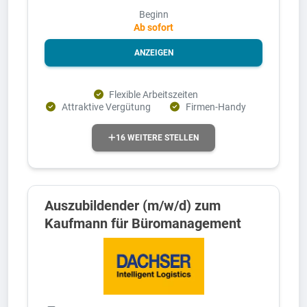
Beginn
Ab sofort
ANZEIGEN
Flexible Arbeitszeiten
Attraktive Vergütung
Firmen-Handy
16 WEITERE STELLEN
Auszubildender (m/w/d) zum
Kaufmann für Büromanagement