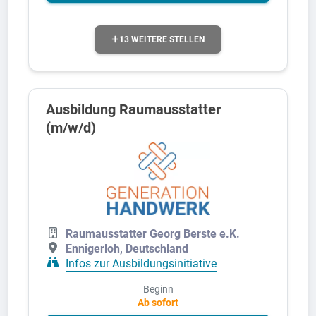
13 WEITERE STELLEN
Ausbildung Raumausstatter
(m/w/d)
Raumausstatter Georg Berste e.K.
Ennigerloh, Deutschland
Infos zur Ausbildungsinitiative
Beginn
Ab sofort