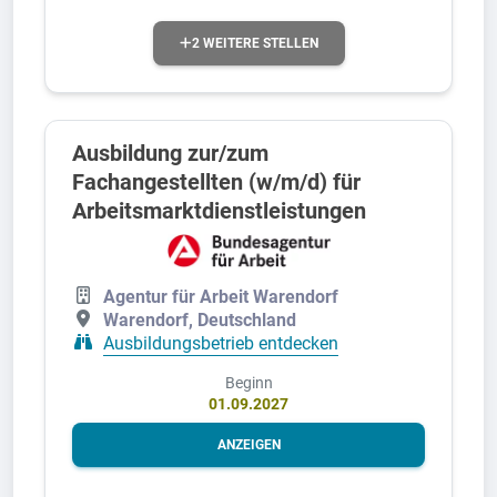
2 WEITERE STELLEN
Ausbildung zur/zum
Fachangestellten (w/m/d) für
Arbeitsmarktdienstleistungen
Agentur für Arbeit Warendorf
Warendorf, Deutschland
Ausbildungsbetrieb entdecken
Beginn
01.09.2027
ANZEIGEN