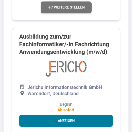
7 WEITERE STELLEN
Ausbildung zum/zur
Fachinformatiker/-in Fachrichtung
Anwendungsentwicklung (m/w/d)
Jericho Informationstechnik GmbH
Warendorf, Deutschland
Beginn
Ab sofort
ANZEIGEN