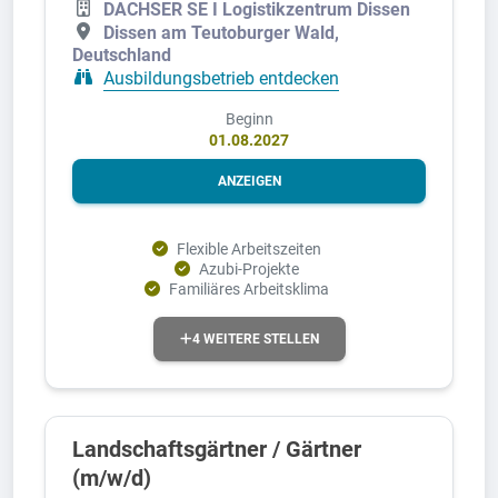
DACHSER SE I Logistikzentrum Dissen
Dissen am Teutoburger Wald,
Deutschland
Ausbildungsbetrieb entdecken
Beginn
01.08.2027
ANZEIGEN
Flexible Arbeitszeiten
Azubi-Projekte
Familiäres Arbeitsklima
4 WEITERE STELLEN
Landschaftsgärtner / Gärtner
(m/w/d)