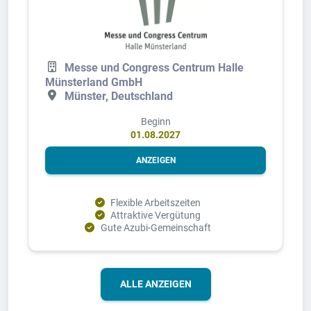
Messe und Congress Centrum Halle
Münsterland GmbH
Münster, Deutschland
Beginn
01.08.2027
ANZEIGEN
Flexible Arbeitszeiten
Attraktive Vergütung
Gute Azubi-Gemeinschaft
ALLE ANZEIGEN