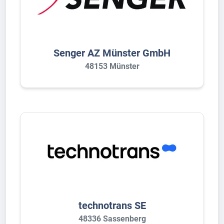
Senger AZ Münster GmbH
48153 Münster
technotrans SE
48336 Sassenberg