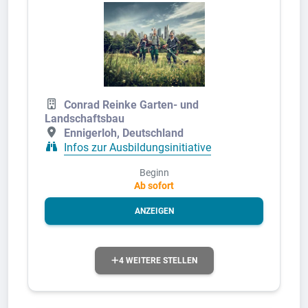
Conrad Reinke Garten- und
Landschaftsbau
Ennigerloh, Deutschland
Infos zur Ausbildungsinitiative
Beginn
Ab sofort
ANZEIGEN
4 WEITERE STELLEN