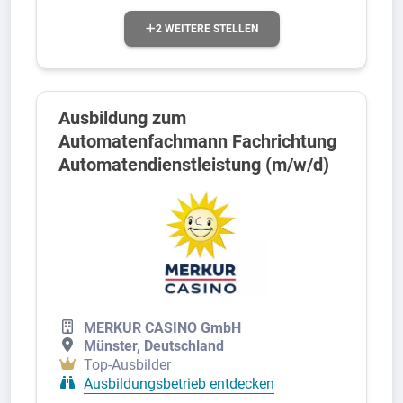
2 WEITERE STELLEN
Ausbildung zum
Automatenfachmann Fachrichtung
Automatendienstleistung (m/w/d)
MERKUR CASINO GmbH
Münster, Deutschland
Top-Ausbilder
Ausbildungsbetrieb entdecken