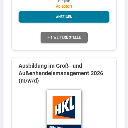
Beginn
Ab sofort
ANZEIGEN
1 WEITERE STELLE
Ausbildung im Groß- und
Außenhandelsmanagement 2026
(m/w/d)