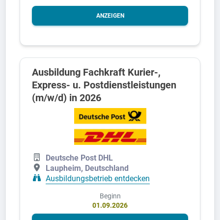
ANZEIGEN
Ausbildung Fachkraft Kurier-,
Express- u. Postdienstleistungen
(m/w/d) in 2026
Deutsche Post DHL
Laupheim, Deutschland
Ausbildungsbetrieb entdecken
Beginn
01.09.2026