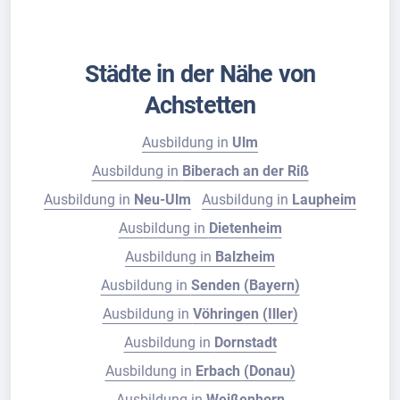
Städte in der Nähe von
Achstetten
Ausbildung in
Ulm
Ausbildung in
Biberach an der Riß
Ausbildung in
Neu-Ulm
Ausbildung in
Laupheim
Ausbildung in
Dietenheim
Ausbildung in
Balzheim
Ausbildung in
Senden (Bayern)
Ausbildung in
Vöhringen (Iller)
Ausbildung in
Dornstadt
Ausbildung in
Erbach (Donau)
Ausbildung in
Weißenhorn