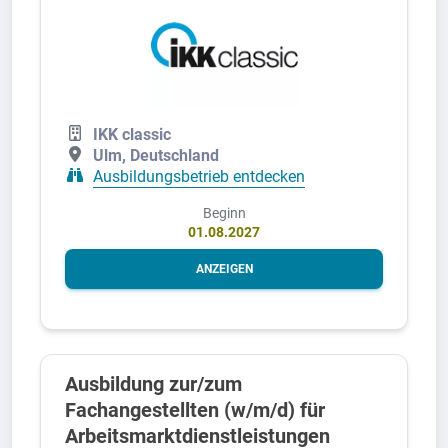
IKK classic
Ulm, Deutschland
Ausbildungsbetrieb entdecken
Beginn
01.08.2027
ANZEIGEN
Ausbildung zur/zum
Fachangestellten (w/m/d) für
Arbeitsmarktdienstleistungen