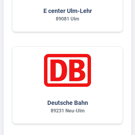
E center Ulm-Lehr
89081 Ulm
Deutsche Bahn
89231 Neu-Ulm