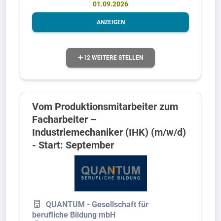
01.09.2026
ANZEIGEN
12 WEITERE STELLEN
Vom Produktionsmitarbeiter zum
Facharbeiter –
Industriemechaniker (IHK) (m/w/d)
- Start: September
QUANTUM - Gesellschaft für
berufliche Bildung mbH