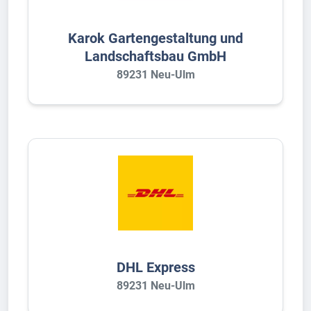
Karok Gartengestaltung und
Landschaftsbau GmbH
89231 Neu-Ulm
DHL Express
89231 Neu-Ulm