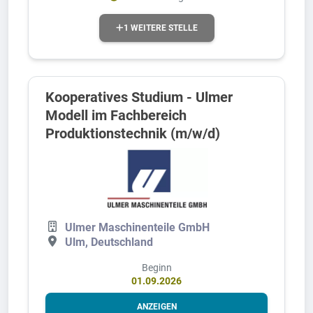
1 WEITERE STELLE
Kooperatives Studium - Ulmer
Modell im Fachbereich
Produktionstechnik (m/w/d)
Ulmer Maschinenteile GmbH
Ulm, Deutschland
Beginn
01.09.2026
ANZEIGEN