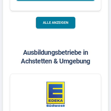
ALLE ANZEIGEN
Ausbildungsbetriebe in
Achstetten & Umgebung