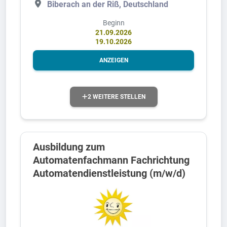
Biberach an der Riß, Deutschland
Beginn
21.09.2026
19.10.2026
ANZEIGEN
2 WEITERE STELLEN
Ausbildung zum
Automatenfachmann Fachrichtung
Automatendienstleistung (m/w/d)