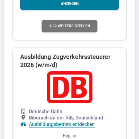
ANZEIGEN
22 WEITERE STELLEN
Ausbildung Zugverkehrssteuerer
2026 (w/m/d)
Deutsche Bahn
Biberach an der Riß, Deutschland
Ausbildungsbetrieb entdecken
Beginn