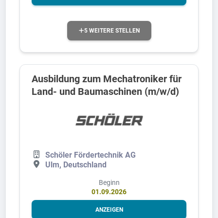
5 WEITERE STELLEN
Ausbildung zum Mechatroniker für
Land- und Baumaschinen (m/w/d)
Schöler Fördertechnik AG
Ulm, Deutschland
Beginn
01.09.2026
ANZEIGEN