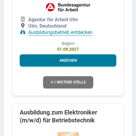
Agentur für Arbeit Ulm
Ulm, Deutschland
Ausbildungsbetrieb entdecken
Beginn
01.09.2027
ANZEIGEN
1 WEITERE STELLE
Ausbildung zum Elektroniker
(m/w/d) für Betriebstechnik