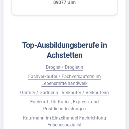
89077 Ulm
Top-Ausbildungsberufe in
Achstetten
Drogist / Drogistin
Fachverkäufer / Fachverkäuferin im
Lebensmittelhandwerk
Gärtner / Gärtnerin
Verkäufer / Verkäuferin
Fachkraft für Kurier-, Express- und
Postdienstleistungen
Kaufmann im Einzelhandel Fachrichtung
Frischespezialist