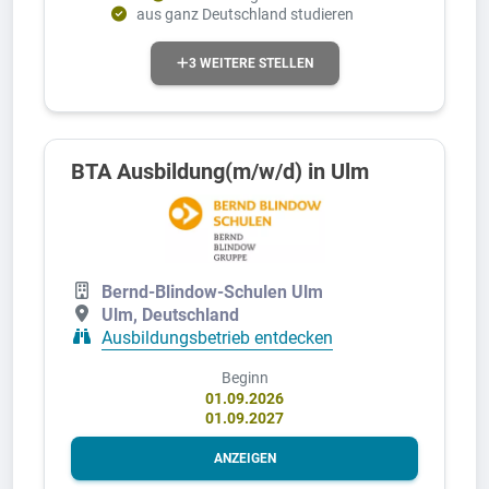
aus ganz Deutschland studieren
3 WEITERE STELLEN
BTA Ausbildung(m/w/d) in Ulm
Bernd-Blindow-Schulen Ulm
Ulm, Deutschland
Ausbildungsbetrieb entdecken
Beginn
01.09.2026
01.09.2027
ANZEIGEN