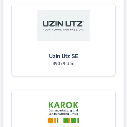
Uzin Utz SE
89079 Ulm