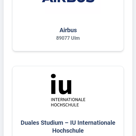
Airbus
89077 Ulm
Duales Studium – IU Internationale
Hochschule