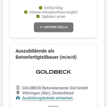
BAföG-fähig
Höherer Schulabschluss möglich
Digitales Lernen
1 WEITERE STELLE
Auszubildende als
Betonfertigteilbauer (m/w/d)
GOLDBECK Betonelemente Süd GmbH
Vöhringen (Iller), Deutschland
Ausbildungsbetrieb entdecken
Beginn