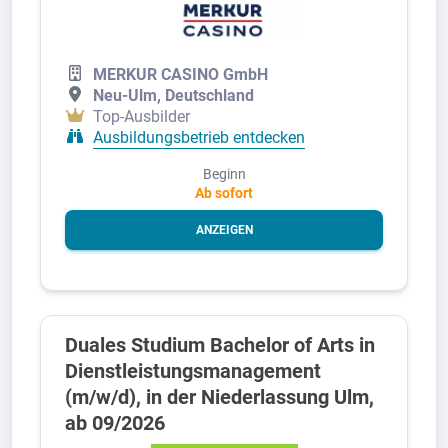
MERKUR CASINO GmbH
Neu-Ulm, Deutschland
Top-Ausbilder
Ausbildungsbetrieb entdecken
Beginn
Ab sofort
ANZEIGEN
Duales Studium Bachelor of Arts in
Dienstleistungsmanagement
(m/w/d), in der Niederlassung Ulm,
ab 09/2026