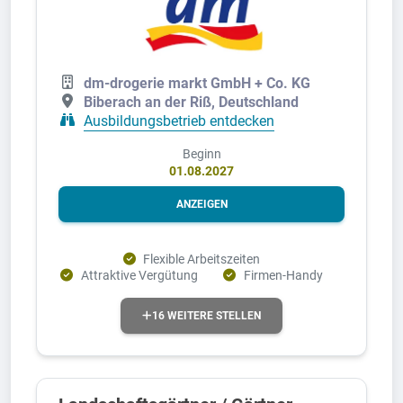
dm-drogerie markt GmbH + Co. KG
Biberach an der Riß, Deutschland
Ausbildungsbetrieb entdecken
Beginn
01.08.2027
ANZEIGEN
Flexible Arbeitszeiten
Attraktive Vergütung
Firmen-Handy
16 WEITERE STELLEN