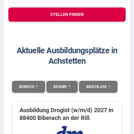
STELLEN FINDEN
Aktuelle Ausbildungsplätze in
Achstetten
BEREICH
BEGINN
ABSCHLUSS
Ausbildung Drogist (w/m/d) 2027 in
88400 Biberach an der Riß