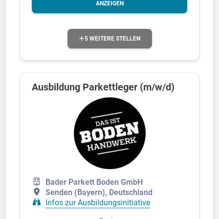
ANZEIGEN
5 WEITERE STELLEN
Ausbildung Parkettleger (m/w/d)
Bader Parkett Boden GmbH
Senden (Bayern), Deutschland
Infos zur Ausbildungsinitiative