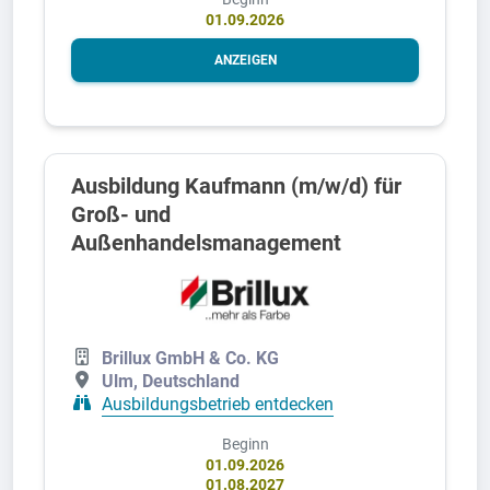
01.09.2026
ANZEIGEN
Ausbildung Kaufmann (m/w/d) für
Groß- und
Außenhandelsmanagement
Brillux GmbH & Co. KG
Ulm, Deutschland
Ausbildungsbetrieb entdecken
Beginn
01.09.2026
01.08.2027