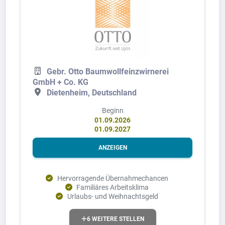
Gebr. Otto Baumwollfeinzwirnerei
GmbH + Co. KG
Dietenheim, Deutschland
Beginn
01.09.2026
01.09.2027
ANZEIGEN
Hervorragende Übernahmechancen
Familiäres Arbeitsklima
Urlaubs- und Weihnachtsgeld
6 WEITERE STELLEN