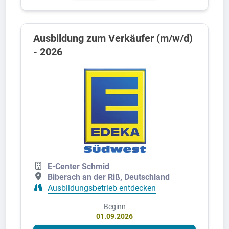
Ausbildung zum Verkäufer (m/w/d)
- 2026
E-Center Schmid
Biberach an der Riß, Deutschland
Ausbildungsbetrieb entdecken
Beginn
01.09.2026