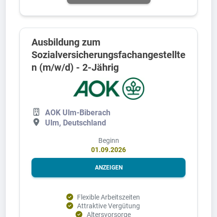
Ausbildung zum
Sozialversicherungsfachangestellte
n (m/w/d) - 2-Jährig
AOK Ulm-Biberach
Ulm, Deutschland
Beginn
01.09.2026
ANZEIGEN
Flexible Arbeitszeiten
Attraktive Vergütung
Altersvorsorge