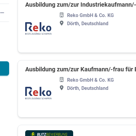
Ausbildung zum/zur Industriekaufmann/-
Reko GmbH & Co. KG
Dörth, Deutschland
Ausbildung zum/zur Kaufmann/-frau fü
Reko GmbH & Co. KG
Dörth, Deutschland
BLITZ
BEWERBUNG