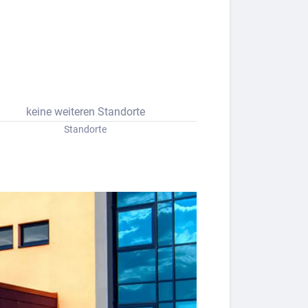
keine weiteren Standorte
Standorte