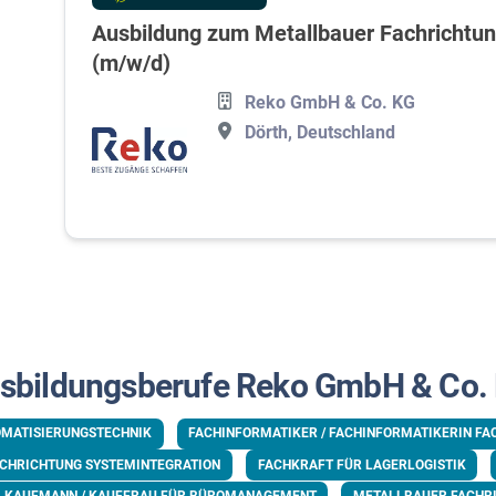
Ausbildung zum Metallbauer Fachrichtun
(m/w/d)
Reko GmbH & Co. KG
Dörth, Deutschland
sbildungsberufe Reko GmbH & Co.
OMATISIERUNGSTECHNIK
FACHINFORMATIKER / FACHINFORMATIKERIN FA
ACHRICHTUNG SYSTEMINTEGRATION
FACHKRAFT FÜR LAGERLOGISTIK