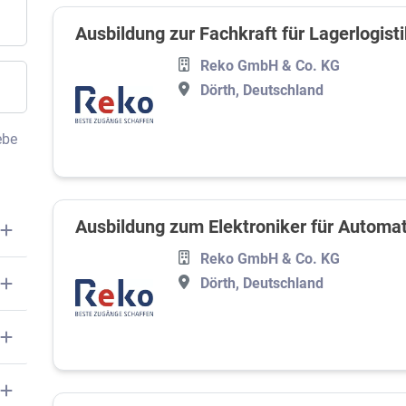
Ausbildung zur Fachkraft für Lagerlogist
Reko GmbH & Co. KG
Dörth, Deutschland
ebe
Ausbildung zum Elektroniker für Automa
Reko GmbH & Co. KG
Dörth, Deutschland