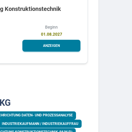
g Konstruktionstechnik
Beginn
01.08.2027
ANZEIGEN
 KG
CHRICHTUNG DATEN- UND PROZESSANALYSE
INDUSTRIEKAUFMANN / INDUSTRIEKAUFFRAU