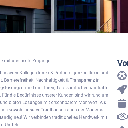
fe mit uns beste Zugänge!
Vor
 unseren Kollegen:Innen & Partnern ganzheitliche und
t, Barrierefreiheit, Nachhaltigkeit & Transparenz in
gslösungen rund um Türen, Tore sämtlicher namhafter
t. Für die Bedürfnisse unserer Kunden sind wir rund um
r und bieten Lösungen mit erkennbarem Mehrwert. Als
 uns sowohl unserer Tradition als auch der Moderne
tändig neu! Wir verbinden traditionelles Handwerk mit
ren Umfeld.