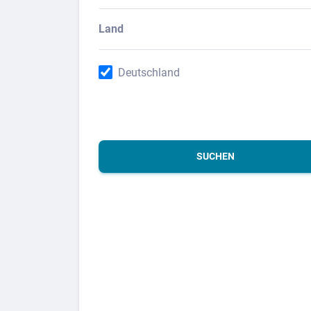
Land
Deutschland
SUCHEN