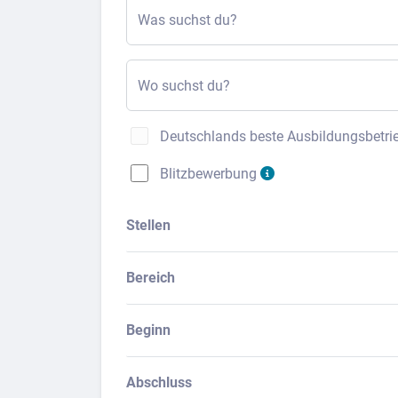
Was suchst du?
Wo suchst du?
Deutschlands beste Ausbildungsbetri
Blitzbewerbung
Stellen
Bereich
Beginn
Abschluss