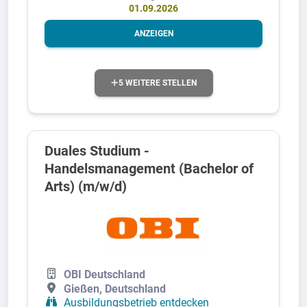
01.09.2026
ANZEIGEN
5 WEITERE STELLEN
Duales Studium -
Handelsmanagement (Bachelor of
Arts) (m/w/d)
OBI Deutschland
Gießen, Deutschland
Ausbildungsbetrieb entdecken