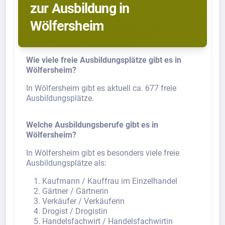
zur Ausbildung in
Wölfersheim
Wie viele freie Ausbildungsplätze gibt es in
Wölfersheim?
In Wölfersheim gibt es aktuell ca. 677 freie
Ausbildungsplätze.
Welche Ausbildungsberufe gibt es in
Wölfersheim?
In Wölfersheim gibt es besonders viele freie
Ausbildungsplätze als:
Kaufmann / Kauffrau im Einzelhandel
Gärtner / Gärtnerin
Verkäufer / Verkäuferin
Drogist / Drogistin
Handelsfachwirt / Handelsfachwirtin