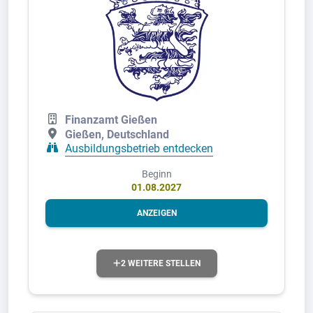
Finanzamt Gießen
Gießen, Deutschland
Ausbildungsbetrieb entdecken
Beginn
01.08.2027
ANZEIGEN
2 WEITERE STELLEN