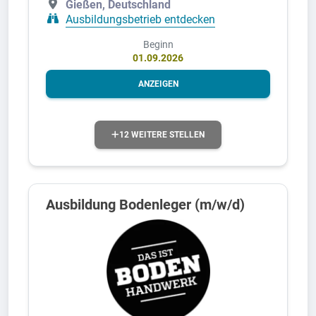
Gießen, Deutschland
Ausbildungsbetrieb entdecken
Beginn
01.09.2026
ANZEIGEN
12 WEITERE STELLEN
Ausbildung Bodenleger (m/w/d)