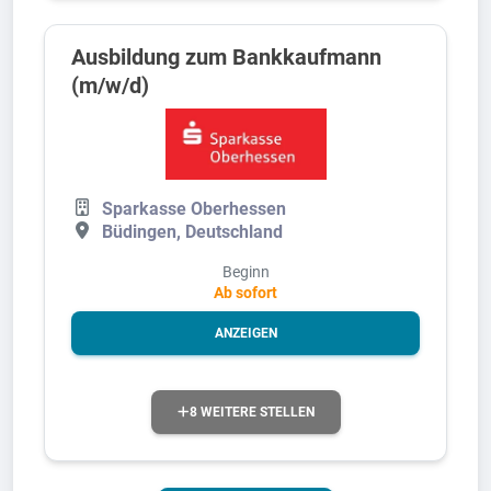
Ausbildung zum Bankkaufmann
(m/w/d)
Sparkasse Oberhessen
Büdingen, Deutschland
Beginn
Ab sofort
ANZEIGEN
8 WEITERE STELLEN