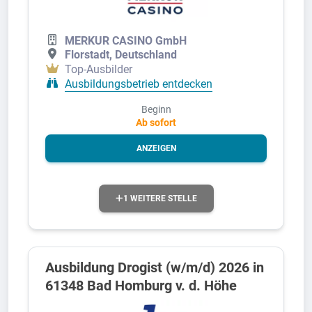
MERKUR CASINO GmbH
Florstadt, Deutschland
Top-Ausbilder
Ausbildungsbetrieb entdecken
Beginn
Ab sofort
ANZEIGEN
1 WEITERE STELLE
Ausbildung Drogist (w/m/d) 2026 in
61348 Bad Homburg v. d. Höhe