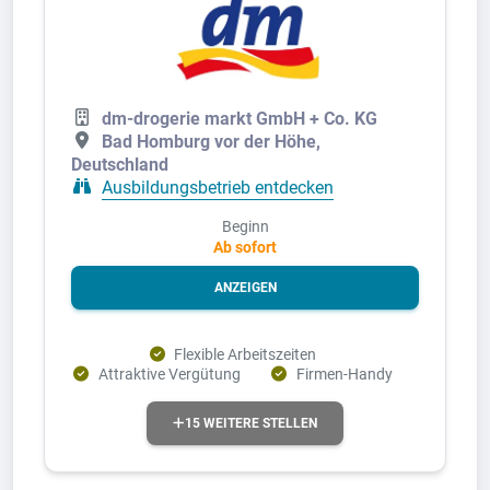
dm-drogerie markt GmbH + Co. KG
Bad Homburg vor der Höhe,
Deutschland
Ausbildungsbetrieb entdecken
Beginn
Ab sofort
ANZEIGEN
Flexible Arbeitszeiten
Attraktive Vergütung
Firmen-Handy
15 WEITERE STELLEN