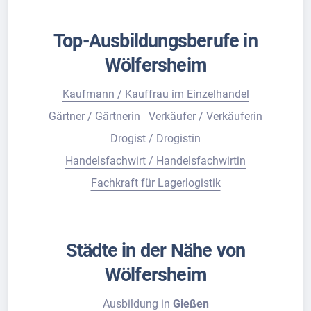
Top-Ausbildungsberufe in
Wölfersheim
Kaufmann / Kauffrau im Einzelhandel
Gärtner / Gärtnerin
Verkäufer / Verkäuferin
Drogist / Drogistin
Handelsfachwirt / Handelsfachwirtin
Fachkraft für Lagerlogistik
Städte in der Nähe von
Wölfersheim
Ausbildung in
Gießen