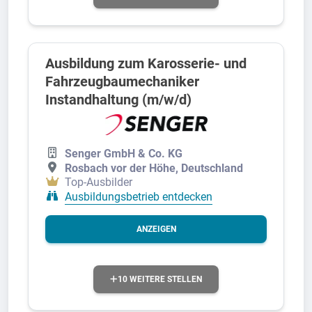
Ausbildung zum Karosserie- und
Fahrzeugbaumechaniker
Instandhaltung (m/w/d)
Senger GmbH & Co. KG
Rosbach vor der Höhe, Deutschland
Top-Ausbilder
Ausbildungsbetrieb entdecken
ANZEIGEN
10 WEITERE STELLEN