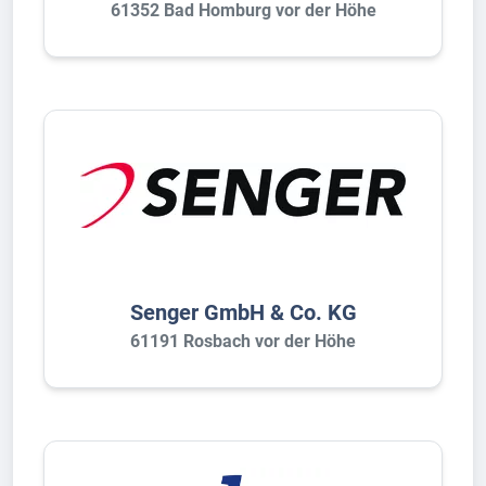
61352 Bad Homburg vor der Höhe
Senger GmbH & Co. KG
61191 Rosbach vor der Höhe