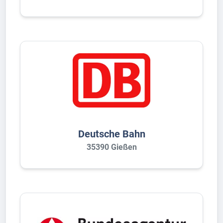
Deutsche Bahn
35390 Gießen