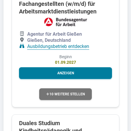
Fachangestellten (w/m/d) für
Arbeitsmarktdienstleistungen
Agentur für Arbeit Gießen
Gießen, Deutschland
Ausbildungsbetrieb entdecken
Beginn
01.09.2027
ANZEIGEN
10 WEITERE STELLEN
Duales Studium
Kindheitspädagogik und