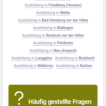
Ausbildung in
Friedberg (Hessen)
Ausbildung in
Nidda
Ausbildung in
Bad Homburg vor der Höhe
Ausbildung in
Büdingen
Ausbildung in
Rosbach vor der Höhe
Ausbildung in
Pohlheim
Ausbildung in
Neu-Anspach
Ausbildung in
Langgöns
Ausbildung in
Butzbach
Ausbildung in
Nidderau
Ausbildung in
Karben
Häufig gestellte Fragen