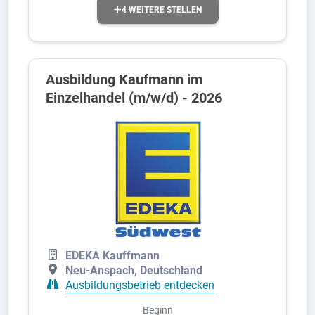
4 WEITERE STELLEN
Ausbildung Kaufmann im
Einzelhandel (m/w/d) - 2026
EDEKA Kauffmann
Neu-Anspach, Deutschland
Ausbildungsbetrieb entdecken
Beginn