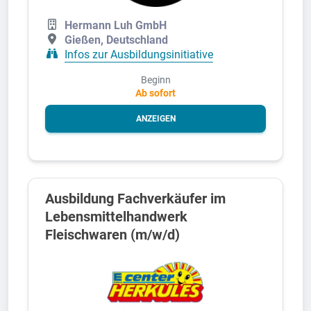
Hermann Luh GmbH
Gießen, Deutschland
Infos zur Ausbildungsinitiative
Beginn
Ab sofort
ANZEIGEN
Ausbildung Fachverkäufer im
Lebensmittelhandwerk
Fleischwaren (m/w/d)