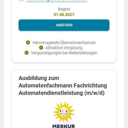
Beginn
01.08.2027
ANZEIGEN
Hervorragende Übernahmechancen
Attraktive Vergütung
Vergünstigungen bei Weiterbildungen
Ausbildung zum
Automatenfachmann Fachrichtung
Automatendienstleistung (m/w/d)