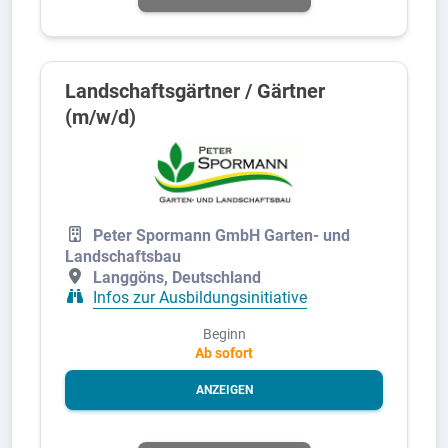
Landschaftsgärtner / Gärtner
(m/w/d)
Peter Spormann GmbH Garten- und
Landschaftsbau
Langgöns, Deutschland
Infos zur Ausbildungsinitiative
Beginn
Ab sofort
ANZEIGEN