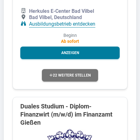
Herkules E-Center Bad Vilbel
Bad Vilbel, Deutschland
Ausbildungsbetrieb entdecken
Beginn
Ab sofort
ANZEIGEN
22 WEITERE STELLEN
Duales Studium - Diplom-
Finanzwirt (m/w/d) im Finanzamt
Gießen