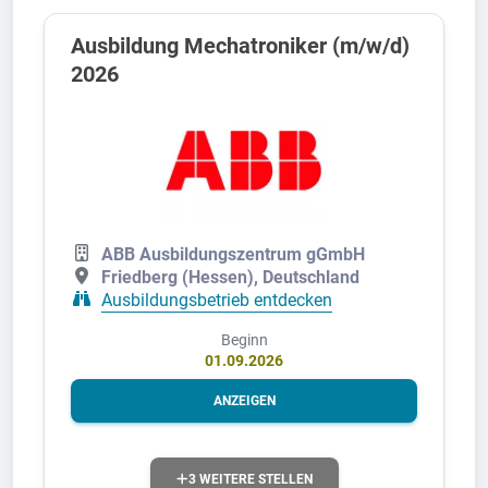
Ausbildung Mechatroniker (m/w/d)
2026
ABB Ausbildungszentrum gGmbH
Friedberg (Hessen), Deutschland
Ausbildungsbetrieb entdecken
Beginn
01.09.2026
ANZEIGEN
3 WEITERE STELLEN