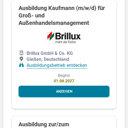
Ausbildung Kaufmann (m/w/d) für
Groß- und
Außenhandelsmanagement
Brillux GmbH & Co. KG
Gießen, Deutschland
Ausbildungsbetrieb entdecken
Beginn
01.08.2027
ANZEIGEN
Ausbildung zur/zum