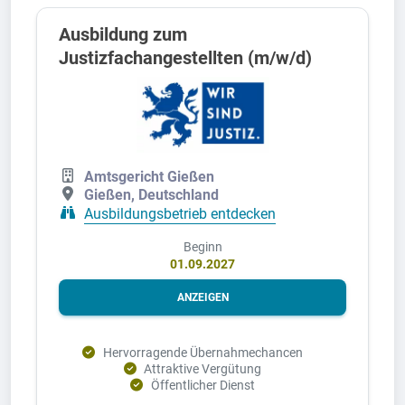
Ausbildung zum
Justizfachangestellten (m/w/d)
Amtsgericht Gießen
Gießen, Deutschland
Ausbildungsbetrieb entdecken
Beginn
01.09.2027
ANZEIGEN
Hervorragende Übernahmechancen
Attraktive Vergütung
Öffentlicher Dienst