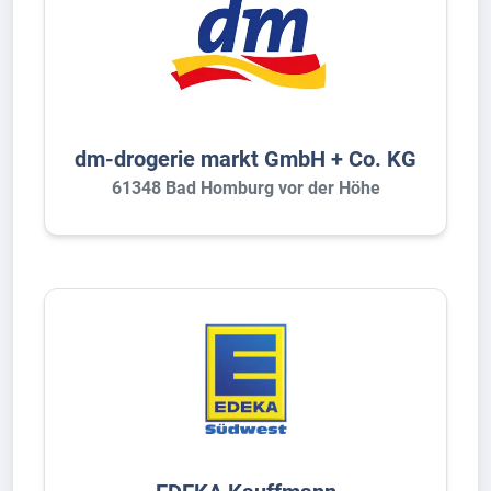
dm-drogerie markt GmbH + Co. KG
61348 Bad Homburg vor der Höhe