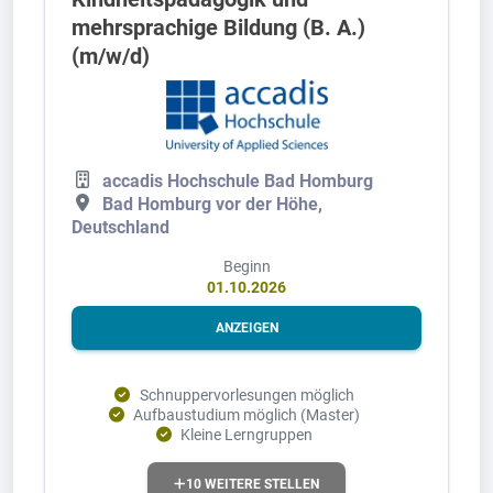
mehrsprachige Bildung (B. A.)
(m/w/d)
accadis Hochschule Bad Homburg
Bad Homburg vor der Höhe,
Deutschland
Beginn
01.10.2026
ANZEIGEN
Schnuppervorlesungen möglich
Aufbaustudium möglich (Master)
Kleine Lerngruppen
10 WEITERE STELLEN