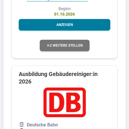
Beginn
01.10.2026
ANZEIGEN
2 WEITERE STELLEN
Ausbildung Gebäudereiniger:in
2026
Deutsche Bahn