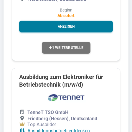
Beginn
Ab sofort
ANZEIGEN
1 WEITERE STELLE
Ausbildung zum Elektroniker für
Betriebstechnik (m/w/d)
TenneT TSO GmbH
Friedberg (Hessen), Deutschland
Top-Ausbilder
Ausbildungsbetrieb entdecken