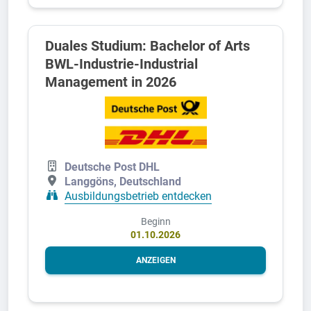
Duales Studium: Bachelor of Arts
BWL-Industrie-Industrial
Management in 2026
Deutsche Post DHL
Langgöns, Deutschland
Ausbildungsbetrieb entdecken
Beginn
01.10.2026
ANZEIGEN