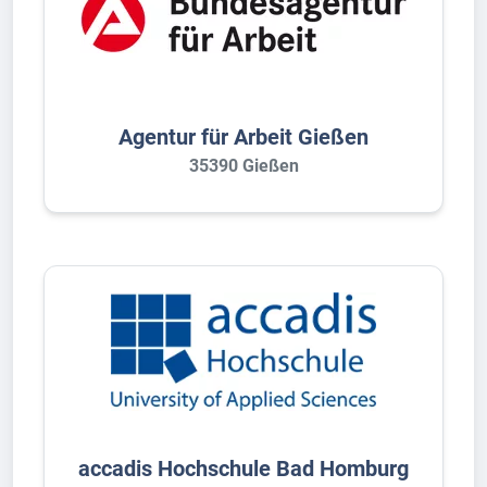
Agentur für Arbeit Gießen
35390 Gießen
accadis Hochschule Bad Homburg