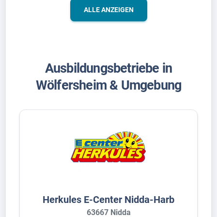
ALLE ANZEIGEN
Ausbildungsbetriebe in
Wölfersheim & Umgebung
Herkules E-Center Nidda-Harb
63667 Nidda