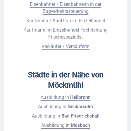
Eisenbahner / Eisenbahnerin in der
Zugverkehrssteuerung
Kaufmann / Kauffrau im Einzelhandel
Kaufmann im Einzelhandel Fachrichtung
Frischespezialist
Verkäufer / Verkäuferin
Städte in der Nähe von
Möckmühl
Ausbildung in
Heilbronn
Ausbildung in
Neckarsulm
Ausbildung in
Bad Friedrichshall
Ausbildung in
Mosbach