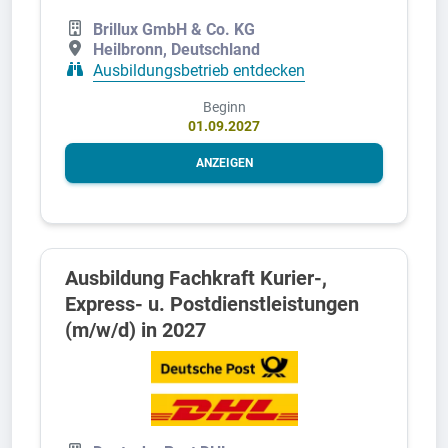
Brillux GmbH & Co. KG
Heilbronn, Deutschland
Ausbildungsbetrieb entdecken
Beginn
01.09.2027
ANZEIGEN
Ausbildung Fachkraft Kurier-,
Express- u. Postdienstleistungen
(m/w/d) in 2027