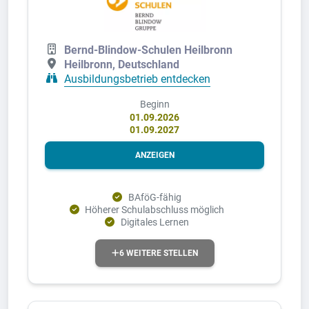
Bernd-Blindow-Schulen Heilbronn
Heilbronn, Deutschland
Ausbildungsbetrieb entdecken
Beginn
01.09.2026
01.09.2027
ANZEIGEN
BAföG-fähig
Höherer Schulabschluss möglich
Digitales Lernen
6 WEITERE STELLEN