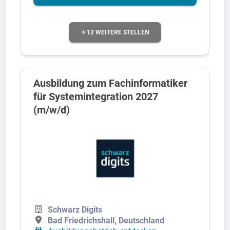
12 WEITERE STELLEN
Ausbildung zum Fachinformatiker
für Systemintegration 2027
(m/w/d)
Schwarz Digits
Bad Friedrichshall, Deutschland