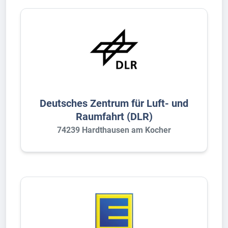
Deutsches Zentrum für Luft- und
Raumfahrt (DLR)
74239 Hardthausen am Kocher