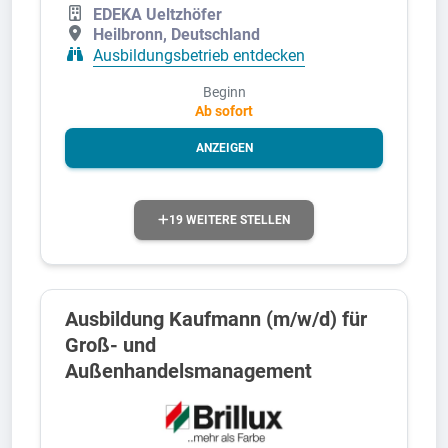
EDEKA Ueltzhöfer
Heilbronn, Deutschland
Ausbildungsbetrieb entdecken
Beginn
Ab sofort
ANZEIGEN
19 WEITERE STELLEN
Ausbildung Kaufmann (m/w/d) für
Groß- und
Außenhandelsmanagement