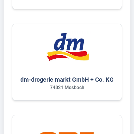
dm-drogerie markt GmbH + Co. KG
74821 Mosbach