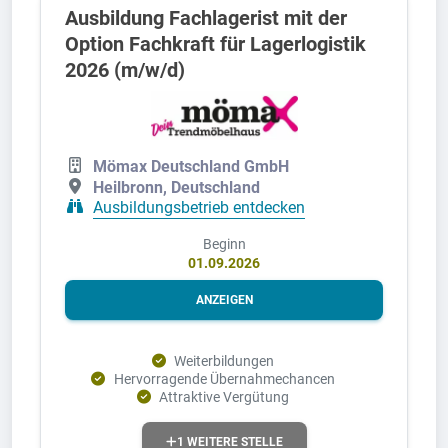
Ausbildung Fachlagerist mit der
Option Fachkraft für Lagerlogistik
2026 (m/w/d)
Mömax Deutschland GmbH
Heilbronn, Deutschland
Ausbildungsbetrieb entdecken
Beginn
01.09.2026
ANZEIGEN
Weiterbildungen
Hervorragende Übernahmechancen
Attraktive Vergütung
1 WEITERE STELLE