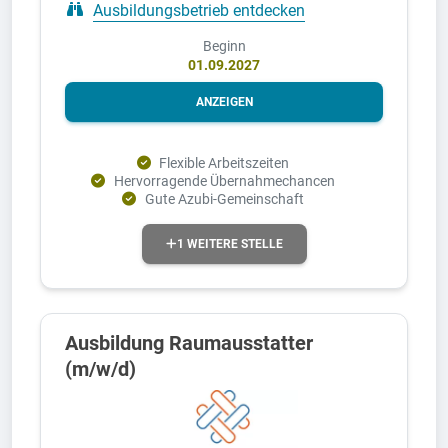
Ausbildungsbetrieb entdecken
Beginn
01.09.2027
ANZEIGEN
Flexible Arbeitszeiten
Hervorragende Übernahmechancen
Gute Azubi-Gemeinschaft
1 WEITERE STELLE
Ausbildung Raumausstatter
(m/w/d)