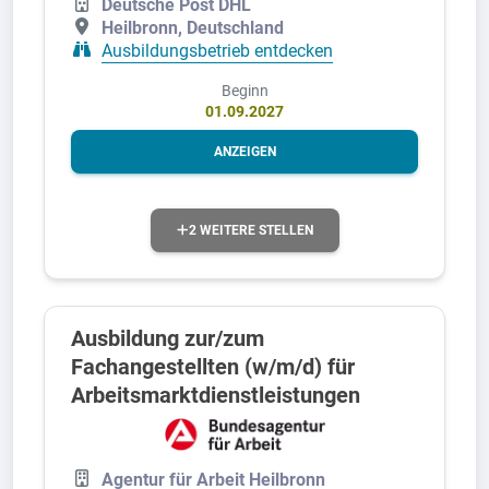
Deutsche Post DHL
Heilbronn, Deutschland
Ausbildungsbetrieb entdecken
Beginn
01.09.2027
ANZEIGEN
2 WEITERE STELLEN
Ausbildung zur/zum
Fachangestellten (w/m/d) für
Arbeitsmarktdienstleistungen
Agentur für Arbeit Heilbronn