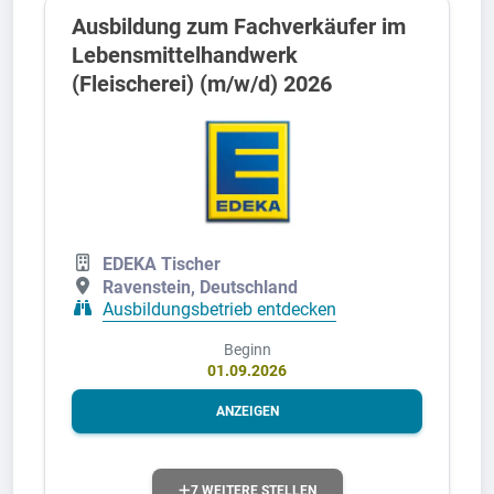
Ausbildung zum Fachverkäufer im
Lebensmittelhandwerk
(Fleischerei) (m/w/d) 2026
EDEKA Tischer
Ravenstein, Deutschland
Ausbildungsbetrieb entdecken
Beginn
01.09.2026
ANZEIGEN
7 WEITERE STELLEN