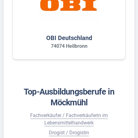
OBI Deutschland
74074 Heilbronn
Top-Ausbildungsberufe in
Möckmühl
Fachverkäufer / Fachverkäuferin im
Lebensmittelhandwerk
Drogist / Drogistin