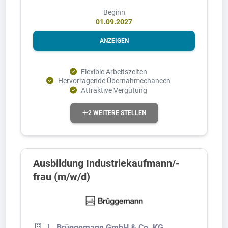
Beginn
01.09.2027
ANZEIGEN
Flexible Arbeitszeiten
Hervorragende Übernahmechancen
Attraktive Vergütung
2 WEITERE STELLEN
Ausbildung Industriekaufmann/-
frau (m/w/d)
L. Brüggemann GmbH & Co. KG