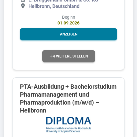
Heilbronn, Deutschland
Beginn
01.09.2026
ANZEIGEN
4 WEITERE STELLEN
PTA-Ausbildung + Bachelorstudium
Pharmamanagement und
Pharmaproduktion (m/w/d) –
Heilbronn