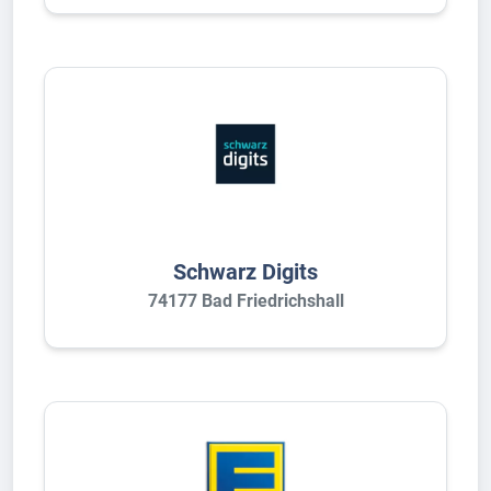
Schwarz Digits
74177 Bad Friedrichshall