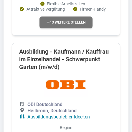
Flexible Arbeitszeiten
Attraktive Vergütung
Firmen-Handy
13 WEITERE STELLEN
Ausbildung - Kaufmann / Kauffrau
im Einzelhandel - Schwerpunkt
Garten (m/w/d)
OBI Deutschland
Heilbronn, Deutschland
Ausbildungsbetrieb entdecken
Beginn