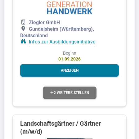
Ziegler GmbH
Gundelsheim (Württemberg),
Deutschland
Infos zur Ausbildungsinitiative
Beginn
01.09.2026
ANZEIGEN
2 WEITERE STELLEN
Landschaftsgärtner / Gärtner
(m/w/d)