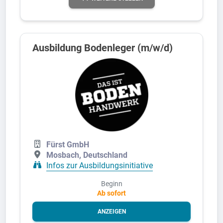
Ausbildung Bodenleger (m/w/d)
Fürst GmbH
Mosbach, Deutschland
Infos zur Ausbildungsinitiative
Beginn
Ab sofort
ANZEIGEN