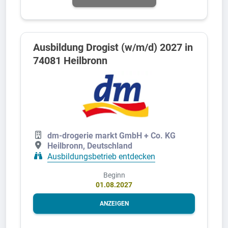
Ausbildung Drogist (w/m/d) 2027 in
74081 Heilbronn
dm-drogerie markt GmbH + Co. KG
Heilbronn, Deutschland
Ausbildungsbetrieb entdecken
Beginn
01.08.2027
ANZEIGEN