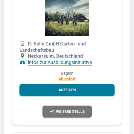
R. Selle GmbH Garten- und
Landschaftsbau
Neckarsulm, Deutschland
Infos zur Ausbildungsinitiative
Beginn
Ab sofort
ANZEIGEN
1 WEITERE STELLE