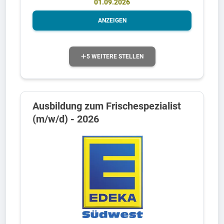
01.09.2026
ANZEIGEN
5 WEITERE STELLEN
Ausbildung zum Frischespezialist
(m/w/d) - 2026