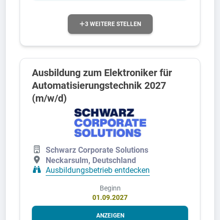
3 WEITERE STELLEN
Ausbildung zum Elektroniker für
Automatisierungstechnik 2027
(m/w/d)
Schwarz Corporate Solutions
Neckarsulm, Deutschland
Ausbildungsbetrieb entdecken
Beginn
01.09.2027
ANZEIGEN