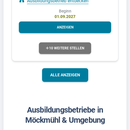
Ausbildungsbetrieb entdecken
Beginn
01.09.2027
ANZEIGEN
10 WEITERE STELLEN
ALLE ANZEIGEN
Ausbildungsbetriebe in
Möckmühl & Umgebung