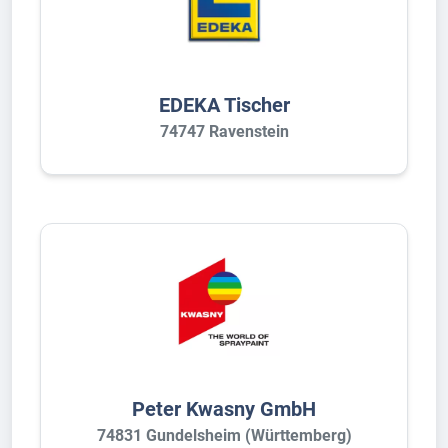
EDEKA Tischer
74747 Ravenstein
Peter Kwasny GmbH
74831 Gundelsheim (Württemberg)