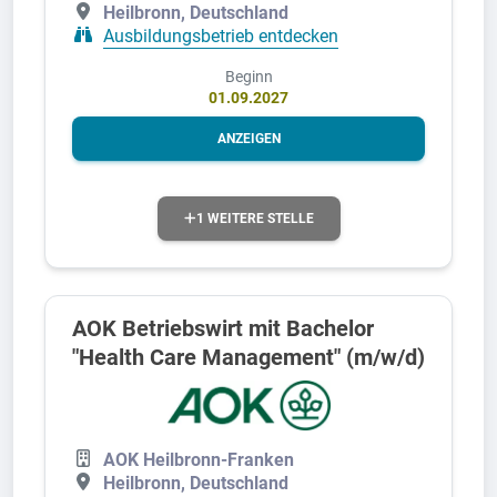
Heilbronn, Deutschland
Ausbildungsbetrieb entdecken
Beginn
01.09.2027
ANZEIGEN
1 WEITERE STELLE
AOK Betriebswirt mit Bachelor
"Health Care Management" (m/w/d)
AOK Heilbronn-Franken
Heilbronn, Deutschland