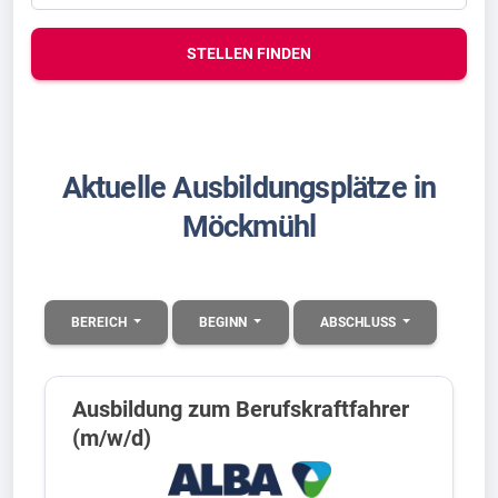
STELLEN FINDEN
Aktuelle Ausbildungsplätze in
Möckmühl
BEREICH
BEGINN
ABSCHLUSS
Ausbildung zum Berufskraftfahrer
(m/w/d)