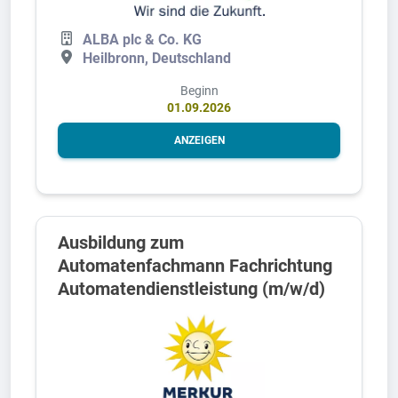
ALBA plc & Co. KG
Heilbronn, Deutschland
Beginn
01.09.2026
ANZEIGEN
Ausbildung zum
Automatenfachmann Fachrichtung
Automatendienstleistung (m/w/d)