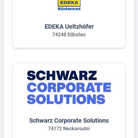
EDEKA Ueltzhöfer
74248 Ellhofen
Schwarz Corporate Solutions
74172 Neckarsulm