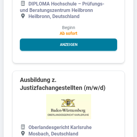
DIPLOMA Hochschule – Prüfungs-
und Beratungszentrum Heilbronn
Heilbronn, Deutschland
Beginn
Ab sofort
ANZEIGEN
Ausbildung z.
Justizfachangestellten (m/w/d)
Oberlandesgericht Karlsruhe
Mosbach, Deutschland