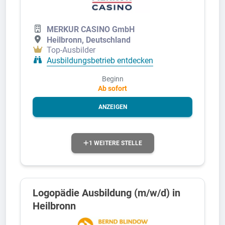
MERKUR CASINO GmbH
Heilbronn, Deutschland
Top-Ausbilder
Ausbildungsbetrieb entdecken
Beginn
Ab sofort
ANZEIGEN
1 WEITERE STELLE
Logopädie Ausbildung (m/w/d) in
Heilbronn