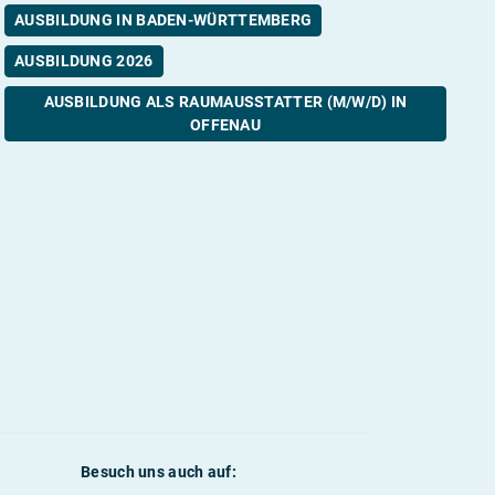
AUSBILDUNG IN BADEN-WÜRTTEMBERG
AUSBILDUNG 2026
AUSBILDUNG ALS RAUMAUSSTATTER (M/W/D) IN
OFFENAU
Besuch uns auch auf: