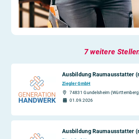
7 weitere Stelle
Ausbildung Raumausstatter 
Ziegler GmbH
74831 Gundelsheim (Württemberg
01.09.2026
Ausbildung Raumausstatter 