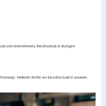
ule und Unternehmen); Berufsschule in Stuttgart
Postweg). Vielleicht dürfen wir Sie schon bald in unserem