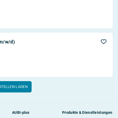
(m/w/d)
STELLEN LADEN
AUBI-plus
Produkte & Dienstleistungen