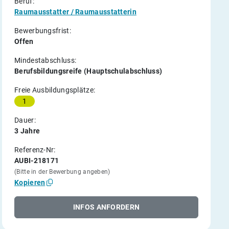
Beruf:
Raumausstatter / Raumausstatterin
Bewerbungsfrist:
Offen
Mindestabschluss:
Berufsbildungsreife (Hauptschulabschluss)
Freie Ausbildungsplätze:
1
Dauer:
3 Jahre
Referenz-Nr:
AUBI-218171
(Bitte in der Bewerbung angeben)
Kopieren
INFOS ANFORDERN