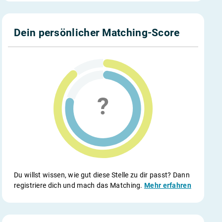
Dein persönlicher Matching-Score
Du willst wissen, wie gut diese Stelle zu dir passt? Dann
registriere dich und mach das Matching.
Mehr erfahren