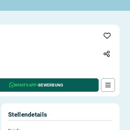
WHATSAPP
-BEWERBUNG
Stellendetails