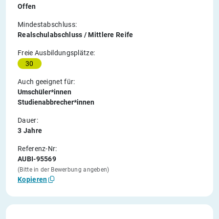
Offen
Mindestabschluss:
Realschulabschluss / Mittlere Reife
Freie Ausbildungsplätze:
30
Auch geeignet für:
Umschüler*innen
Studienabbrecher*innen
Dauer:
3 Jahre
Referenz-Nr:
AUBI-95569
(Bitte in der Bewerbung angeben)
Kopieren