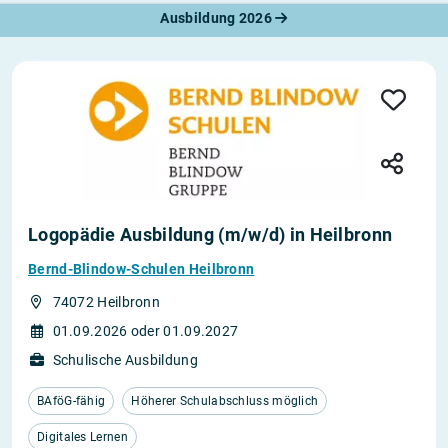
Ausbildung 2026
Logopädie Ausbildung (m/w/d) in Heilbronn
Bernd-Blindow-Schulen Heilbronn
74072 Heilbronn
01.09.2026 oder 01.09.2027
Schulische Ausbildung
BAföG-fähig
Höherer Schulabschluss möglich
Digitales Lernen