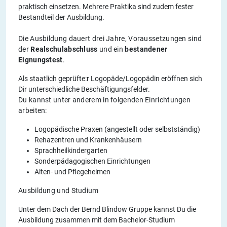
praktisch einsetzen. Mehrere Praktika sind zudem fester
Bestandteil der Ausbildung.
Die Ausbildung dauert drei Jahre, Voraussetzungen sind
der
Realschulabschluss
und ein
bestandener
Eignungstest
.
Als staatlich geprüfte:r Logopäde/Logopädin eröffnen sich
Dir unterschiedliche Beschäftigungsfelder.
Du kannst unter anderem in folgenden Einrichtungen
arbeiten:
Logopädische Praxen (angestellt oder selbstständig)
Rehazentren und Krankenhäusern
Sprachheilkindergarten
Sonderpädagogischen Einrichtungen
Alten- und Pflegeheimen
Ausbildung und Studium
Unter dem Dach der Bernd Blindow Gruppe kannst Du die
Ausbildung zusammen mit dem Bachelor-Studium