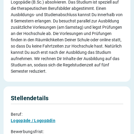
Logopädie (B.Sc.) absolvieren. Das Studium ist speziell auf
die therapeutischen Berufsbilder abgestimmt. Einen
Ausbildungs- und Studienabschluss kannst Du innerhalb von
8 Semestern erlangen. Du besuchst parallel zur Ausbildung
zusätzliche Vorlesungen (am Samstag) und legst Prüfungen
an der Hochschule ab. Die Vorlesungen und Prüfungen
finden in den Räumlichkeiten Deiner Schule oder online statt,
so dass Du keine Fahrtzeiten zur Hochschule hast. Natürlich
kannst Du auch erst nach der Ausbildung das Studium
aufnehmen. Wir rechnen Dir Inhalte der Ausbildung auf das
Studium an, sodass sich die Regelstudienzeit auf fünf
Semester reduziert.
Stellendetails
Beruf:
Logopäde / Logopädin
Bewerbungsfrist: