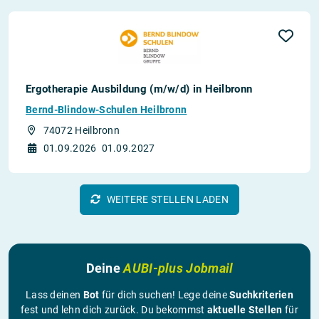
Ergotherapie Ausbildung (m/w/d) in Heilbronn
Bernd-Blindow-Schulen Heilbronn
74072 Heilbronn
01.09.2026
01.09.2027
WEITERE STELLEN LADEN
Deine
AUBI-plus Jobmail
Lass deinen
Bot
für dich suchen! Lege deine
Suchkriterien
fest und lehn dich zurück. Du bekommst
aktuelle Stellen
für