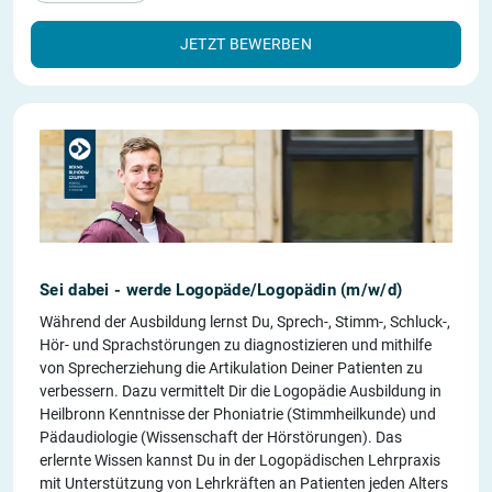
JETZT BEWERBEN
Sei dabei - werde Logopäde/Logopädin (m/w/d)
Während der Ausbildung lernst Du, Sprech-, Stimm-, Schluck-,
Hör- und Sprachstörungen zu diagnostizieren und mithilfe
von Sprecherziehung die Artikulation Deiner Patienten zu
verbessern. Dazu vermittelt Dir die Logopädie Ausbildung in
Heilbronn Kenntnisse der Phoniatrie (Stimmheilkunde) und
Pädaudiologie (Wissenschaft der Hörstörungen). Das
erlernte Wissen kannst Du in der Logopädischen Lehrpraxis
mit Unterstützung von Lehrkräften an Patienten jeden Alters