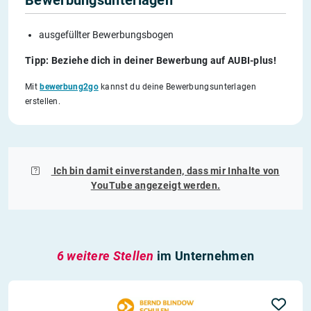
Bewerbungsunterlagen
ausgefüllter Bewerbungsbogen
Tipp: Beziehe dich in deiner Bewerbung auf AUBI-plus!
Mit
bewerbung2go
kannst du deine Bewerbungsunterlagen
erstellen.
Ich bin damit einverstanden, dass mir Inhalte von
YouTube
angezeigt werden.
6 weitere Stellen
im Unternehmen