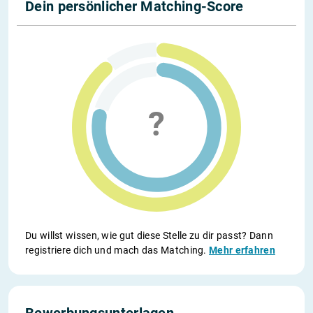
Dein persönlicher Matching-Score
Du willst wissen, wie gut diese Stelle zu dir passt? Dann
registriere dich und mach das Matching.
Mehr erfahren