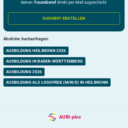
deinen
Traumberuf
direkt per Mail zugeschickt.
SUCHBOT ERSTELLEN
Ähnliche Suchanfragen:
AUSBILDUNG HEILBRONN 2026
AUSBILDUNG IN BADEN-WÜRTTEMBERG
AUSBILDUNG 2026
AUSBILDUNG ALS LOGOPÄDE (M/W/D) IN HEILBRONN
AUBI-
plus